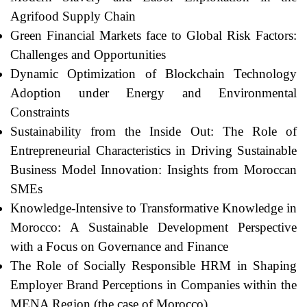
Agrifood Supply Chain
Green Financial Markets face to Global Risk Factors:
Challenges and Opportunities
Dynamic Optimization of Blockchain Technology
Adoption under Energy and Environmental
Constraints
Sustainability from the Inside Out: The Role of
Entrepreneurial Characteristics in Driving Sustainable
Business Model Innovation: Insights from Moroccan
SMEs
Knowledge-Intensive to Transformative Knowledge in
Morocco: A Sustainable Development Perspective
with a Focus on Governance and Finance
The Role of Socially Responsible HRM in Shaping
Employer Brand Perceptions in Companies within the
MENA Region (the case of Morocco)