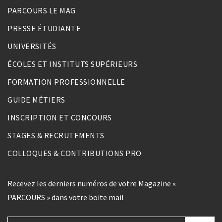
PARCOURS LE MAG
PRESSE ÉTUDIANTE
UNIVERSITÉS
ÉCOLES ET INSTITUTS SUPÉRIEURS
FORMATION PROFESSIONNELLE
GUIDE MÉTIERS
INSCRIPTION ET CONCOURS
STAGES & RECRUTEMENTS
COLLOQUES & CONTRIBUTIONS PRO
Recevez les derniers numéros de votre Magazine «
PARCOURS » dans votre boite mail