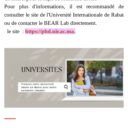
Pour plus d'informations, il est recommandé de
consulter le site de l'Université Internationale de Rabat
ou de contacter le BEAR Lab directement.
le site :
https://phd.uir.ac.ma
.