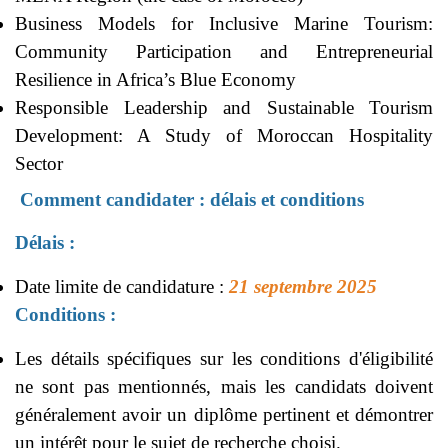
Business Models for Inclusive Marine Tourism:
Community Participation and Entrepreneurial
Resilience in Africa’s Blue Economy
Responsible Leadership and Sustainable Tourism
Development: A Study of Moroccan Hospitality
Sector
Comment candidater : délais et conditions
Délais :
Date limite de candidature :
21 septembre 2025
Conditions :
Les détails spécifiques sur les conditions d'éligibilité
ne sont pas mentionnés, mais les candidats doivent
généralement avoir un diplôme pertinent et démontrer
un intérêt pour le sujet de recherche choisi.