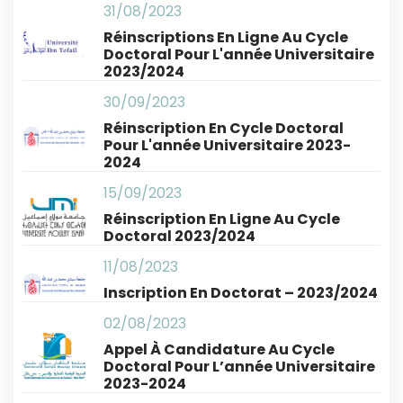
31/08/2023
Réinscriptions En Ligne Au Cycle
Doctoral Pour L'année Universitaire
2023/2024
30/09/2023
Réinscription En Cycle Doctoral
Pour L'année Universitaire 2023-
2024
15/09/2023
Réinscription En Ligne Au Cycle
Doctoral 2023/2024
11/08/2023
Inscription En Doctorat – 2023/2024
02/08/2023
Appel À Candidature Au Cycle
Doctoral Pour L’année Universitaire
2023-2024