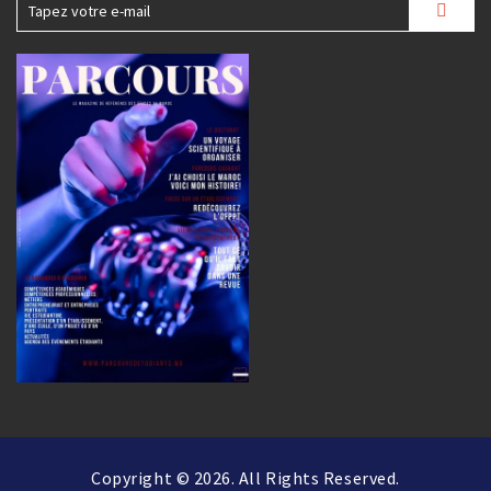
Copyright © 2026. All Rights Reserved.