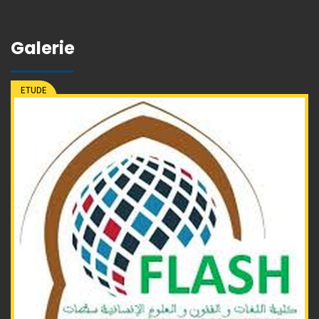
Galerie