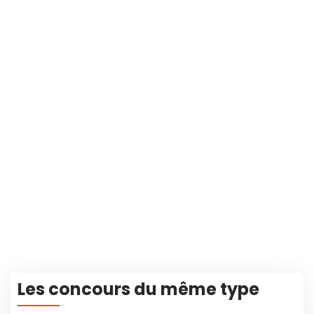
Les concours du même type