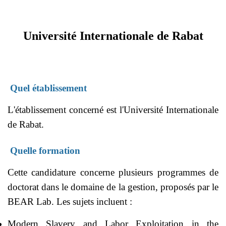
Université Internationale de Rabat
Quel établissement
L'établissement concerné est l'Université Internationale
de Rabat.
Quelle formation
Cette candidature concerne plusieurs programmes de
doctorat dans le domaine de la gestion, proposés par le
BEAR Lab. Les sujets incluent :
Modern Slavery and Labor Exploitation in the