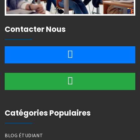
Contacter Nous
Catégories Populaires
BLOG ÉTUDIANT