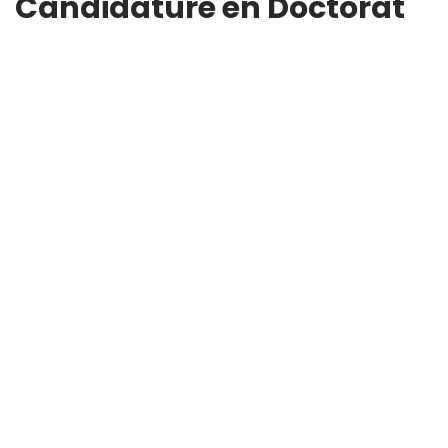
Candidature en Doctorat