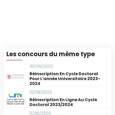
Les concours du même type
30/09/2023
Réinscription En Cycle Doctoral
Pour L'année Universitaire 2023-
2024
15/09/2023
Réinscription En Ligne Au Cycle
Doctoral 2023/2024
11/08/2023