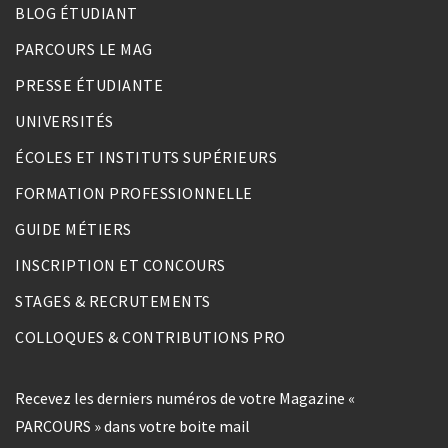
BLOG ÉTUDIANT
PARCOURS LE MAG
PRESSE ÉTUDIANTE
UNIVERSITÉS
ÉCOLES ET INSTITUTS SUPÉRIEURS
FORMATION PROFESSIONNELLE
GUIDE MÉTIERS
INSCRIPTION ET CONCOURS
STAGES & RECRUTEMENTS
COLLOQUES & CONTRIBUTIONS PRO
Recevez les derniers numéros de votre Magazine «
PARCOURS » dans votre boite mail