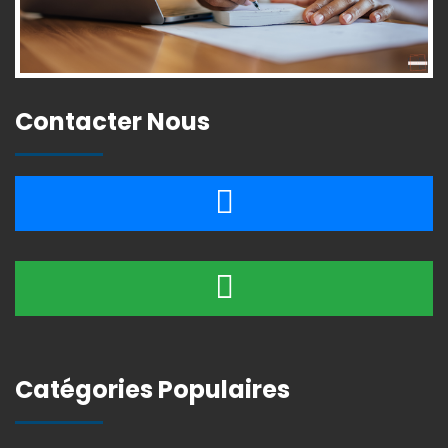
Contacter Nous
Catégories Populaires