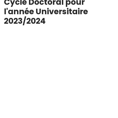
Cycle Doctoral pour
l'année Universitaire
2023/2024