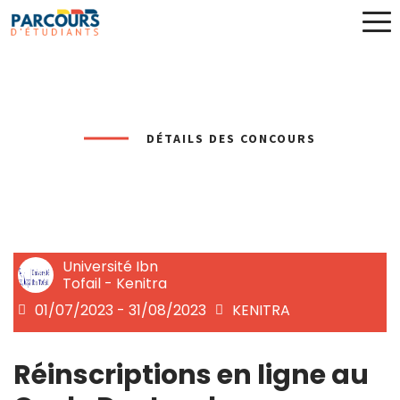
DÉTAILS DES CONCOURS
Université Ibn
Tofail - Kenitra
01/07/2023 - 31/08/2023
KENITRA
Réinscriptions en ligne au