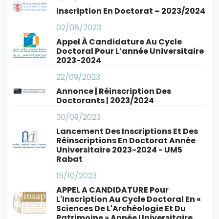
Inscription En Doctorat – 2023/2024
02/08/2023
Appel À Candidature Au Cycle
Doctoral Pour L’année Universitaire
2023-2024
22/09/2023
Annonce | Réinscription Des
Doctorants | 2023/2024
30/09/2023
Lancement Des Inscriptions Et Des
Réinscriptions En Doctorat Année
Universitaire 2023-2024 - UM5
Rabat
15/10/2023
APPEL A CANDIDATURE Pour
L'Inscription Au Cycle Doctoral En «
Sciences De L'Archéologie Et Du
Patrimoine » Année Universitaire