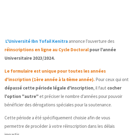
L'Université Ibn Tofail Kenitra
annonce l'ouverture des
réinscriptions en ligne au Cycle Doctoral
pour l'année
Universitaire 2023/2024.
Le formulaire est unique pour toutes les années
d'inscription (1ère année à la 6ème année).
Pour ceux qui ont
dépassé cette période légale d'inscription
, il faut
cocher
l'option "autre"
et préciser le nombre d'années pour pouvoir
bénéficier des dérogations spéciales pour la soutenance.
Cette période a été spécifiquement choisie afin de vous
permettre de procéder à votre réinscription dans les délais
impartis.