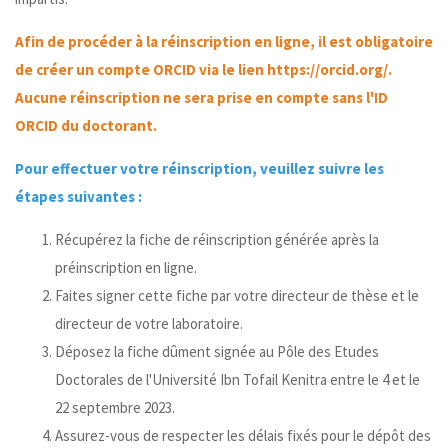
Afin de procéder à la réinscription en ligne, il est obligatoire
de créer un compte ORCID via le lien
https://orcid.org/
.
Aucune réinscription ne sera prise en compte sans l'ID
ORCID du doctorant.
Pour effectuer votre réinscription, veuillez suivre les
étapes suivantes :
Récupérez la fiche de réinscription générée après la
préinscription en ligne.
Faites signer cette fiche par votre directeur de thèse et le
directeur de votre laboratoire.
Déposez la fiche dûment signée au Pôle des Etudes
Doctorales de l'Université Ibn Tofail Kenitra entre le 4 et le
22 septembre 2023.
Assurez-vous de respecter les délais fixés pour le dépôt des