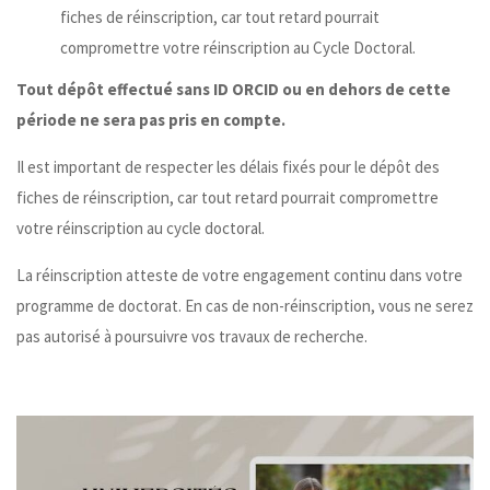
fiches de réinscription, car tout retard pourrait
compromettre votre réinscription au Cycle Doctoral.
Tout dépôt effectué sans ID ORCID ou en dehors de cette
période ne sera pas pris en compte.
Il est important de respecter les délais fixés pour le dépôt des
fiches de réinscription, car tout retard pourrait compromettre
votre réinscription au cycle doctoral.
La réinscription atteste de votre engagement continu dans votre
programme de doctorat. En cas de non-réinscription, vous ne serez
pas autorisé à poursuivre vos travaux de recherche.