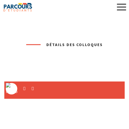
DÉTAILS DES COLLOQUES