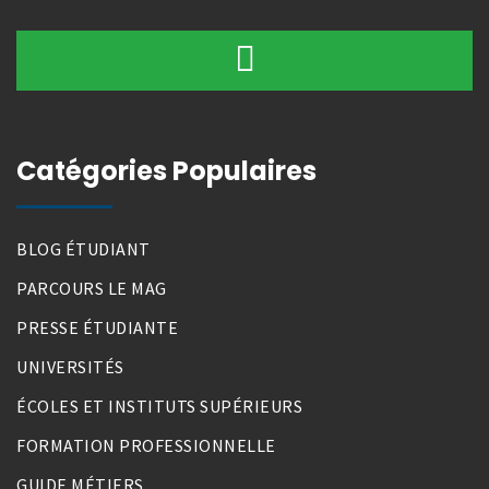
Catégories Populaires
BLOG ÉTUDIANT
PARCOURS LE MAG
PRESSE ÉTUDIANTE
UNIVERSITÉS
ÉCOLES ET INSTITUTS SUPÉRIEURS
FORMATION PROFESSIONNELLE
GUIDE MÉTIERS