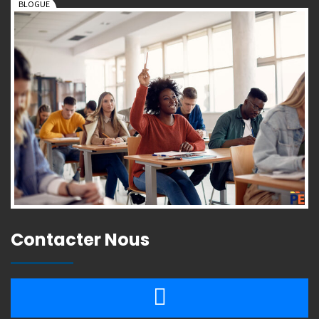
Contacter Nous