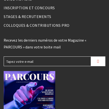
INSCRIPTION ET CONCOURS
STAGES & RECRUTEMENTS
COLLOQUES & CONTRIBUTIONS PRO
Recevez les derniers numéros de votre Magazine «
PARCOURS » dans votre boite mail