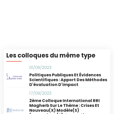
Les colloques du même type
01/09/2023
Politiques Publiques Et Évidences
Scientifiques : Apport Des Méthodes
D'évaluation D'impact
17/09/2023
2ème Colloque International RRI
Magherb Sur Le Thème : Crises Et
Nouveau(x) Modèle(s)