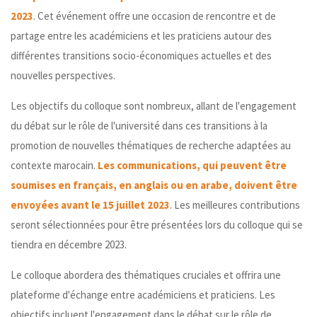
2023
. Cet événement offre une occasion de rencontre et de
partage entre les académiciens et les praticiens autour des
différentes transitions socio-économiques actuelles et des
nouvelles perspectives.
Les objectifs du colloque sont nombreux, allant de l'engagement
du débat sur le rôle de l'université dans ces transitions à la
promotion de nouvelles thématiques de recherche adaptées au
contexte marocain.
Les communications, qui peuvent être
soumises en français, en anglais ou en arabe, doivent être
envoyées avant le 15 juillet 2023
. Les meilleures contributions
seront sélectionnées pour être présentées lors du colloque qui se
tiendra en décembre 2023.
Le colloque abordera des thématiques cruciales et offrira une
plateforme d'échange entre académiciens et praticiens. Les
objectifs incluent l'engagement dans le débat sur le rôle de