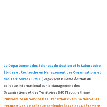
Le Département des Sciences de Gestion et le Laboratoire
Études et Recherche en Management des Organisations et
des Territoires (ERMOT)
organisent la
6ème édition du
colloque international
sur le Management des
Organisations et des Territoires (MOT)
sous le thème:
L'universite Au Service Des Transitions: Vers De Nouvelles
Perspectives
.
Le colloque se tiendra les 15 et 16 décembre