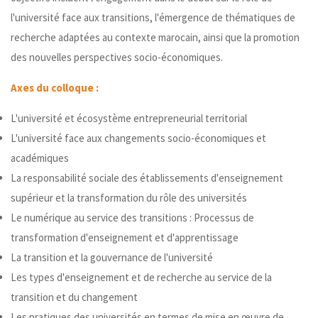
l'université face aux transitions, l'émergence de thématiques de
recherche adaptées au contexte marocain, ainsi que la promotion
des nouvelles perspectives socio-économiques.
Axes du colloque :
L'université et écosystème entrepreneurial territorial
L'université face aux changements socio-économiques et
académiques
La responsabilité sociale des établissements d'enseignement
supérieur et la transformation du rôle des universités
Le numérique au service des transitions : Processus de
transformation d'enseignement et d'apprentissage
La transition et la gouvernance de l'université
Les types d'enseignement et de recherche au service de la
transition et du changement
Les pratiques des universités en termes de mise en œuvre de