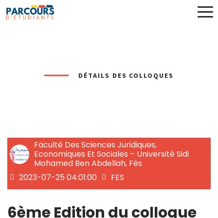
DÉTAILS DES COLLOQUES
Faculté Des Sciences Juridiques,
Economiques Et Sociales – Université Sidi
Mohamed Ben Abdellah, Fès
2023-07-25 04:01:00
FES
6ème Edition du colloque