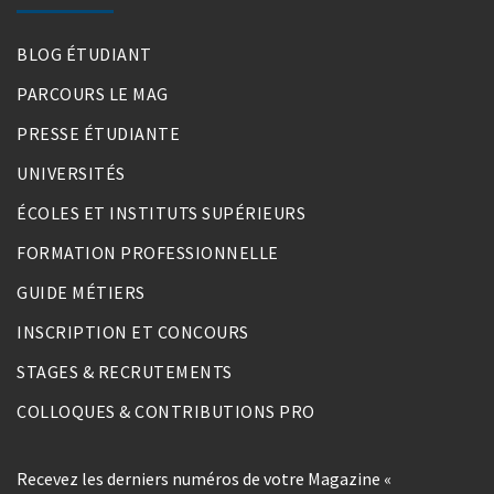
BLOG ÉTUDIANT
PARCOURS LE MAG
PRESSE ÉTUDIANTE
UNIVERSITÉS
ÉCOLES ET INSTITUTS SUPÉRIEURS
FORMATION PROFESSIONNELLE
GUIDE MÉTIERS
INSCRIPTION ET CONCOURS
STAGES & RECRUTEMENTS
COLLOQUES & CONTRIBUTIONS PRO
Recevez les derniers numéros de votre Magazine «