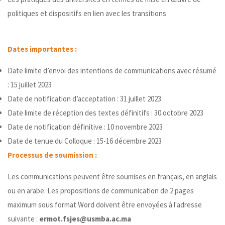
politiques et dispositifs en lien avec les transitions
Dates importantes :
Date limite d’envoi des intentions de communications avec résumé
: 15 juillet 2023
Date de notification d’acceptation : 31 juillet 2023
Date limite de réception des textes définitifs : 30 octobre 2023
Date de notification définitive : 10 novembre 2023
Date de tenue du Colloque : 15-16 décembre 2023
Processus de soumission :
Les communications peuvent être soumises en français, en anglais
ou en arabe. Les propositions de communication de 2 pages
maximum sous format Word doivent être envoyées à l'adresse
suivante :
ermot.fsjes@usmba.ac.ma