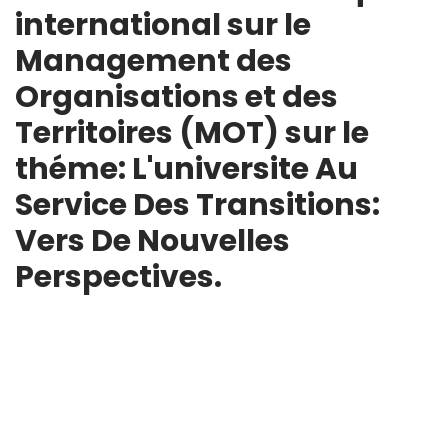
international sur le
Management des
Organisations et des
Territoires (MOT) sur le
théme: L'universite Au
Service Des Transitions:
Vers De Nouvelles
Perspectives.