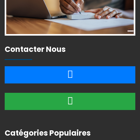
Contacter Nous
Catégories Populaires