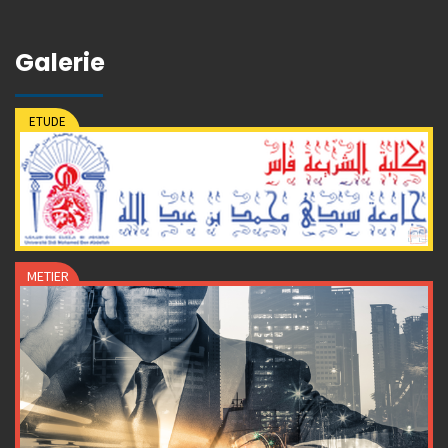
Galerie