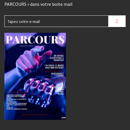
PARCOURS » dans votre boite mail