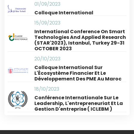
01/09/2023
Colloque International
15/09/2023
International Conference On Smart
Technologies And Applied Research
(STAR'2023), Istanbul, Turkey 29-31
OCTOBER 2023
20/10/2023
Colloque International Sur
L'Écosystème Financier Et Le
Développement Des PME Au Maroc
18/10/2023
Conférence Internationale Sur Le
Leadership, L'entrepreneuriat Et La
Gestion D'entreprise ( ICLEBM )