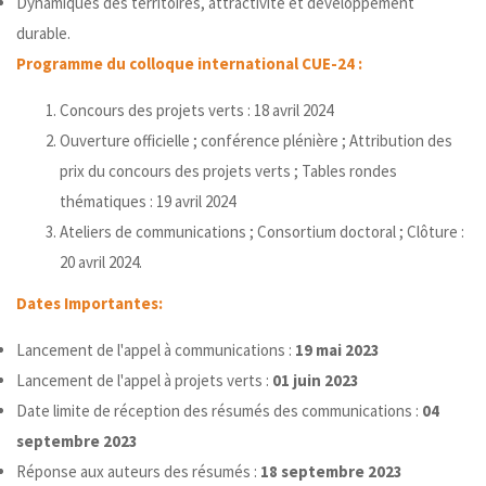
Dynamiques des territoires, attractivité et développement
durable.
Programme du colloque international CUE-24 :
Concours des projets verts : 18 avril 2024
Ouverture officielle ; conférence plénière ; Attribution des
prix du concours des projets verts ; Tables rondes
thématiques : 19 avril 2024
Ateliers de communications ; Consortium doctoral ; Clôture :
20 avril 2024.
Dates Importantes:
Lancement de l'appel à communications :
19 mai 2023
Lancement de l'appel à projets verts :
01 juin 2023
Date limite de réception des résumés des communications :
04
septembre 2023
Réponse aux auteurs des résumés :
18 septembre 2023