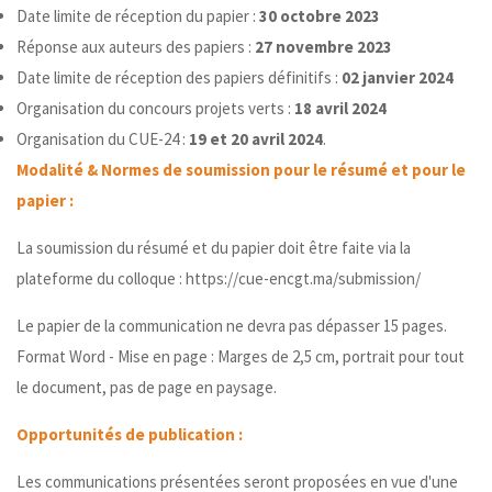
Date limite de réception du papier :
30 octobre 2023
Réponse aux auteurs des papiers :
27 novembre 2023
Date limite de réception des papiers définitifs :
02 janvier 2024
Organisation du concours projets verts :
18 avril 2024
Organisation du CUE-24 :
19 et 20 avril 2024
.
Modalité & Normes de soumission pour le résumé et pour le
papier :
La soumission du résumé et du papier doit être faite via la
plateforme du colloque :
https://cue-encgt.ma/submission/
Le papier de la communication ne devra pas dépasser 15 pages.
Format Word - Mise en page : Marges de 2,5 cm, portrait pour tout
le document, pas de page en paysage.
Opportunités de publication :
Les communications présentées seront proposées en vue d'une