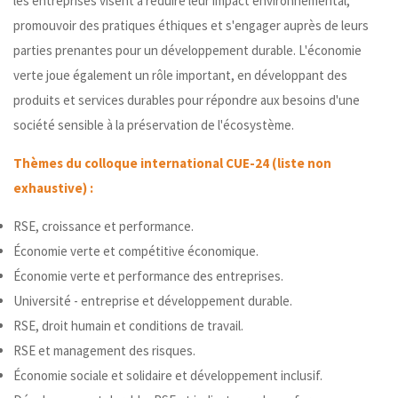
les entreprises visent à réduire leur impact environnemental,
promouvoir des pratiques éthiques et s'engager auprès de leurs
parties prenantes pour un développement durable. L'économie
verte joue également un rôle important, en développant des
produits et services durables pour répondre aux besoins d'une
société sensible à la préservation de l'écosystème.
Thèmes du colloque international CUE-24 (liste non
exhaustive) :
RSE, croissance et performance.
Économie verte et compétitive économique.
Économie verte et performance des entreprises.
Université - entreprise et développement durable.
RSE, droit humain et conditions de travail.
RSE et management des risques.
Économie sociale et solidaire et développement inclusif.