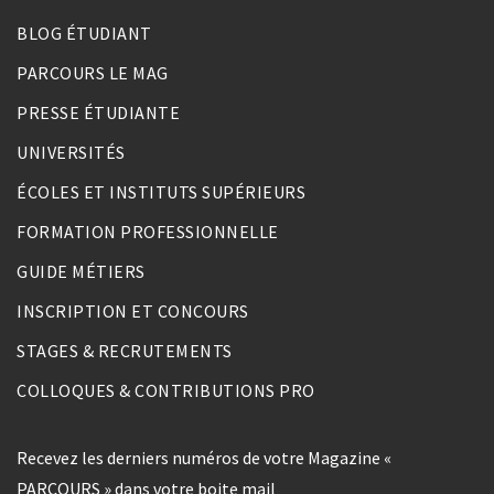
BLOG ÉTUDIANT
PARCOURS LE MAG
PRESSE ÉTUDIANTE
UNIVERSITÉS
ÉCOLES ET INSTITUTS SUPÉRIEURS
FORMATION PROFESSIONNELLE
GUIDE MÉTIERS
INSCRIPTION ET CONCOURS
STAGES & RECRUTEMENTS
COLLOQUES & CONTRIBUTIONS PRO
Recevez les derniers numéros de votre Magazine «
PARCOURS » dans votre boite mail