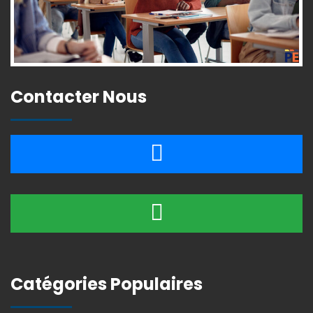
Contacter Nous
Catégories Populaires