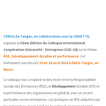
L'ENCG de Tanger, en collaboration avec la CGEM TTA
,
organise la
3ème édition du Colloque International
Coopération Université - Entreprise (CUE-24)
sur le thème:
RSE, Développement durable et performance.
Cet
événement aura lieu les
19 et 20 avril 2024 à ENCG-Tanger, au
Maroc
.
Le colloque vise à explorer le lien étroit entre la Responsabilité
Sociale des Entreprises (RSE), le
Développement
Durable (DD) et
la performance des organisations en général, avec un accent
particulier sur les entreprises. Les pratiques de RSE adoptées par