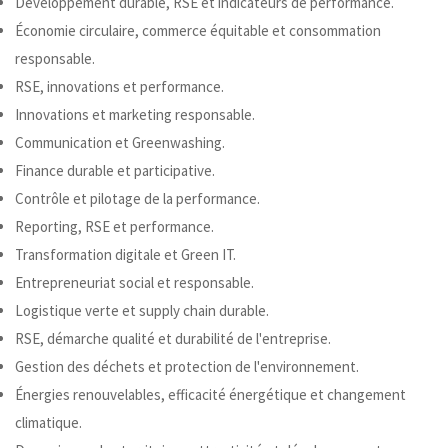
Développement durable, RSE et indicateurs de performance.
Économie circulaire, commerce équitable et consommation
responsable.
RSE, innovations et performance.
Innovations et marketing responsable.
Communication et Greenwashing.
Finance durable et participative.
Contrôle et pilotage de la performance.
Reporting, RSE et performance.
Transformation digitale et Green IT.
Entrepreneuriat social et responsable.
Logistique verte et supply chain durable.
RSE, démarche qualité et durabilité de l'entreprise.
Gestion des déchets et protection de l'environnement.
Énergies renouvelables, efficacité énergétique et changement
climatique.