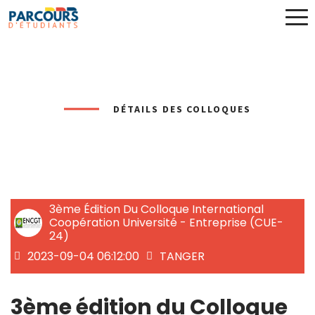
DÉTAILS DES COLLOQUES
3ème Édition Du Colloque International
Coopération Université - Entreprise (CUE-
24)
2023-09-04 06:12:00
TANGER
3ème édition du Colloque