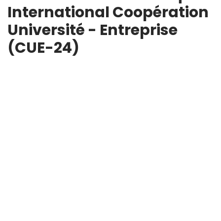
International Coopération
Université - Entreprise
(CUE-24)