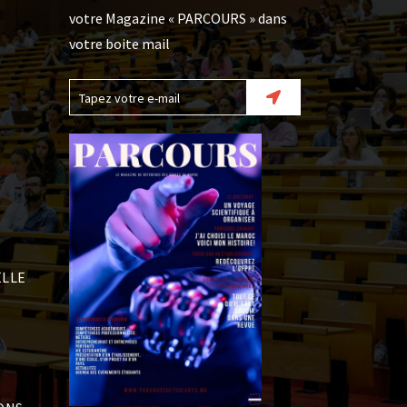
votre Magazine « PARCOURS » dans
votre boite mail
LLE
S