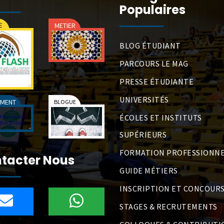
Populaires
BLOG ÉTUDIANT
PARCOURS LE MAG
PRESSE ÉTUDIANTE
UNIVERSITÉS
ÉCOLES ET INSTITUTS
SUPÉRIEURS
FORMATION PROFESSIONNE
tacter Nous
GUIDE MÉTIERS
INSCRIPTION ET CONCOUR
STAGES & RECRUTEMENTS