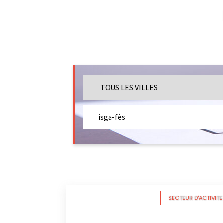
SECTEUR D'ACTIVITE