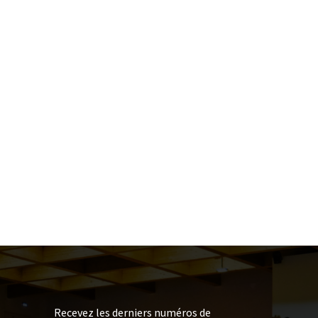
Recevez les derniers numéros de