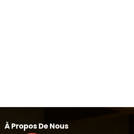
À Propos De Nous