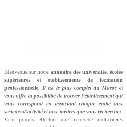
Bienvenue sur notre
annuaire des universités, écoles
supérieures et établissements de formation
professionnelle.
Il est le plus complet du Maroc et
vous offre la possibilité de trouver l’établissement qui
vous correspond en associant chaque entité aux
secteurs d'activité et aux métiers que vous recherchez
.
Vous pouvez effectuer une recherche multicritères