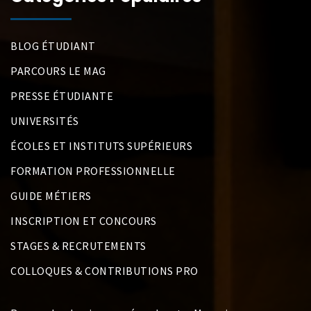
BLOG ÉTUDIANT
PARCOURS LE MAG
PRESSE ÉTUDIANTE
UNIVERSITÉS
ÉCOLES ET INSTITUTS SUPÉRIEURS
FORMATION PROFESSIONNELLE
GUIDE MÉTIERS
INSCRIPTION ET CONCOURS
STAGES & RECRUTEMENTS
COLLOQUES & CONTRIBUTIONS PRO