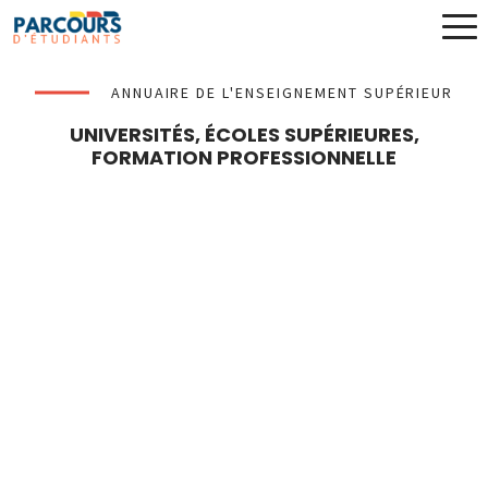
ANNUAIRE DE L'ENSEIGNEMENT SUPÉRIEUR
UNIVERSITÉS, ÉCOLES SUPÉRIEURES,
FORMATION PROFESSIONNELLE