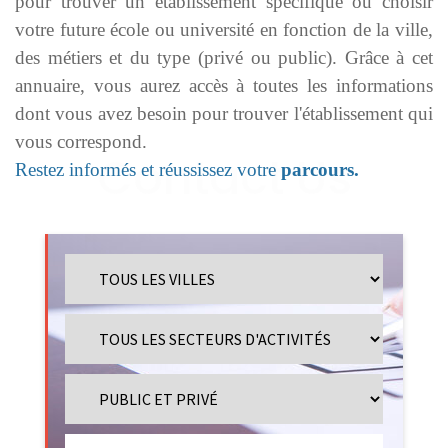
pour trouver un établissement spécifique ou choisir
votre future école ou université en fonction de la ville,
des métiers et du type (privé ou public). Grâce à cet
annuaire, vous aurez accès à toutes les informations
dont vous avez besoin pour trouver l'établissement qui
vous correspond.
Restez informés et réussissez votre
parcours.