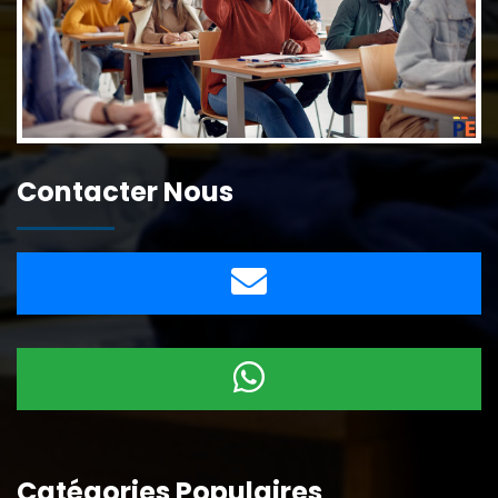
Contacter Nous
Catégories Populaires