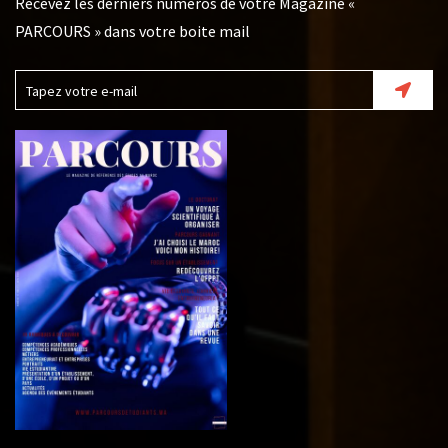
Recevez les derniers numéros de votre Magazine «
PARCOURS » dans votre boite mail