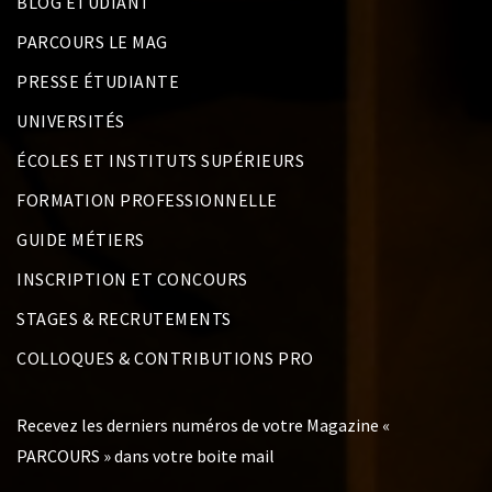
BLOG ÉTUDIANT
PARCOURS LE MAG
PRESSE ÉTUDIANTE
UNIVERSITÉS
ÉCOLES ET INSTITUTS SUPÉRIEURS
FORMATION PROFESSIONNELLE
GUIDE MÉTIERS
INSCRIPTION ET CONCOURS
STAGES & RECRUTEMENTS
COLLOQUES & CONTRIBUTIONS PRO
Recevez les derniers numéros de votre Magazine «
PARCOURS » dans votre boite mail