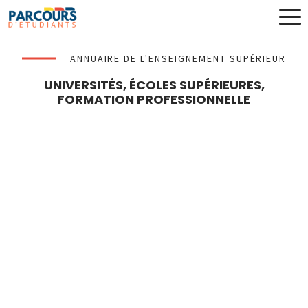
ANNUAIRE DE L'ENSEIGNEMENT SUPÉRIEUR
UNIVERSITÉS, ÉCOLES SUPÉRIEURES,
FORMATION PROFESSIONNELLE