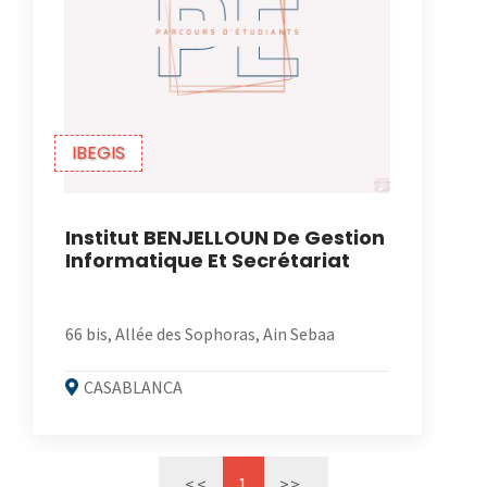
IBEGIS
Institut BENJELLOUN De Gestion
Informatique Et Secrétariat
66 bis, Allée des Sophoras, Ain Sebaa
CASABLANCA
<<
1
>>