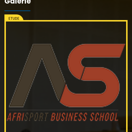
Galerie