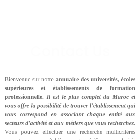
Bienvenue sur notre
annuaire des universités, écoles
supérieures et établissements de formation
professionnelle.
Il est le plus complet du Maroc et
vous offre la possibilité de trouver l’établissement qui
vous correspond en associant chaque entité aux
secteurs d'activité et aux métiers que vous recherchez
.
Vous pouvez effectuer une recherche multicritères