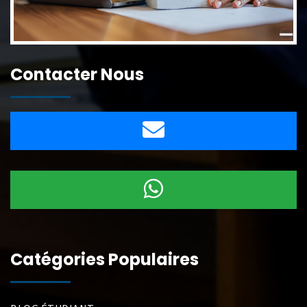
Contacter Nous
Catégories Populaires