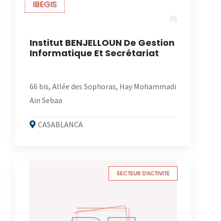
IBEGIS
Institut BENJELLOUN De Gestion
Informatique Et Secrétariat
66 bis, Allée des Sophoras, Hay Mohammadi
Ain Sebaa
CASABLANCA
SECTEUR D'ACTIVITE