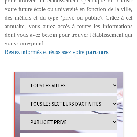
pour trouver un établissement spécifique ou choisir
votre future école ou université en fonction de la ville,
des métiers et du type (privé ou public). Grâce à cet
annuaire, vous aurez accès à toutes les informations
dont vous avez besoin pour trouver l'établissement qui
vous correspond.
Restez informés et réussissez votre
parcours.