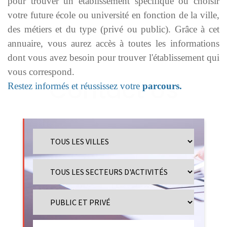
pour trouver un établissement spécifique ou choisir
votre future école ou université en fonction de la ville,
des métiers et du type (privé ou public). Grâce à cet
annuaire, vous aurez accès à toutes les informations
dont vous avez besoin pour trouver l'établissement qui
vous correspond.
Restez informés et réussissez votre
parcours.