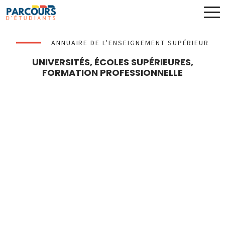
ANNUAIRE DE L'ENSEIGNEMENT SUPÉRIEUR
UNIVERSITÉS, ÉCOLES SUPÉRIEURES,
FORMATION PROFESSIONNELLE