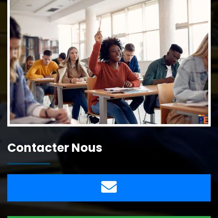
Contacter Nous