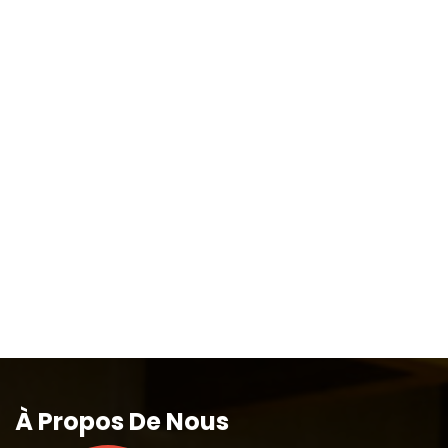
À Propos De Nous