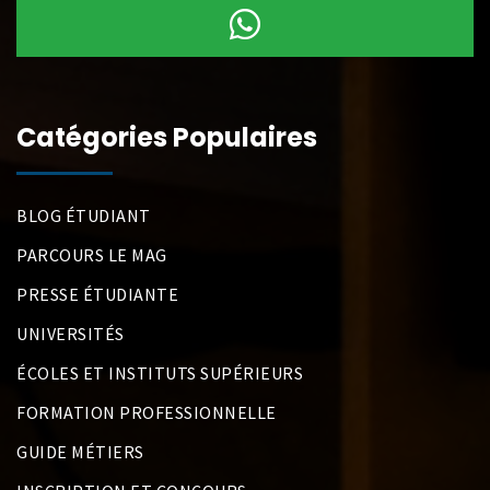
Catégories Populaires
BLOG ÉTUDIANT
PARCOURS LE MAG
PRESSE ÉTUDIANTE
UNIVERSITÉS
ÉCOLES ET INSTITUTS SUPÉRIEURS
FORMATION PROFESSIONNELLE
GUIDE MÉTIERS