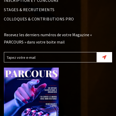
INSCRIPTION ET CONCOURS
STAGES & RECRUTEMENTS
COLLOQUES & CONTRIBUTIONS PRO
Recevez les derniers numéros de votre Magazine «
PARCOURS » dans votre boite mail