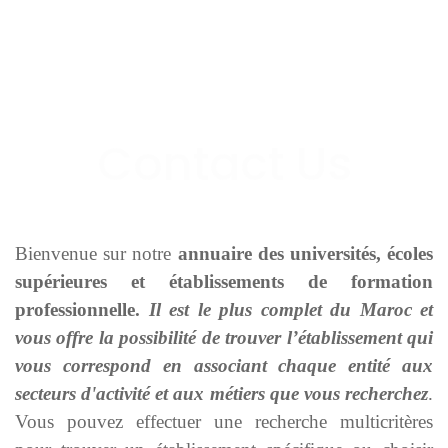
Bienvenue sur notre
annuaire des universités, écoles
supérieures et établissements de formation
professionnelle.
Il est le plus complet du Maroc et
vous offre la possibilité de trouver l’établissement qui
vous correspond en associant chaque entité aux
secteurs d'activité et aux métiers que vous recherchez
.
Vous pouvez effectuer une recherche multicritères