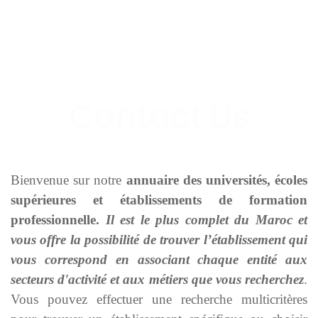
Bienvenue sur notre
annuaire des universités, écoles
supérieures et établissements de formation
professionnelle.
Il est le plus complet du Maroc et
vous offre la possibilité de trouver l’établissement qui
vous correspond en associant chaque entité aux
secteurs d'activité et aux métiers que vous recherchez
.
Vous pouvez effectuer une recherche multicritères