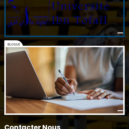
Contacter Nous