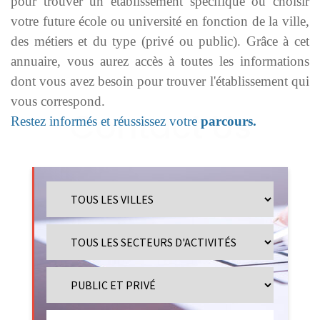
pour trouver un établissement spécifique ou choisir
votre future école ou université en fonction de la ville,
des métiers et du type (privé ou public). Grâce à cet
annuaire, vous aurez accès à toutes les informations
dont vous avez besoin pour trouver l'établissement qui
vous correspond.
Restez informés et réussissez votre
parcours.