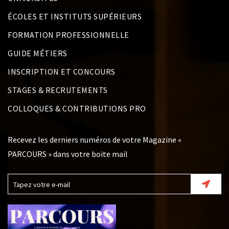
ÉCOLES ET INSTITUTS SUPÉRIEURS
FORMATION PROFESSIONNELLE
GUIDE MÉTIERS
INSCRIPTION ET CONCOURS
STAGES & RECRUTEMENTS
COLLOQUES & CONTRIBUTIONS PRO
Recevez les derniers numéros de votre Magazine «
PARCOURS » dans votre boite mail