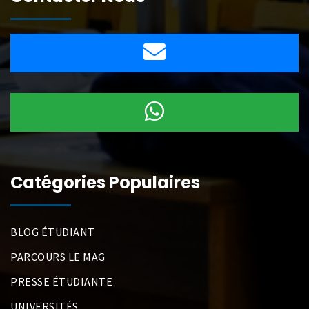
Catégories Populaires
BLOG ÉTUDIANT
PARCOURS LE MAG
PRESSE ÉTUDIANTE
UNIVERSITÉS