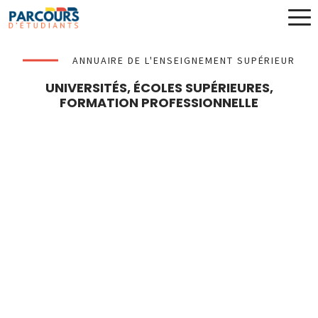
ANNUAIRE DE L'ENSEIGNEMENT SUPÉRIEUR
UNIVERSITÉS, ÉCOLES SUPÉRIEURES,
FORMATION PROFESSIONNELLE