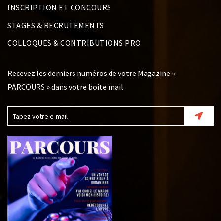
INSCRIPTION ET CONCOURS
STAGES & RECRUTEMENTS
COLLOQUES & CONTRIBUTIONS PRO
Recevez les derniers numéros de votre Magazine «
PARCOURS » dans votre boite mail