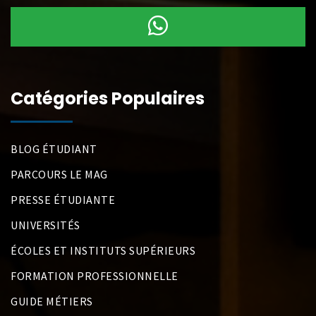
Catégories Populaires
BLOG ÉTUDIANT
PARCOURS LE MAG
PRESSE ÉTUDIANTE
UNIVERSITÉS
ÉCOLES ET INSTITUTS SUPÉRIEURS
FORMATION PROFESSIONNELLE
GUIDE MÉTIERS