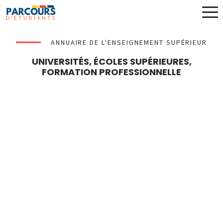
ANNUAIRE DE L'ENSEIGNEMENT SUPÉRIEUR
UNIVERSITÉS, ÉCOLES SUPÉRIEURES,
FORMATION PROFESSIONNELLE