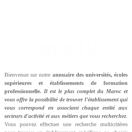
Bienvenue sur notre
annuaire des universités, écoles
supérieures et établissements de formation
professionnelle.
Il est le plus complet du Maroc et
vous offre la possibilité de trouver l’établissement qui
vous correspond en associant chaque entité aux
secteurs d'activité et aux métiers que vous recherchez
.
Vous pouvez effectuer une recherche multicritères