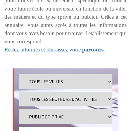
pour trouver un établissement spécifique ou choisir
votre future école ou université en fonction de la ville,
des métiers et du type (privé ou public). Grâce à cet
annuaire, vous aurez accès à toutes les informations
dont vous avez besoin pour trouver l'établissement qui
vous correspond.
Restez informés et réussissez votre
parcours.