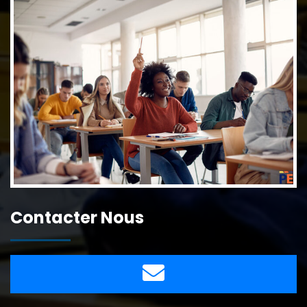
Contacter Nous