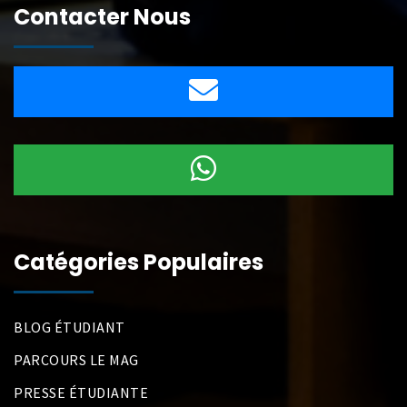
Contacter Nous
Catégories Populaires
BLOG ÉTUDIANT
PARCOURS LE MAG
PRESSE ÉTUDIANTE