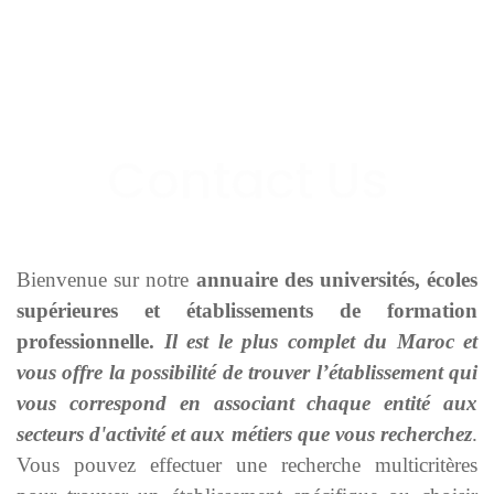
Bienvenue sur notre
annuaire des universités, écoles
supérieures et établissements de formation
professionnelle.
Il est le plus complet du Maroc et
vous offre la possibilité de trouver l’établissement qui
vous correspond en associant chaque entité aux
secteurs d'activité et aux métiers que vous recherchez
.
Vous pouvez effectuer une recherche multicritères