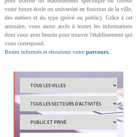
pour trouver un établissement spécifique ou choisir
votre future école ou université en fonction de la ville,
des métiers et du type (privé ou public). Grâce à cet
annuaire, vous aurez accès à toutes les informations
dont vous avez besoin pour trouver l'établissement qui
vous correspond.
Restez informés et réussissez votre
parcours.