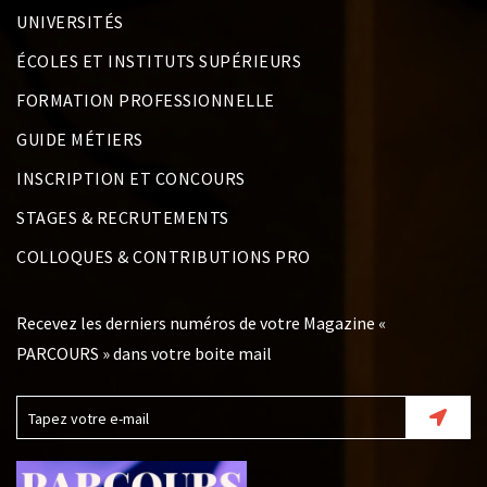
UNIVERSITÉS
ÉCOLES ET INSTITUTS SUPÉRIEURS
FORMATION PROFESSIONNELLE
GUIDE MÉTIERS
INSCRIPTION ET CONCOURS
STAGES & RECRUTEMENTS
COLLOQUES & CONTRIBUTIONS PRO
Recevez les derniers numéros de votre Magazine «
PARCOURS » dans votre boite mail