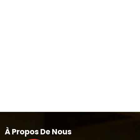
À Propos De Nous