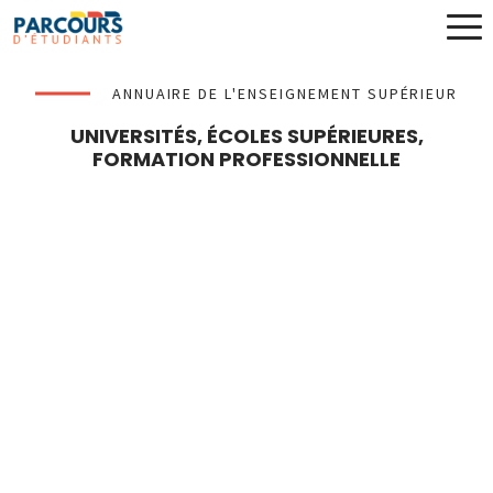
ANNUAIRE DE L'ENSEIGNEMENT SUPÉRIEUR
UNIVERSITÉS, ÉCOLES SUPÉRIEURES,
FORMATION PROFESSIONNELLE