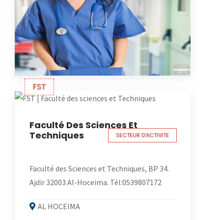
FST
Faculté Des Sciences Et
Techniques
SECTEUR D'ACTIVITE
Faculté des Sciences et Techniques, BP 34.
Ajdir 32003 Al-Hoceima. Tél:0539807172
AL HOCEIMA