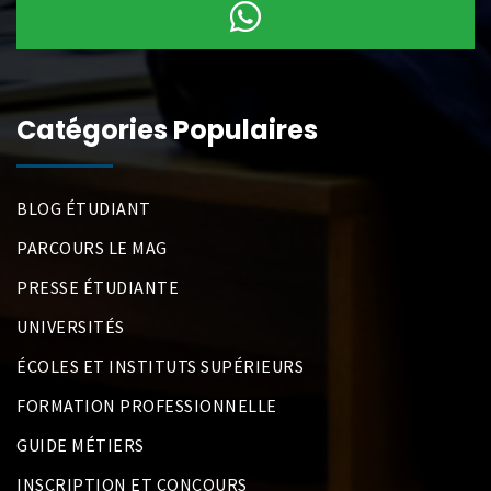
Catégories Populaires
BLOG ÉTUDIANT
PARCOURS LE MAG
PRESSE ÉTUDIANTE
UNIVERSITÉS
ÉCOLES ET INSTITUTS SUPÉRIEURS
FORMATION PROFESSIONNELLE
GUIDE MÉTIERS
INSCRIPTION ET CONCOURS