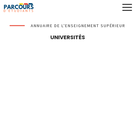
ANNUAIRE DE L'ENSEIGNEMENT SUPÉRIEUR
UNIVERSITÉS