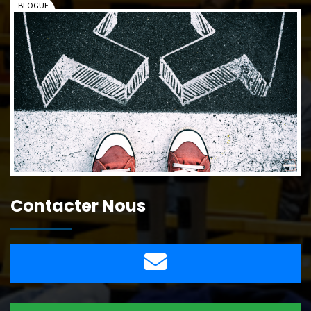
Contacter Nous