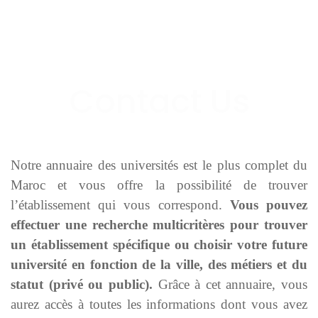
Notre annuaire des universités est le plus complet du
Maroc et vous offre la possibilité de trouver
l’établissement qui vous correspond.
Vous pouvez
effectuer une recherche multicritères pour trouver
un établissement spécifique ou choisir votre future
université en fonction de la ville, des métiers et du
statut (privé ou public).
Grâce à cet annuaire, vous
aurez accès à toutes les informations dont vous avez