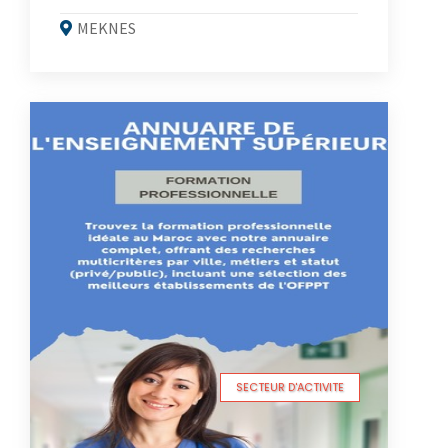
MEKNES
SECTEUR D'ACTIVITE