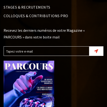
STAGES & RECRUTEMENTS
COLLOQUES & CONTRIBUTIONS PRO
Recevez les derniers numéros de votre Magazine «
PARCOURS » dans votre boite mail