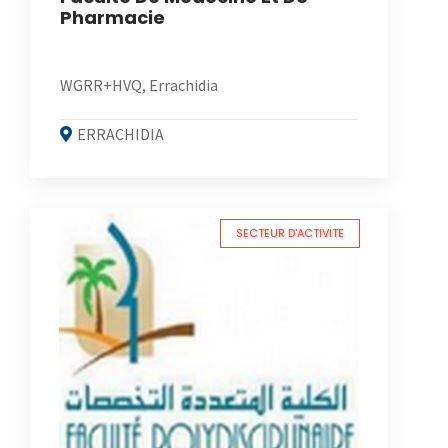
Pharmacie
WGRR+HVQ, Errachidia
ERRACHIDIA
SECTEUR D'ACTIVITE