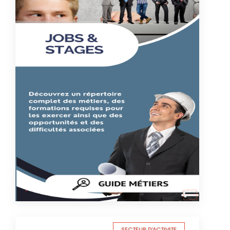
SECTEUR D'ACTIVITE