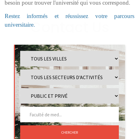
besoin pour trouver l'université qui vous correspond.
Restez informés et réussissez votre parcours
universitaire.
CHERCHER