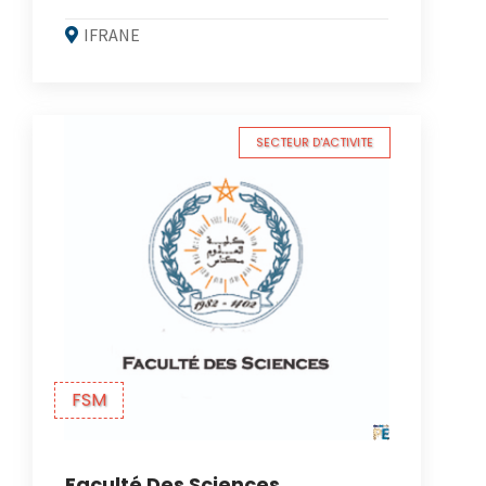
IFRANE
SECTEUR D'ACTIVITE
FSM
Faculté Des Sciences