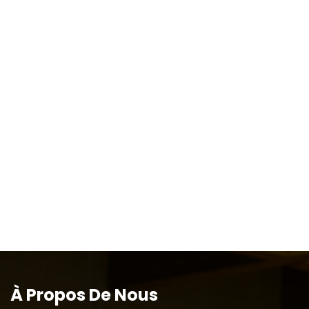
À Propos De Nous