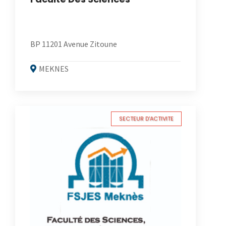
BP 11201 Avenue Zitoune
MEKNES
SECTEUR D'ACTIVITE