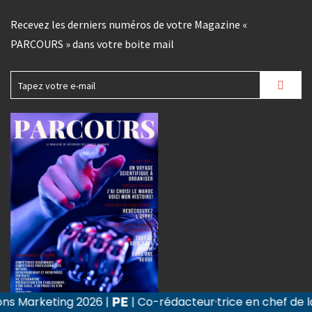
Recevez les derniers numéros de votre Magazine «
PARCOURS » dans votre boite mail
26
|
| Co-rédacteur·trice en chef de la revue Recherc