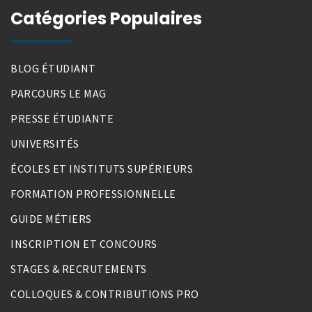
Catégories Populaires
BLOG ÉTUDIANT
PARCOURS LE MAG
PRESSE ÉTUDIANTE
UNIVERSITÉS
ÉCOLES ET INSTITUTS SUPÉRIEURS
FORMATION PROFESSIONNELLE
GUIDE MÉTIERS
INSCRIPTION ET CONCOURS
STAGES & RECRUTEMENTS
COLLOQUES & CONTRIBUTIONS PRO