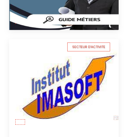
SECTEUR D'ACTIVITE