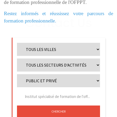
de formation professionnelle de l'OFPPT.
Restez informés et réussissez votre parcours de
formation professionnelle.
CHERCHER