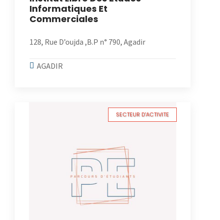
Informatiques Et
Commerciales
128, Rue D’oujda ,B.P n° 790, Agadir
AGADIR
SECTEUR D'ACTIVITE