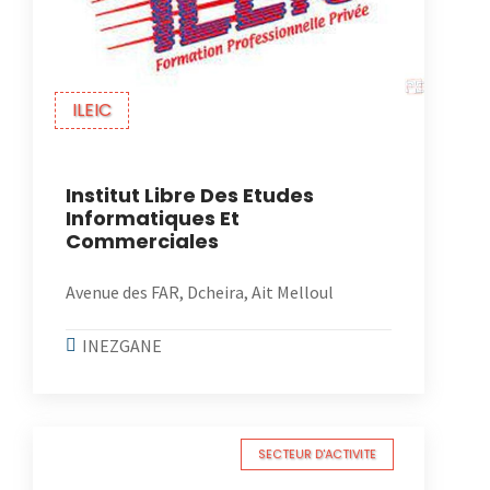
ILEIC
Institut Libre Des Etudes
Informatiques Et
Commerciales
Avenue des FAR, Dcheira, Ait Melloul
INEZGANE
SECTEUR D'ACTIVITE