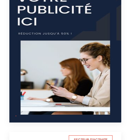
SECTEUR D'ACTIVITE