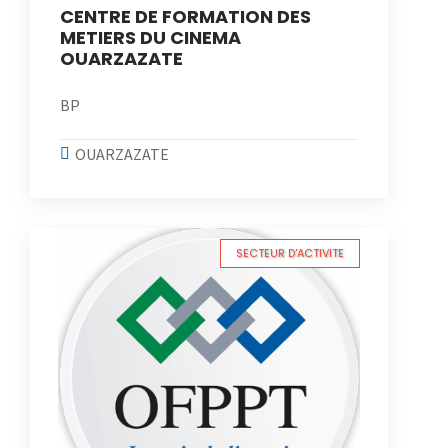
CENTRE DE FORMATION DES
METIERS DU CINEMA
OUARZAZATE
BP
OUARZAZATE
SECTEUR D'ACTIVITE