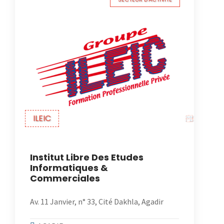
ILEIC
Institut Libre Des Etudes
Informatiques &
Commerciales
Av. 11 Janvier, n° 33, Cité Dakhla, Agadir