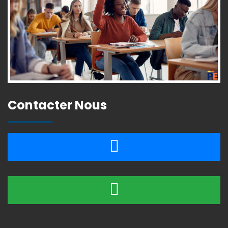
Contacter Nous