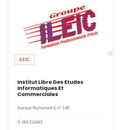
ILEIC
Institut Libre Des Etudes
Informatiques Et
Commerciales
Avenue Mohamed V, n° 140
INEZGANE