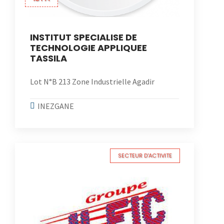
INSTITUT SPECIALISE DE
TECHNOLOGIE APPLIQUEE
TASSILA
Lot N°B 213 Zone Industrielle Agadir
INEZGANE
SECTEUR D'ACTIVITE