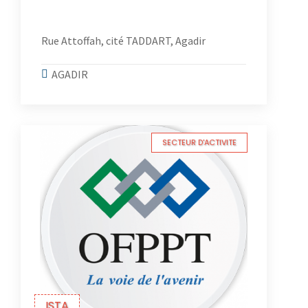
Rue Attoffah, cité TADDART, Agadir
AGADIR
SECTEUR D'ACTIVITE
ISTA