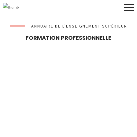
ANNUAIRE DE L'ENSEIGNEMENT SUPÉRIEUR
FORMATION PROFESSIONNELLE