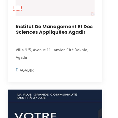
Institut De Management Et Des
Sciences Appliquées Agadir
Villa N°5, Avenue 11 Janvier, Cité Dakhla,
Agadir
AGADIR