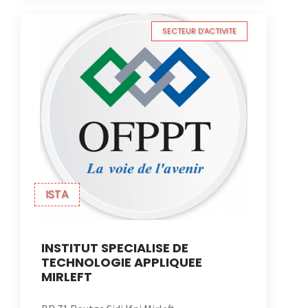
SECTEUR D'ACTIVITE
ISTA
INSTITUT SPECIALISE DE
TECHNOLOGIE APPLIQUEE
MIRLEFT