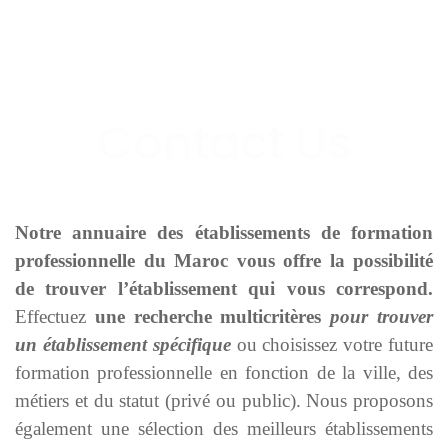
Notre annuaire des établissements de formation
professionnelle du Maroc vous offre la possibilité
de trouver l’établissement qui vous correspond.
Effectuez
une recherche multicritères
pour trouver
un établissement spécifique
ou choisissez votre future
formation professionnelle en fonction de la ville, des
métiers et du statut (privé ou public). Nous proposons
également une sélection des meilleurs établissements