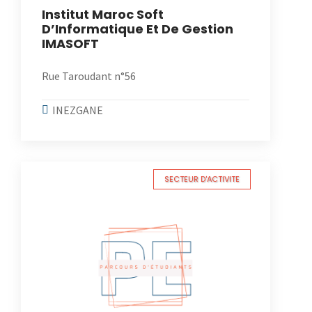
Institut Maroc Soft
D’Informatique Et De Gestion
IMASOFT
Rue Taroudant n°56
INEZGANE
SECTEUR D'ACTIVITE