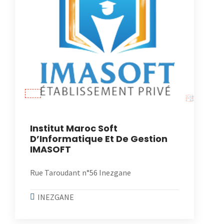
Institut Maroc Soft
D’Informatique Et De Gestion
IMASOFT
Rue Taroudant n°56 Inezgane
INEZGANE