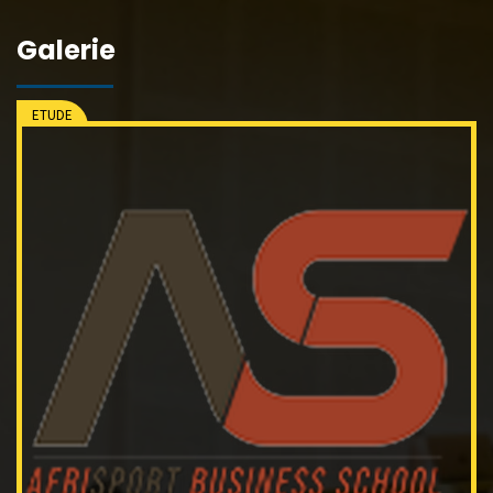
Galerie