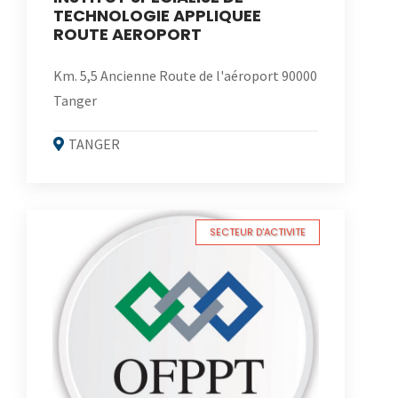
TECHNOLOGIE APPLIQUEE
ROUTE AEROPORT
Km. 5,5 Ancienne Route de l'aéroport 90000
Tanger
TANGER
SECTEUR D'ACTIVITE