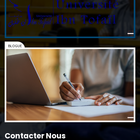
Contacter Nous