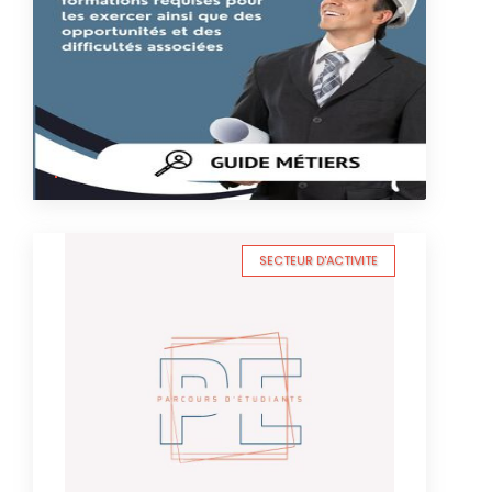
SECTEUR D'ACTIVITE