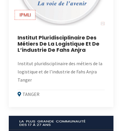
IPMLI
Institut Pluridisciplinaire Des
Métiers De La Logistique Et De
L’industrie De Fahs Anjra
Institut pluridisciplinaire des métiers de la
logistique et de l’industrie de Fahs Anjra
Tanger
TANGER