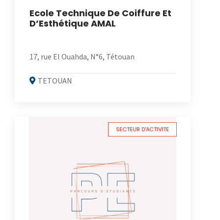
Ecole Technique De Coiffure Et
D’Esthétique AMAL
17, rue El Ouahda, N°6, Tétouan
TETOUAN
SECTEUR D'ACTIVITE