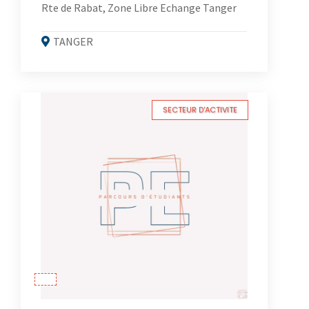
Rte de Rabat, Zone Libre Echange Tanger
TANGER
SECTEUR D'ACTIVITE