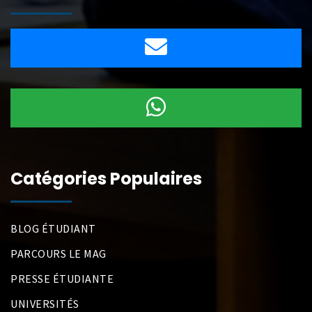
Catégories Populaires
BLOG ÉTUDIANT
PARCOURS LE MAG
PRESSE ÉTUDIANTE
UNIVERSITÉS