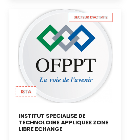
SECTEUR D'ACTIVITE
ISTA
INSTITUT SPECIALISE DE
TECHNOLOGIE APPLIQUEE ZONE
LIBRE ECHANGE