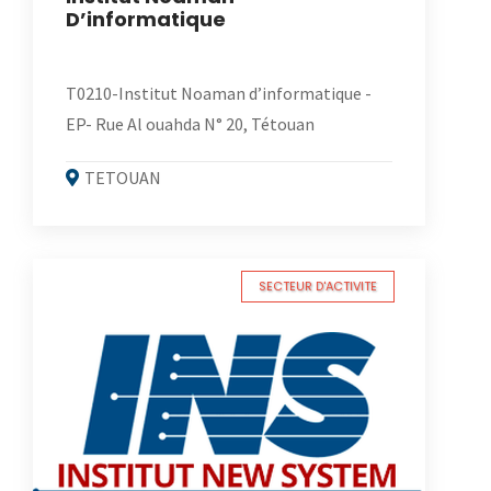
D’informatique
T0210-Institut Noaman d’informatique -
EP- Rue Al ouahda N° 20, Tétouan
TETOUAN
SECTEUR D'ACTIVITE