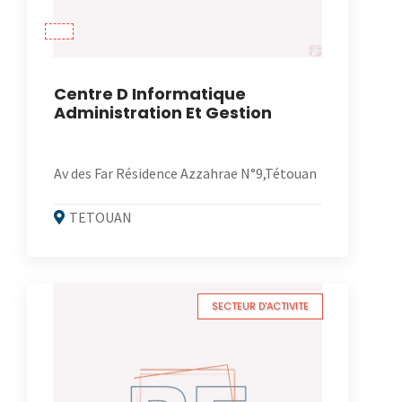
Centre D Informatique
Administration Et Gestion
Av des Far Résidence Azzahrae N°9,Tétouan
TETOUAN
SECTEUR D'ACTIVITE