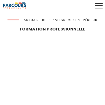
ANNUAIRE DE L'ENSEIGNEMENT SUPÉRIEUR
FORMATION PROFESSIONNELLE