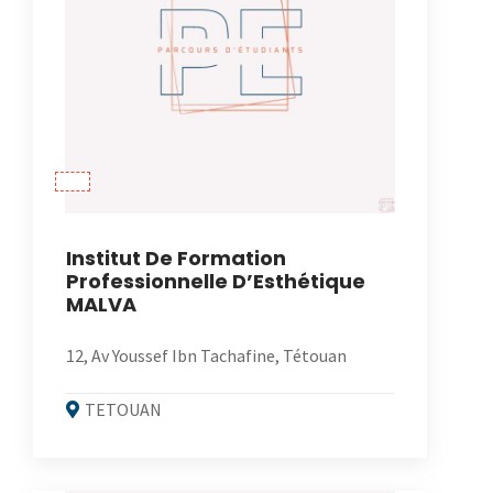
Institut De Formation
Professionnelle D’Esthétique
MALVA
12, Av Youssef Ibn Tachafine, Tétouan
TETOUAN