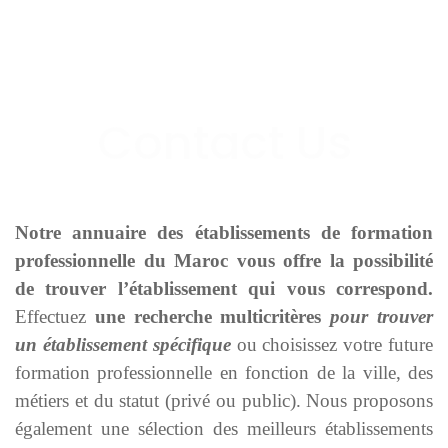
Notre annuaire des établissements de formation
professionnelle du Maroc vous offre la possibilité
de trouver l’établissement qui vous correspond.
Effectuez
une recherche multicritères
pour trouver
un établissement spécifique
ou choisissez votre future
formation professionnelle en fonction de la ville, des
métiers et du statut (privé ou public). Nous proposons
également une sélection des meilleurs établissements