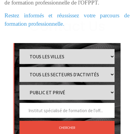
de formation professionnelle de l'OFPPT.
Restez informés et réussissez votre parcours de
formation professionnelle.
CHERCHER