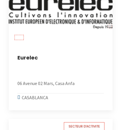
Eurelec
06 Avenue 02 Mars, Casa Anfa
CASABLANCA
SECTEUR D'ACTIVITE