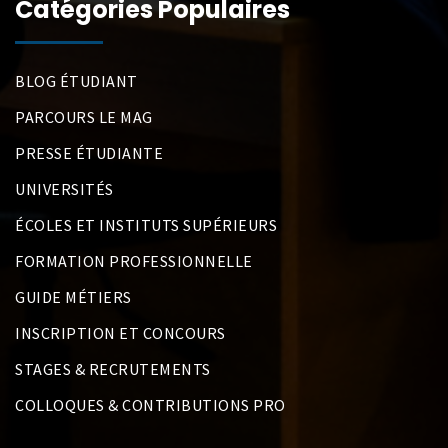
Catégories Populaires
BLOG ÉTUDIANT
PARCOURS LE MAG
PRESSE ÉTUDIANTE
UNIVERSITÉS
ÉCOLES ET INSTITUTS SUPÉRIEURS
FORMATION PROFESSIONNELLE
GUIDE MÉTIERS
INSCRIPTION ET CONCOURS
STAGES & RECRUTEMENTS
COLLOQUES & CONTRIBUTIONS PRO