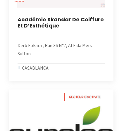
Académie Skandar De Coiffure
Et D’Esthétique
Derb Fokara , Rue 36 N°7, Al Fida Mers
Sultan
CASABLANCA
SECTEUR D'ACTIVITE