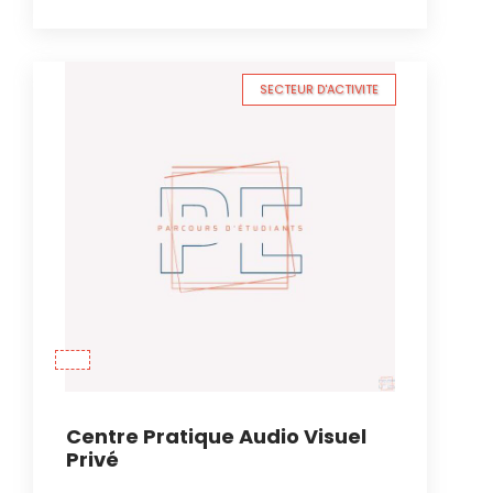
SECTEUR D'ACTIVITE
Centre Pratique Audio Visuel
Privé