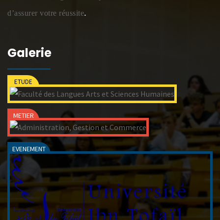
.
d’assurer votre réussite
Galerie