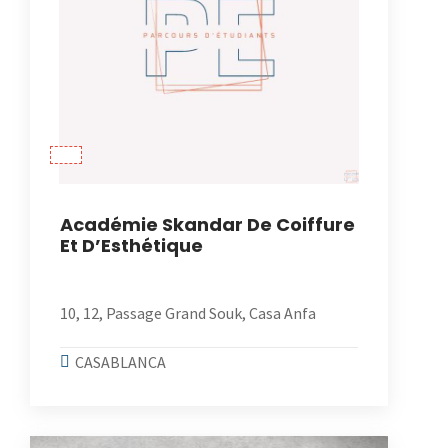
Académie Skandar De Coiffure
Et D’Esthétique
10, 12, Passage Grand Souk, Casa Anfa
CASABLANCA