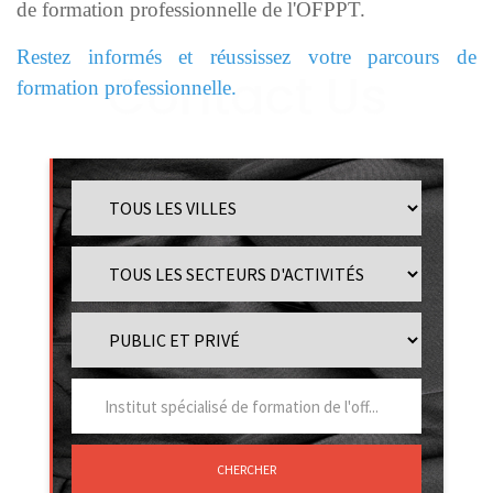
de formation professionnelle de l'OFPPT.
Restez informés et réussissez votre parcours de
formation professionnelle.
CHERCHER