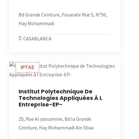
Bd Grande Ceinture, Fouarate Rue 5, N°50,
Hay Mohammadi
CASABLANCA
IPTAE
Institut Polytechnique De
Technologies Appliquées À L
Entreprise-EP-
25, Rue Al yassamine, Bd la Grande
Ceinture, Hay Mohammadi Ain Sbaa