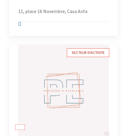
11, place 16 Novembre, Casa Anfa
SECTEUR D'ACTIVITE