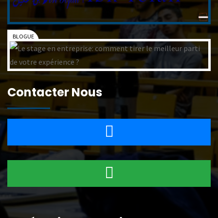
Contacter Nous