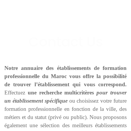
Notre annuaire des établissements de formation
professionnelle du Maroc vous offre la possibilité
de trouver l’établissement qui vous correspond.
Effectuez
une recherche multicritères
pour trouver
un établissement spécifique
ou choisissez votre future
formation professionnelle en fonction de la ville, des
métiers et du statut (privé ou public). Nous proposons
également une sélection des meilleurs établissements