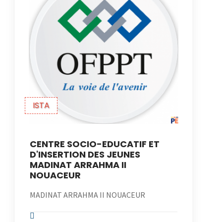
ISTA
CENTRE SOCIO-EDUCATIF ET
D'INSERTION DES JEUNES
MADINAT ARRAHMA II
NOUACEUR
MADINAT ARRAHMA II NOUACEUR