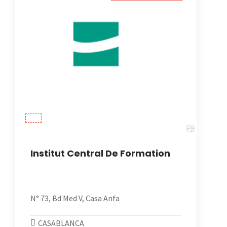
Institut Central De Formation
N° 73, Bd Med V, Casa Anfa
CASABLANCA