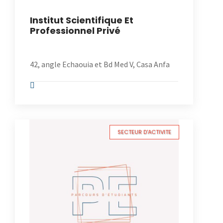
Institut Scientifique Et
Professionnel Privé
42, angle Echaouia et Bd Med V, Casa Anfa
SECTEUR D'ACTIVITE