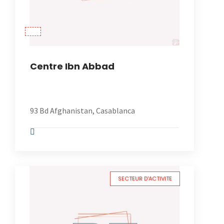
Centre Ibn Abbad
93 Bd Afghanistan, Casablanca
SECTEUR D'ACTIVITE