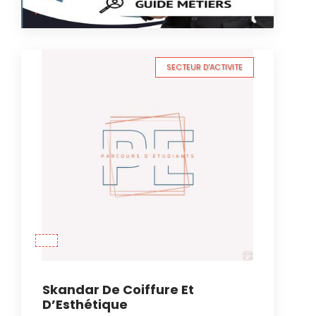
SECTEUR D'ACTIVITE
Skandar De Coiffure Et
D’Esthétique