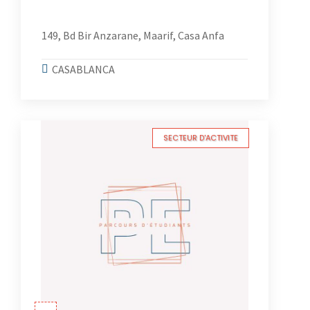
149, Bd Bir Anzarane, Maarif, Casa Anfa
CASABLANCA
SECTEUR D'ACTIVITE