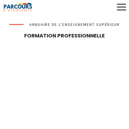
ANNUAIRE DE L'ENSEIGNEMENT SUPÉRIEUR
FORMATION PROFESSIONNELLE