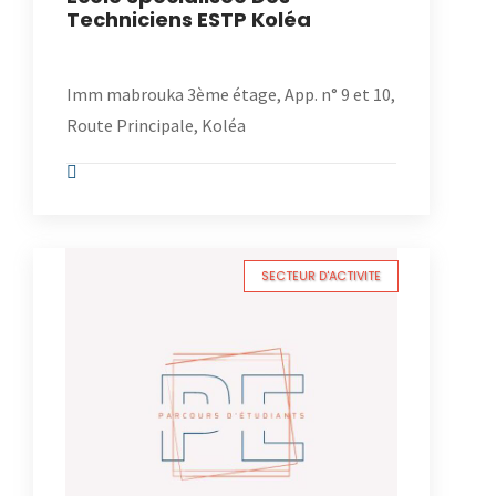
Techniciens ESTP Koléa
Imm mabrouka 3ème étage, App. n° 9 et 10,
Route Principale, Koléa
SECTEUR D'ACTIVITE