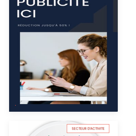
SECTEUR D'ACTIVITE