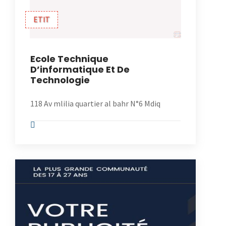
ETIT
Ecole Technique
D’informatique Et De
Technologie
118 Av mlilia quartier al bahr N°6 Mdiq