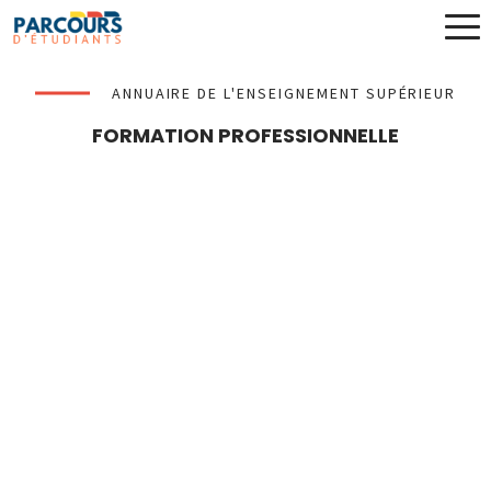
ANNUAIRE DE L'ENSEIGNEMENT SUPÉRIEUR
FORMATION PROFESSIONNELLE