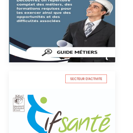
SECTEUR D'ACTIVITE