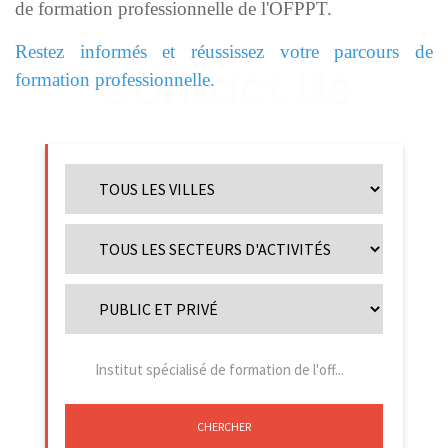
de formation professionnelle de l'OFPPT.
Restez informés et réussissez votre parcours de
formation professionnelle.
CHERCHER