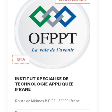
ISTA
INSTITUT SPECIALISE DE
TECHNOLOGIE APPLIQUEE
IFRANE
Route de Mèknes B.P. 98 - 53000 Ifrane