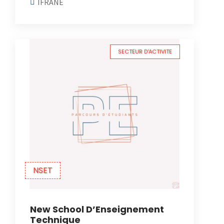
IFRANE
SECTEUR D'ACTIVITE
NSET
New School D’Enseignement
Technique