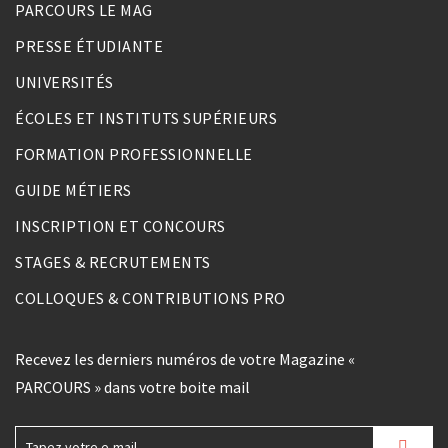
PARCOURS LE MAG
PRESSE ÉTUDIANTE
UNIVERSITÉS
ÉCOLES ET INSTITUTS SUPÉRIEURS
FORMATION PROFESSIONNELLE
GUIDE MÉTIERS
INSCRIPTION ET CONCOURS
STAGES & RECRUTEMENTS
COLLOQUES & CONTRIBUTIONS PRO
Recevez les derniers numéros de votre Magazine «
PARCOURS » dans votre boite mail