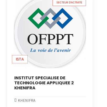
SECTEUR D'ACTIVITE
ISTA
INSTITUT SPECIALISE DE
TECHNOLOGIE APPLIQUEE 2
KHENIFRA
KHENIFRA