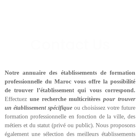
Notre annuaire des établissements de formation
professionnelle du Maroc vous offre la possibilité
de trouver l’établissement qui vous correspond.
Effectuez
une recherche multicritères
pour trouver
un établissement spécifique
ou choisissez votre future
formation professionnelle en fonction de la ville, des
métiers et du statut (privé ou public). Nous proposons
également une sélection des meilleurs établissements