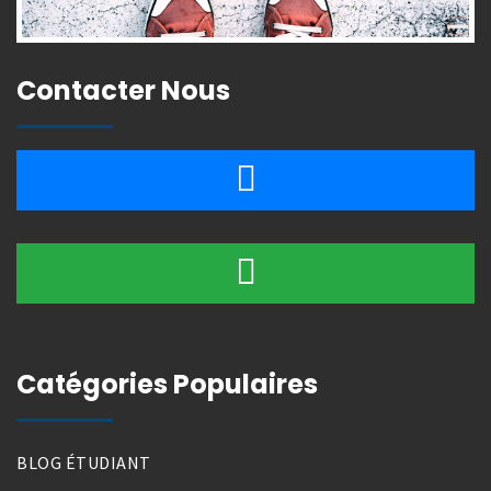
Contacter Nous
Catégories Populaires
BLOG ÉTUDIANT