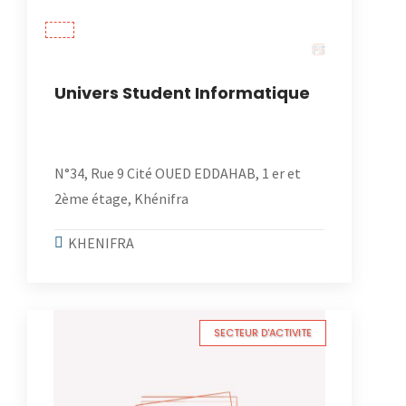
Univers Student Informatique
N°34, Rue 9 Cité OUED EDDAHAB, 1 er et
2ème étage, Khénifra
KHENIFRA
SECTEUR D'ACTIVITE