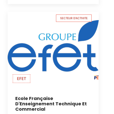
SECTEUR D'ACTIVITE
EFET
Ecole Française
D'Enseignement Technique Et
Commercial