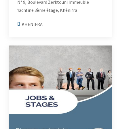
N° 9, Boulevard Zerktouni Immeuble
Yachfine 3ème étage, Khénifra
KHENIFRA