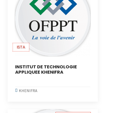
ISTA
INSTITUT DE TECHNOLOGIE
APPLIQUEE KHENIFRA
KHENIFRA