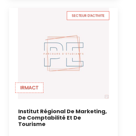
SECTEUR D'ACTIVITE
IRMACT
Institut Régional De Marketing,
De Comptabilité Et De
Tourisme