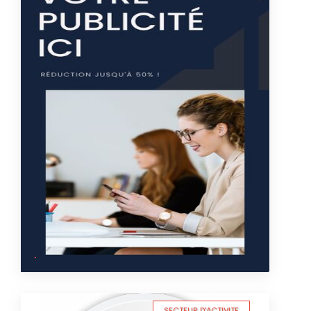
SECTEUR D'ACTIVITE