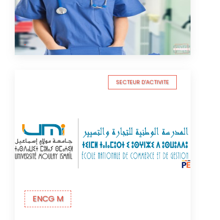
SECTEUR D'ACTIVITE
ENCG M