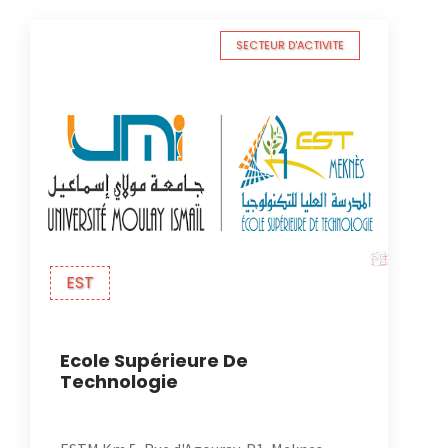
SECTEUR D'ACTIVITE
EST
Ecole Supérieure De
Technologie