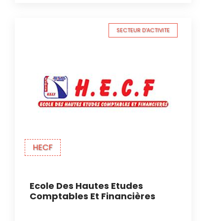
SECTEUR D'ACTIVITE
HECF
Ecole Des Hautes Etudes
Comptables Et Financières