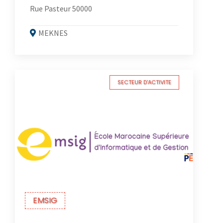
Rue Pasteur 50000
MEKNES
SECTEUR D'ACTIVITE
EMSIG