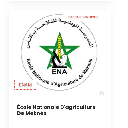
SECTEUR D'ACTIVITE
ENAM
École Nationale D'agriculture
De Meknès