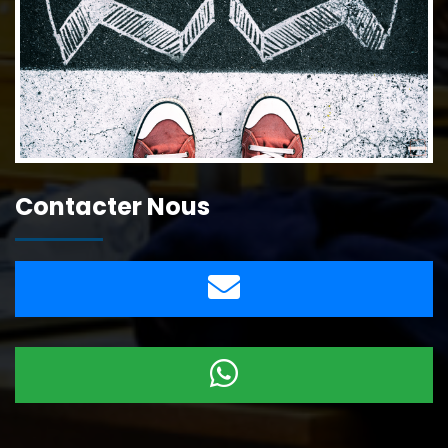
Contacter Nous