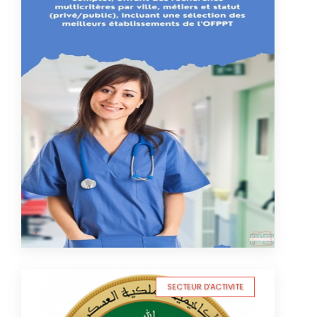
SECTEUR D'ACTIVITE