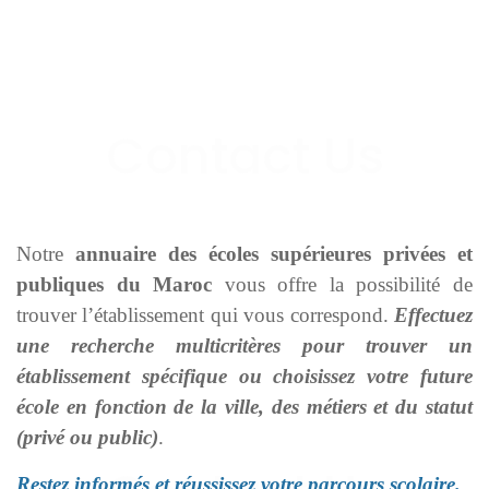
Notre
annuaire des écoles supérieures privées et
publiques du Maroc
vous offre la possibilité de
trouver l’établissement qui vous correspond.
Effectuez
une recherche multicritères pour trouver un
établissement spécifique ou choisissez votre future
école en fonction de la ville, des métiers et du statut
(privé ou public)
.
Restez informés et réussissez votre parcours scolaire.