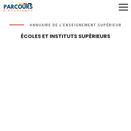
ANNUAIRE DE L'ENSEIGNEMENT SUPÉRIEUR
ÉCOLES ET INSTITUTS SUPÉRIEURS