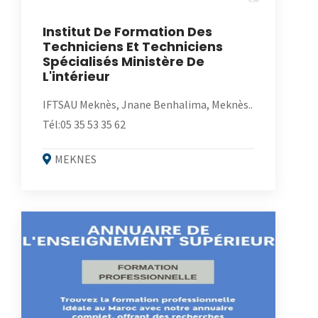
Institut De Formation Des
Techniciens Et Techniciens
Spécialisés Ministère De
L'intérieur
IFTSAU Meknès, Jnane Benhalima, Meknès..
Tél:05 35 53 35 62
MEKNES