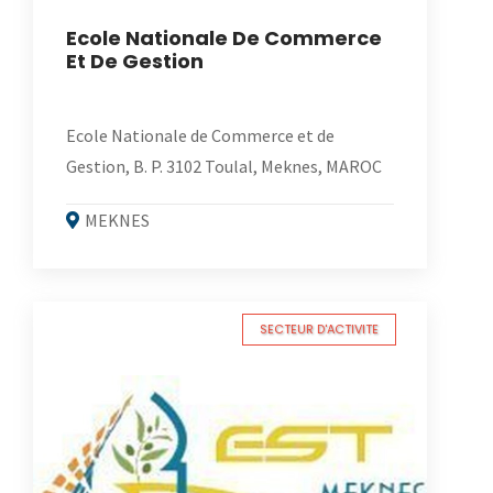
Ecole Nationale De Commerce
Et De Gestion
Ecole Nationale de Commerce et de
Gestion, B. P. 3102 Toulal, Meknes, MAROC
MEKNES
SECTEUR D'ACTIVITE