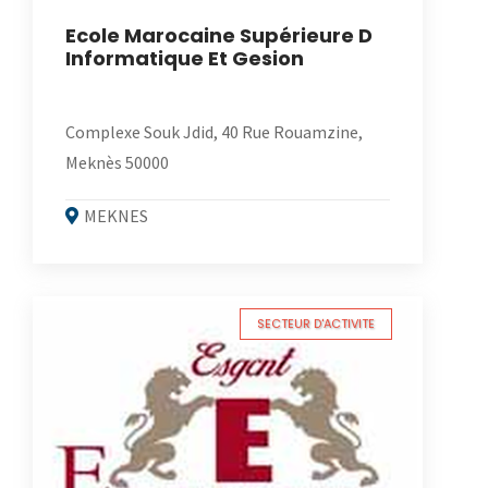
Ecole Marocaine Supérieure D
Informatique Et Gesion
Complexe Souk Jdid, 40 Rue Rouamzine,
Meknès 50000
MEKNES
SECTEUR D'ACTIVITE