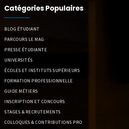
Catégories Populaires
BLOG ÉTUDIANT
PARCOURS LE MAG
PRESSE ÉTUDIANTE
UNIVERSITÉS
ÉCOLES ET INSTITUTS SUPÉRIEURS
FORMATION PROFESSIONNELLE
GUIDE MÉTIERS
INSCRIPTION ET CONCOURS
STAGES & RECRUTEMENTS
COLLOQUES & CONTRIBUTIONS PRO