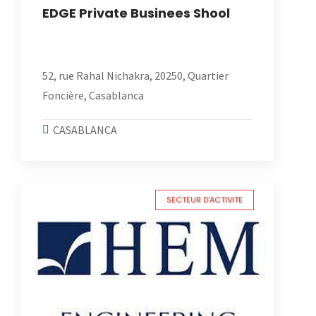
EDGE Private Businees Shool
52, rue Rahal Nichakra, 20250, Quartier
Foncière, Casablanca
CASABLANCA
SECTEUR D'ACTIVITE