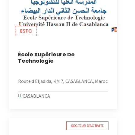
ESTC
École Supérieure De
Technologie
Route d Eljadida, KM 7, CASABLANCA, Maroc
CASABLANCA
SECTEUR D'ACTIVITE