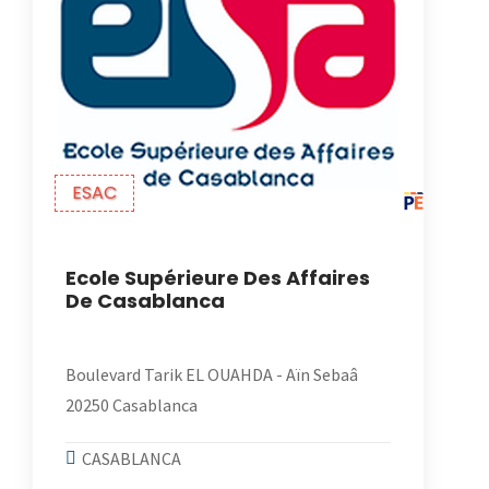
ESAC
Ecole Supérieure Des Affaires
De Casablanca
Boulevard Tarik EL OUAHDA - Aïn Sebaâ
20250 Casablanca
CASABLANCA