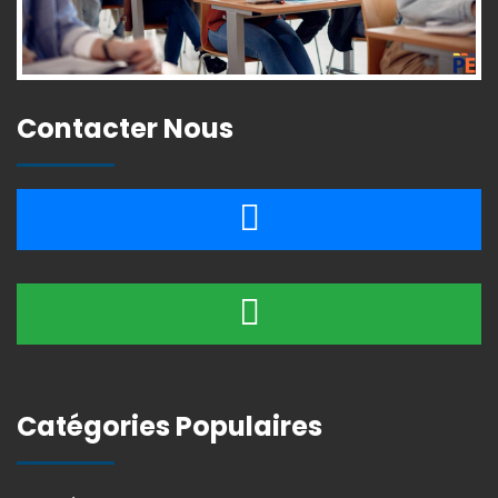
Contacter Nous
Catégories Populaires