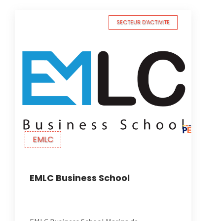
SECTEUR D'ACTIVITE
EMLC
EMLC Business School