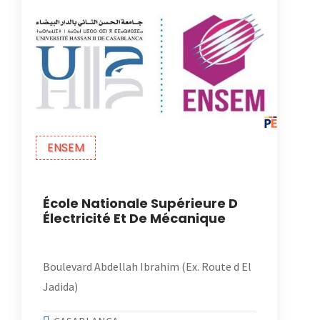
ENSEM
École Nationale Supérieure D
Électricité Et De Mécanique
Boulevard Abdellah Ibrahim (Ex. Route d El
Jadida)