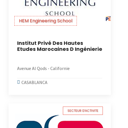
HEM Engineering School
Institut Privé Des Hautes
Etudes Marocaines D Ingénierie
Avenue Al Qods - Californie
CASABLANCA
SECTEUR D'ACTIVITE