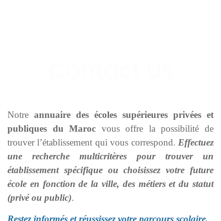
Notre
annuaire des écoles supérieures privées et
publiques du Maroc
vous offre la possibilité de
trouver l’établissement qui vous correspond.
Effectuez
une recherche multicritères pour trouver un
établissement spécifique ou choisissez votre future
école en fonction de la ville, des métiers et du statut
(privé ou public)
.
Restez informés et réussissez votre parcours scolaire.