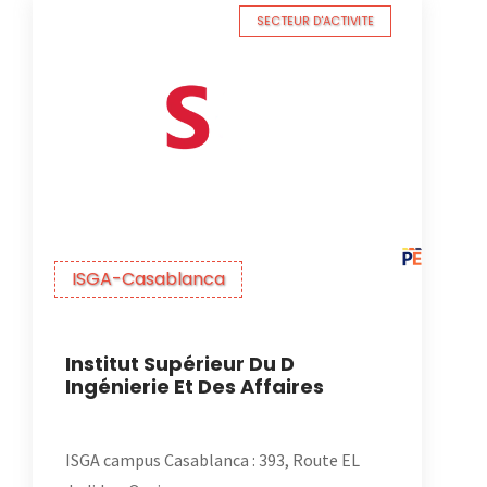
SECTEUR D'ACTIVITE
ISGA-Casablanca
Institut Supérieur Du D
Ingénierie Et Des Affaires
ISGA campus Casablanca : 393, Route EL