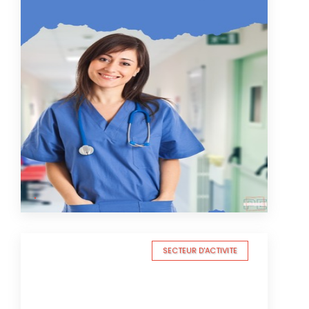
SECTEUR D'ACTIVITE