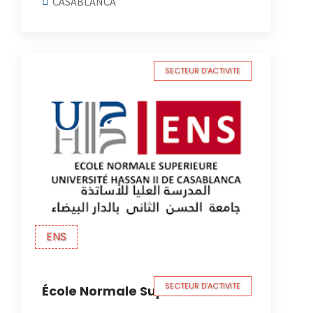
CASABLANCA
SECTEUR D'ACTIVITE
ENS
SECTEUR D'ACTIVITE
École Normale Supérieure