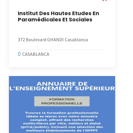
Institut Des Hautes Etudes En
Paramédicales Et Sociales
372 Boulevard GHANDI Casablanca
CASABLANCA