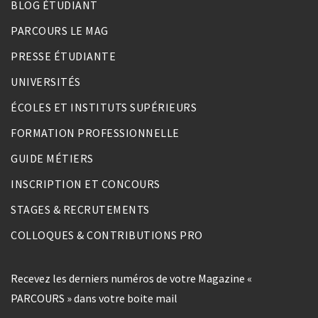
BLOG ÉTUDIANT
PARCOURS LE MAG
PRESSE ÉTUDIANTE
UNIVERSITÉS
ÉCOLES ET INSTITUTS SUPÉRIEURS
FORMATION PROFESSIONNELLE
GUIDE MÉTIERS
INSCRIPTION ET CONCOURS
STAGES & RECRUTEMENTS
COLLOQUES & CONTRIBUTIONS PRO
Recevez les derniers numéros de votre Magazine «
PARCOURS » dans votre boite mail