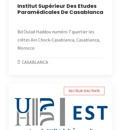
Institut Supérieur Des Etudes
Paramédicales De Casablanca
Bd Oulad Haddou numéro 7 quartier les
crêtes Ain Chock-Casablanca, Casablanca,
Morocco
CASABLANCA
SECTEUR D'ACTIVITE