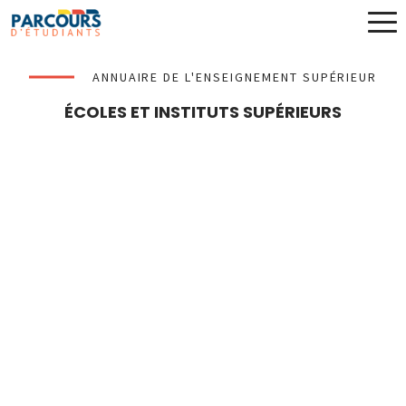
ANNUAIRE DE L'ENSEIGNEMENT SUPÉRIEUR
ÉCOLES ET INSTITUTS SUPÉRIEURS