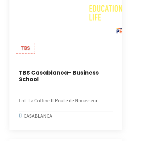
TBS
TBS Casablanca- Business
School
Lot. La Colline II Route de Nouasseur
CASABLANCA