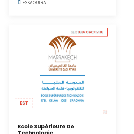
ESSAOUIRA
SECTEUR D'ACTIVITE
EST
Ecole Supérieure De
Technologie