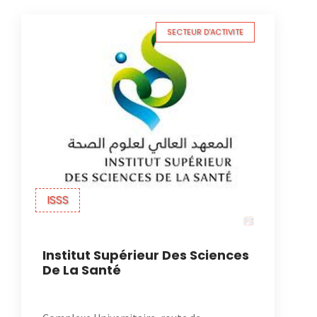
SECTEUR D'ACTIVITE
ISSS
Institut Supérieur Des Sciences
De La Santé