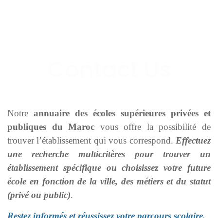
Notre
annuaire des écoles supérieures privées et
publiques du Maroc
vous offre la possibilité de
trouver l’établissement qui vous correspond.
Effectuez
une recherche multicritères pour trouver un
établissement spécifique ou choisissez votre future
école en fonction de la ville, des métiers et du statut
(privé ou public)
.
Restez informés et réussissez votre parcours scolaire.