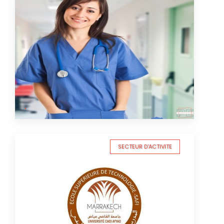
SECTEUR D'ACTIVITE