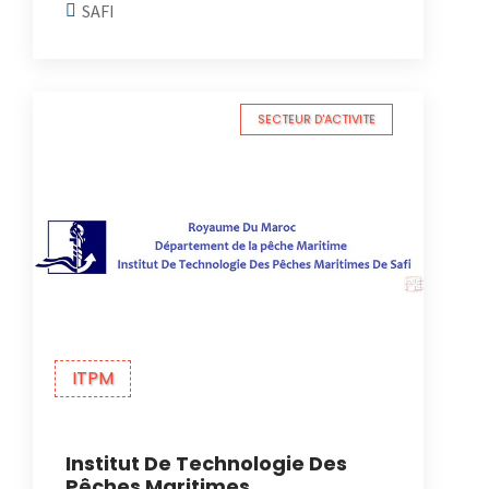
SAFI
SECTEUR D'ACTIVITE
ITPM
Institut De Technologie Des
Pêches Maritimes