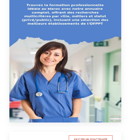
SECTEUR D'ACTIVITE