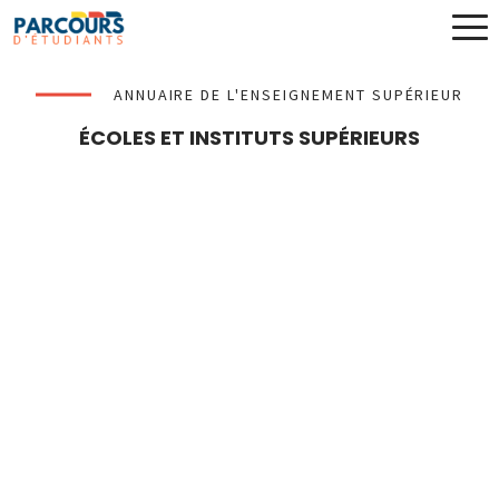
ANNUAIRE DE L'ENSEIGNEMENT SUPÉRIEUR
ÉCOLES ET INSTITUTS SUPÉRIEURS