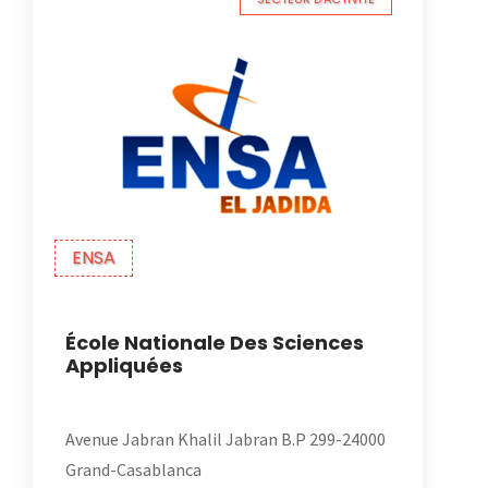
ENSA
École Nationale Des Sciences
Appliquées
Avenue Jabran Khalil Jabran B.P 299-24000
Grand-Casablanca