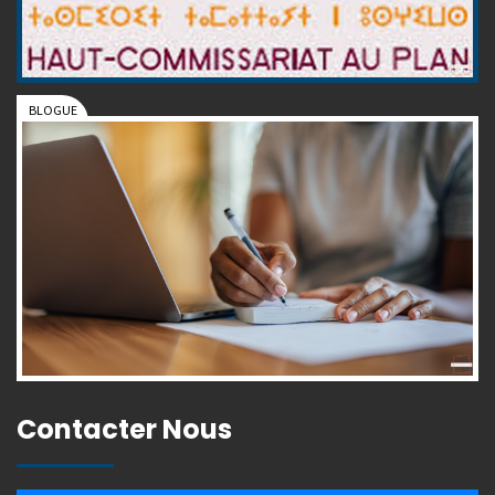
Contacter Nous