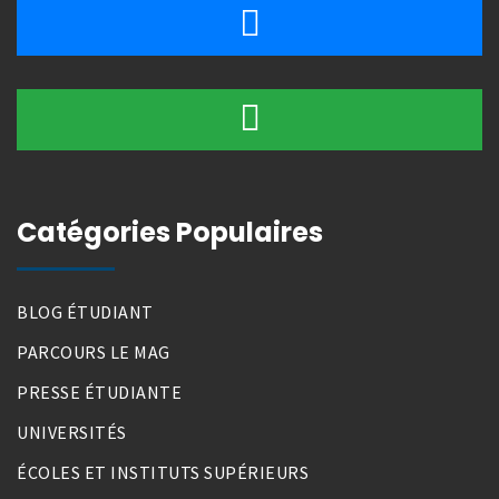
Catégories Populaires
BLOG ÉTUDIANT
PARCOURS LE MAG
PRESSE ÉTUDIANTE
UNIVERSITÉS
ÉCOLES ET INSTITUTS SUPÉRIEURS