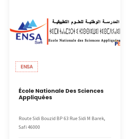
ENSA
École Nationale Des Sciences
Appliquées
Route Sidi Bouzid BP 63 Rue Sidi M Barek,
Safi 46000