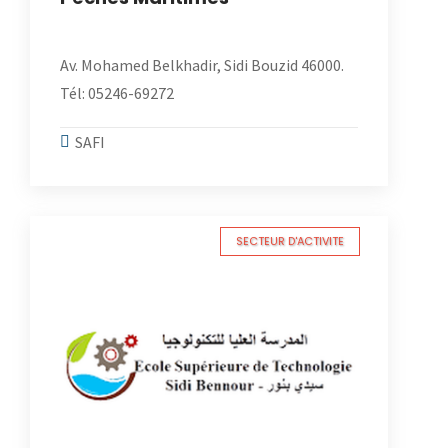
Av. Mohamed Belkhadir, Sidi Bouzid 46000.
Tél: 05246-69272
SAFI
SECTEUR D'ACTIVITE