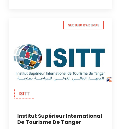
SECTEUR D'ACTIVITE
ISITT
Institut Supérieur International
De Tourisme De Tanger