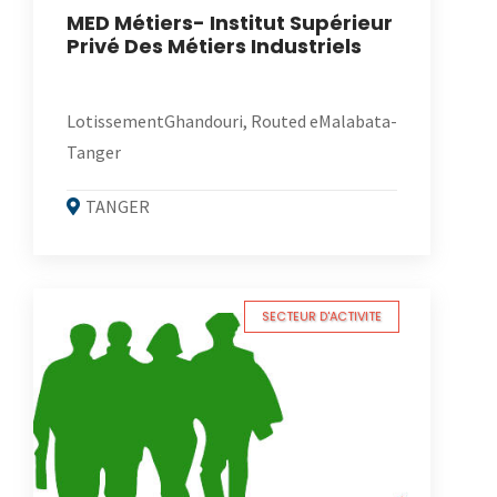
MED Métiers- Institut Supérieur
Privé Des Métiers Industriels
LotissementGhandouri, Routed eMalabata-
Tanger
TANGER
SECTEUR D'ACTIVITE