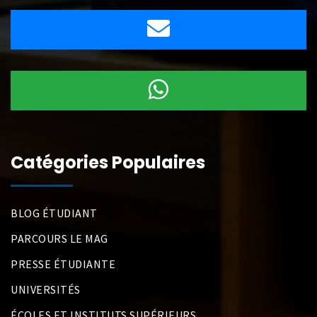
Catégories Populaires
BLOG ÉTUDIANT
PARCOURS LE MAG
PRESSE ÉTUDIANTE
UNIVERSITÉS
ÉCOLES ET INSTITUTS SUPÉRIEURS