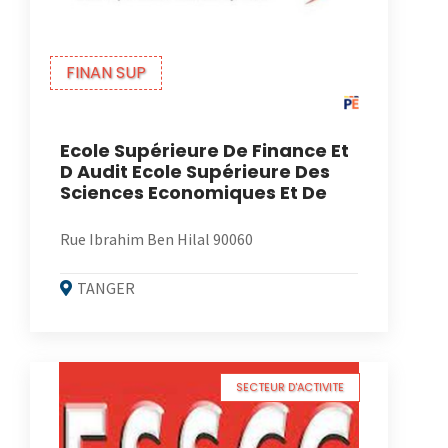
FINAN SUP
Ecole Supérieure De Finance Et
D Audit Ecole Supérieure Des
Sciences Economiques Et De
Rue Ibrahim Ben Hilal 90060
TANGER
SECTEUR D'ACTIVITE