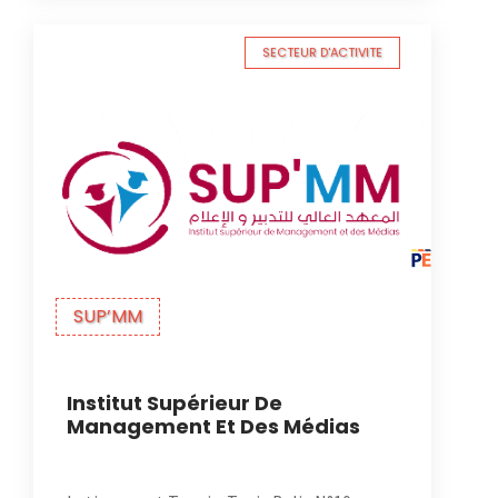
SECTEUR D'ACTIVITE
SUP’MM
Institut Supérieur De
Management Et Des Médias