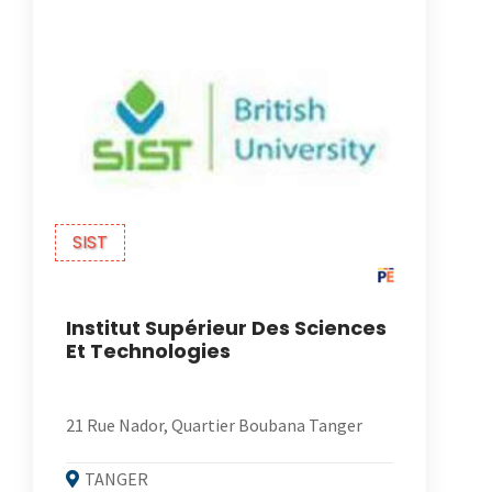
SIST
Institut Supérieur Des Sciences
Et Technologies
21 Rue Nador, Quartier Boubana Tanger
TANGER