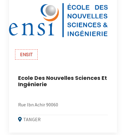
ENSIT
Ecole Des Nouvelles Sciences Et
Ingénierie
Rue Ibn Achir 90060
TANGER