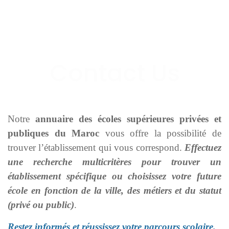
Notre
annuaire des écoles supérieures privées et
publiques du Maroc
vous offre la possibilité de
trouver l’établissement qui vous correspond.
Effectuez
une recherche multicritères pour trouver un
établissement spécifique ou choisissez votre future
école en fonction de la ville, des métiers et du statut
(privé ou public)
.
Restez informés et réussissez votre parcours scolaire.