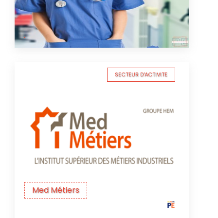
SECTEUR D'ACTIVITE
Med Métiers