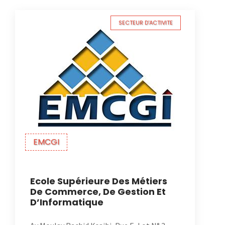
SECTEUR D'ACTIVITE
EMCGI
Ecole Supérieure Des Métiers
De Commerce, De Gestion Et
D’Informatique