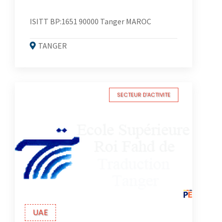
ISITT BP:1651 90000 Tanger MAROC
TANGER
SECTEUR D'ACTIVITE
UAE