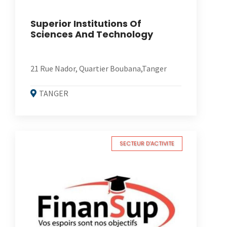
Superior Institutions Of
Sciences And Technology
21 Rue Nador, Quartier Boubana,Tanger
TANGER
SECTEUR D'ACTIVITE