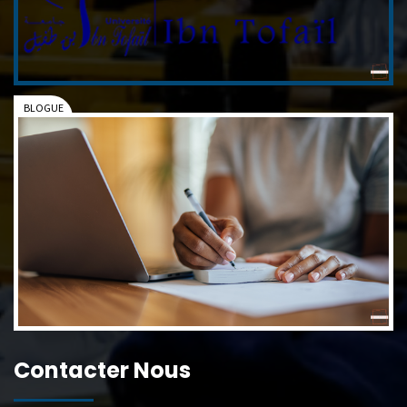
Contacter Nous