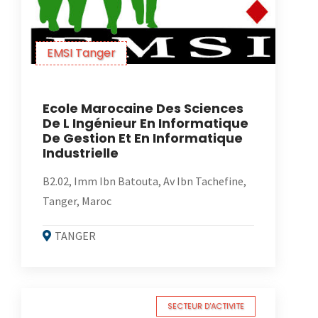
EMSI Tanger
Ecole Marocaine Des Sciences
De L Ingénieur En Informatique
De Gestion Et En Informatique
Industrielle
B2.02, Imm Ibn Batouta, Av Ibn Tachefine,
Tanger, Maroc
TANGER
SECTEUR D'ACTIVITE