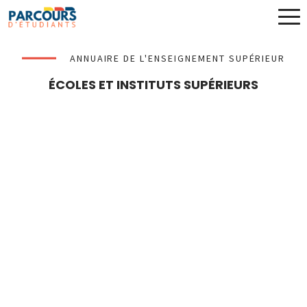
ANNUAIRE DE L'ENSEIGNEMENT SUPÉRIEUR
ÉCOLES ET INSTITUTS SUPÉRIEURS