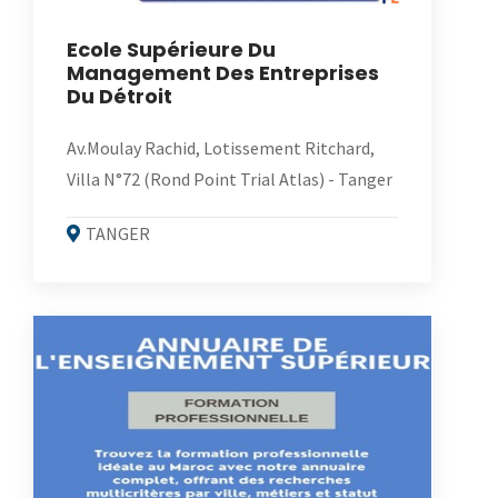
Ecole Supérieure Du
Management Des Entreprises
Du Détroit
Av.Moulay Rachid, Lotissement Ritchard,
Villa N°72 (Rond Point Trial Atlas) - Tanger
TANGER