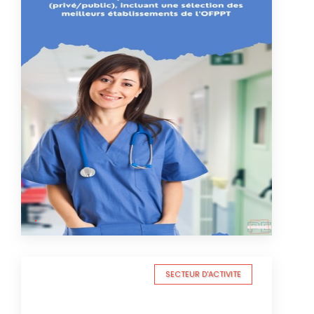
SECTEUR D'ACTIVITE