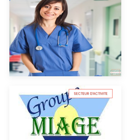
SECTEUR D'ACTIVITE