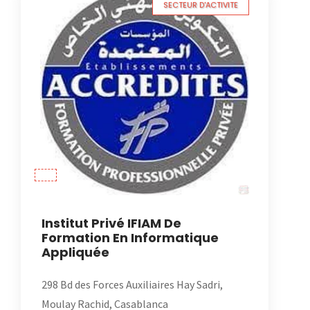
SECTEUR D'ACTIVITE
Institut Privé IFIAM De
Formation En Informatique
Appliquée
298 Bd des Forces Auxiliaires Hay Sadri,
Moulay Rachid, Casablanca