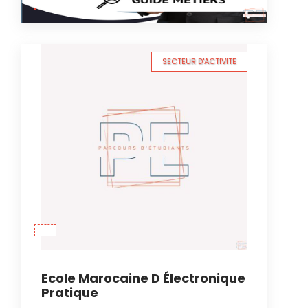
SECTEUR D'ACTIVITE
Ecole Marocaine D Électronique
Pratique