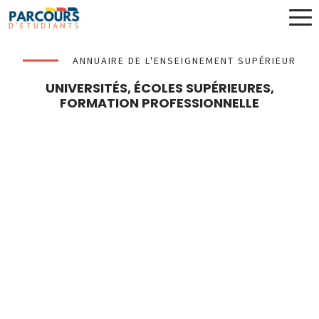
ANNUAIRE DE L'ENSEIGNEMENT SUPÉRIEUR
UNIVERSITÉS, ÉCOLES SUPÉRIEURES,
FORMATION PROFESSIONNELLE