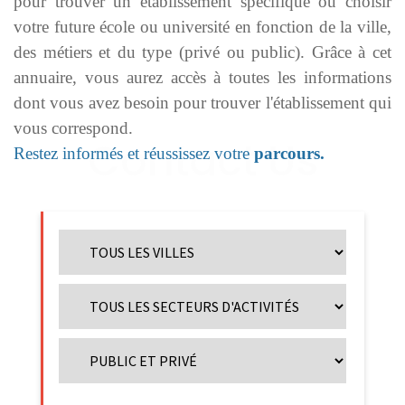
pour trouver un établissement spécifique ou choisir
votre future école ou université en fonction de la ville,
des métiers et du type (privé ou public). Grâce à cet
annuaire, vous aurez accès à toutes les informations
dont vous avez besoin pour trouver l'établissement qui
vous correspond.
Restez informés et réussissez votre
parcours.