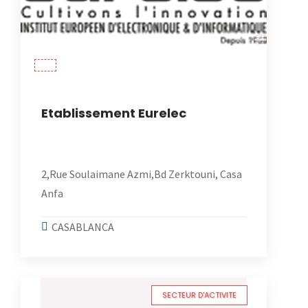
Etablissement Eurelec
2,Rue Soulaimane Azmi,Bd Zerktouni, Casa
Anfa
CASABLANCA
SECTEUR D'ACTIVITE