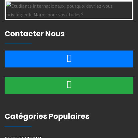
Contacter Nous
Catégories Populaires