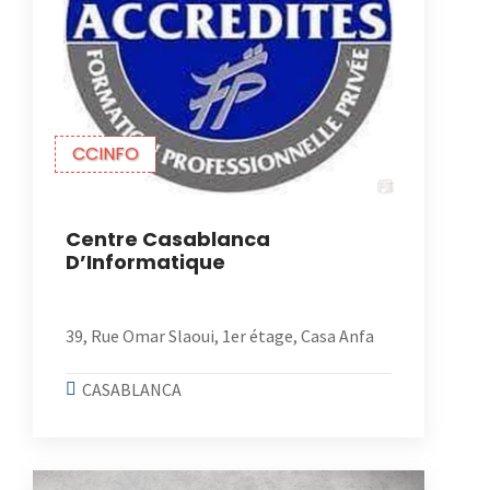
CCINFO
Centre Casablanca
D’Informatique
39, Rue Omar Slaoui, 1er étage, Casa Anfa
CASABLANCA