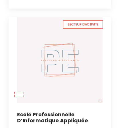
SECTEUR D'ACTIVITE
Ecole Professionnelle
D’Informatique Appliquée