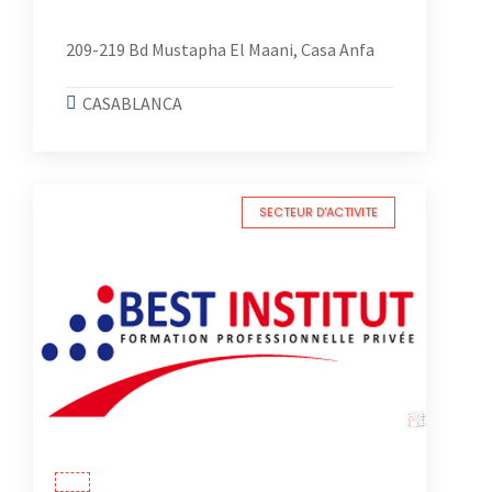
209-219 Bd Mustapha El Maani, Casa Anfa
CASABLANCA
SECTEUR D'ACTIVITE