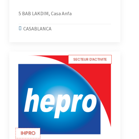
5 BAB LAKDIM, Casa Anfa
CASABLANCA
SECTEUR D'ACTIVITE
IHPRO