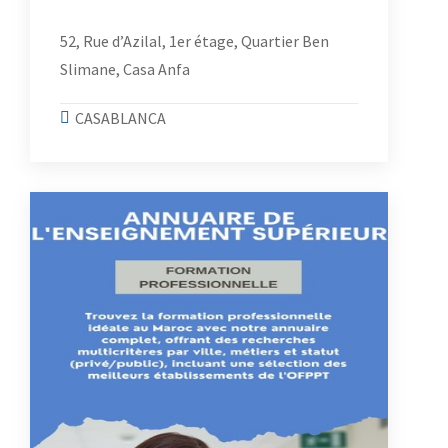
52, Rue d’Azilal, 1er étage, Quartier Ben
Slimane, Casa Anfa
CASABLANCA