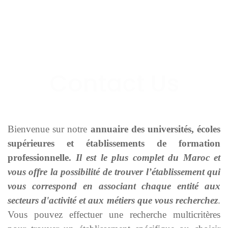
Bienvenue sur notre
annuaire des universités, écoles
supérieures et établissements de formation
professionnelle.
Il est le plus complet du Maroc et
vous offre la possibilité de trouver l’établissement qui
vous correspond en associant chaque entité aux
secteurs d'activité et aux métiers que vous recherchez
.
Vous pouvez effectuer une recherche multicritères