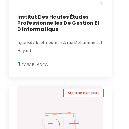
Institut Des Hautes Études
Professionnelles De Gestion Et
D Informatique
ngle Bd Abdelmoumen & rue Mohammed el
Hayani
CASABLANCA
SECTEUR D'ACTIVITE