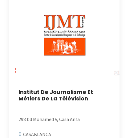
Institut De Journalisme Et
Métiers De La Télévision
298 bd Mohamed V, Casa Anfa
CASABLANCA