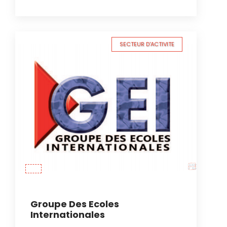
SECTEUR D'ACTIVITE
Groupe Des Ecoles
Internationales