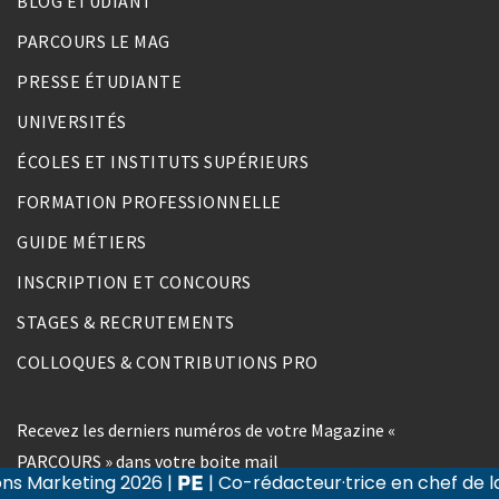
BLOG ÉTUDIANT
PARCOURS LE MAG
PRESSE ÉTUDIANTE
UNIVERSITÉS
ÉCOLES ET INSTITUTS SUPÉRIEURS
FORMATION PROFESSIONNELLE
GUIDE MÉTIERS
INSCRIPTION ET CONCOURS
STAGES & RECRUTEMENTS
COLLOQUES & CONTRIBUTIONS PRO
Recevez les derniers numéros de votre Magazine «
PARCOURS » dans votre boite mail
26
|
| Co-rédacteur·trice en chef de la revue Recherc