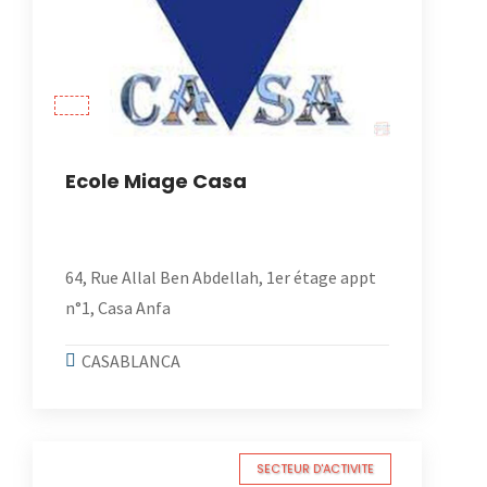
Ecole Miage Casa
64, Rue Allal Ben Abdellah, 1er étage appt
n°1, Casa Anfa
CASABLANCA
SECTEUR D'ACTIVITE