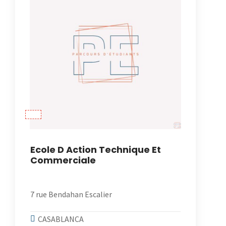
Ecole D Action Technique Et
Commerciale
7 rue Bendahan Escalier
CASABLANCA