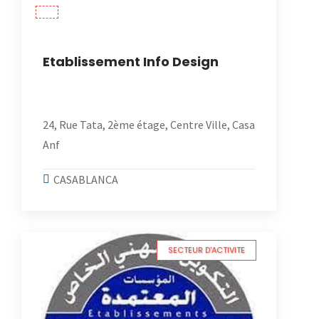
Etablissement Info Design
24, Rue Tata, 2ème étage, Centre Ville, Casa
Anf
CASABLANCA
SECTEUR D'ACTIVITE