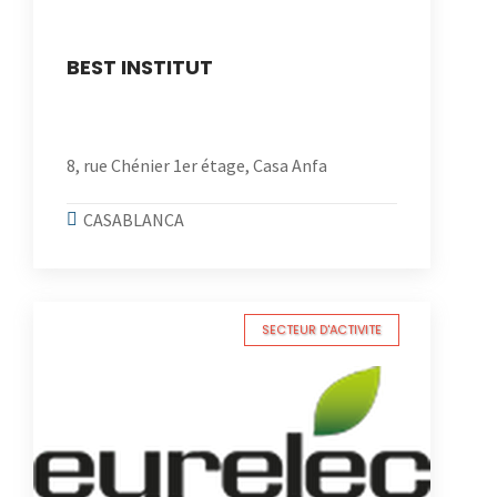
BEST INSTITUT
8, rue Chénier 1er étage, Casa Anfa
CASABLANCA
SECTEUR D'ACTIVITE