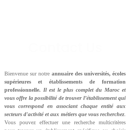
Bienvenue sur notre
annuaire des universités, écoles
supérieures et établissements de formation
professionnelle.
Il est le plus complet du Maroc et
vous offre la possibilité de trouver l’établissement qui
vous correspond en associant chaque entité aux
secteurs d'activité et aux métiers que vous recherchez
.
Vous pouvez effectuer une recherche multicritères