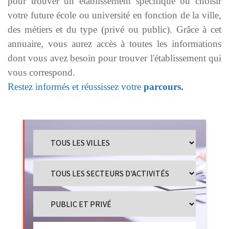
pour trouver un établissement spécifique ou choisir
votre future école ou université en fonction de la ville,
des métiers et du type (privé ou public). Grâce à cet
annuaire, vous aurez accès à toutes les informations
dont vous avez besoin pour trouver l'établissement qui
vous correspond.
Restez informés et réussissez votre
parcours.