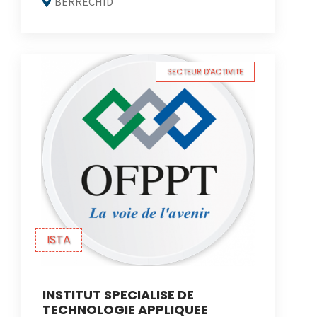
BERRECHID
SECTEUR D'ACTIVITE
ISTA
INSTITUT SPECIALISE DE
TECHNOLOGIE APPLIQUEE