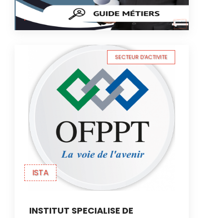
SECTEUR D'ACTIVITE
ISTA
INSTITUT SPECIALISE DE