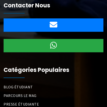
Contacter Nous
Catégories Populaires
BLOG ÉTUDIANT
PARCOURS LE MAG
PRESSE ÉTUDIANTE