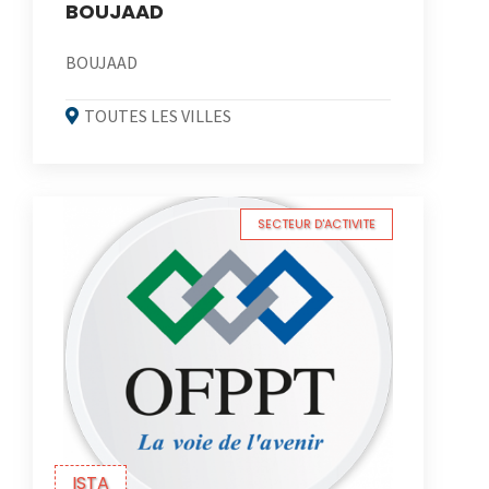
BOUJAAD
BOUJAAD
TOUTES LES VILLES
SECTEUR D'ACTIVITE
ISTA