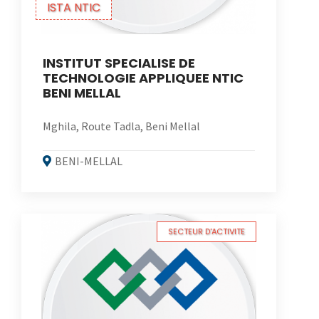
ISTA NTIC
INSTITUT SPECIALISE DE
TECHNOLOGIE APPLIQUEE NTIC
BENI MELLAL
Mghila, Route Tadla, Beni Mellal
BENI-MELLAL
SECTEUR D'ACTIVITE