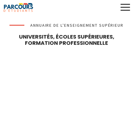
ANNUAIRE DE L'ENSEIGNEMENT SUPÉRIEUR
UNIVERSITÉS, ÉCOLES SUPÉRIEURES,
FORMATION PROFESSIONNELLE