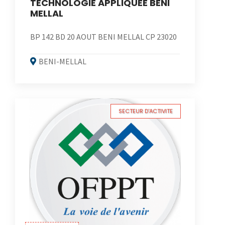
TECHNOLOGIE APPLIQUEE BENI
MELLAL
BP 142 BD 20 AOUT BENI MELLAL CP 23020
BENI-MELLAL
SECTEUR D'ACTIVITE