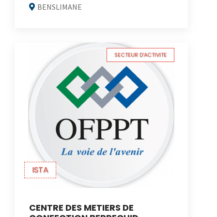
BENSLIMANE
SECTEUR D'ACTIVITE
ISTA
CENTRE DES METIERS DE