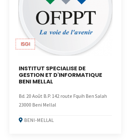
ISGI
INSTITUT SPECIALISE DE
GESTION ET D'INFORMATIQUE
BENI MELLAL
Bd. 20 Août B.P. 142 route Fquih Ben Salah
23000 Beni Mellal
BENI-MELLAL