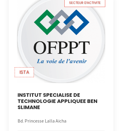
SECTEUR D'ACTIVITE
ISTA
INSTITUT SPECIALISE DE
TECHNOLOGIE APPLIQUEE BEN
SLIMANE
Bd. Princesse Lalla Aicha