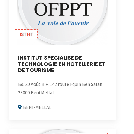
ISTHT
INSTITUT SPECIALISE DE
TECHNOLOGIE EN HOTELLERIE ET
DE TOURISME
Bd. 20 Août B.P. 142 route Fquih Ben Salah
23000 Beni Mellal
BENI-MELLAL