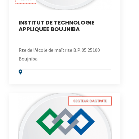
INSTITUT DE TECHNOLOGIE
APPLIQUEE BOUJNIBA
Rte de l'école de maîtrise B.P. 05 25100
Boujniba
SECTEUR D'ACTIVITE