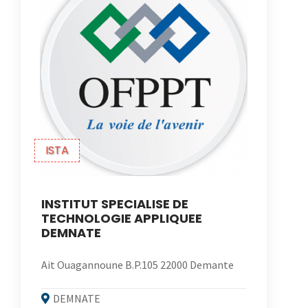
ISTA
INSTITUT SPECIALISE DE
TECHNOLOGIE APPLIQUEE
DEMNATE
Ait Ouagannoune B.P.105 22000 Demante
DEMNATE