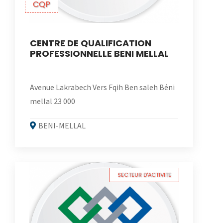
CQP
CENTRE DE QUALIFICATION
PROFESSIONNELLE BENI MELLAL
Avenue Lakrabech Vers Fqih Ben saleh Béni
mellal 23 000
BENI-MELLAL
SECTEUR D'ACTIVITE