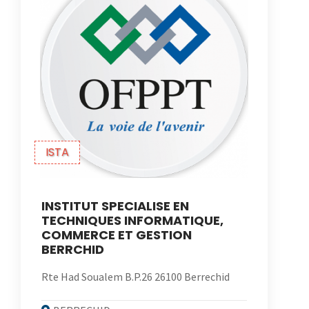
ISTA
INSTITUT SPECIALISE EN
TECHNIQUES INFORMATIQUE,
COMMERCE ET GESTION
BERRCHID
Rte Had Soualem B.P.26 26100 Berrechid