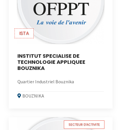
ISTA
INSTITUT SPECIALISE DE
TECHNOLOGIE APPLIQUEE
BOUZNIKA
Quartier Industriel Bouznika
BOUZNIKA
SECTEUR D'ACTIVITE