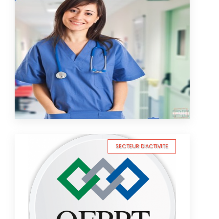
SECTEUR D'ACTIVITE