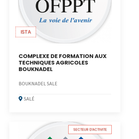
ISTA
COMPLEXE DE FORMATION AUX
TECHNIQUES AGRICOLES
BOUKNADEL
BOUKNADEL SALE
SALÉ
SECTEUR D'ACTIVITE