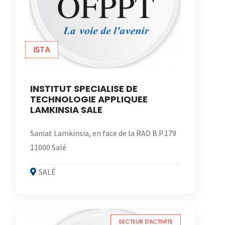
ISTA
INSTITUT SPECIALISE DE
TECHNOLOGIE APPLIQUEE
LAMKINSIA SALE
Saniat Lamkinsia, en face de la RAD B.P.179
11000 Salé
SALÉ
SECTEUR D'ACTIVITE