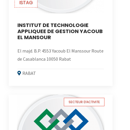
ISTAG
INSTITUT DE TECHNOLOGIE
APPLIQUEE DE GESTION YACOUB
EL MANSOUR
El majd. B.P. 4553 Yacoub El Manssour Route
de Casablanca 10050 Rabat
RABAT
SECTEUR D'ACTIVITE