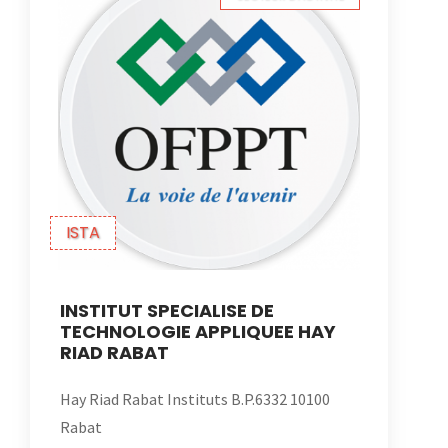
ISTA
INSTITUT SPECIALISE DE
TECHNOLOGIE APPLIQUEE HAY
RIAD RABAT
Hay Riad Rabat Instituts B.P.6332 10100
Rabat