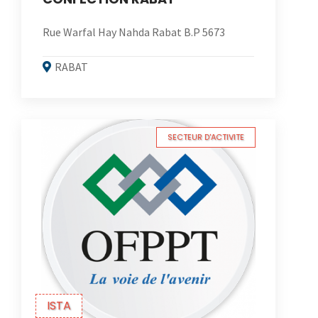
Rue Warfal Hay Nahda Rabat B.P 5673
RABAT
SECTEUR D'ACTIVITE
ISTA