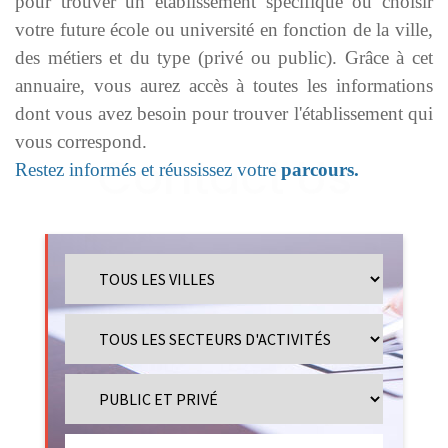
pour trouver un établissement spécifique ou choisir
votre future école ou université en fonction de la ville,
des métiers et du type (privé ou public). Grâce à cet
annuaire, vous aurez accès à toutes les informations
dont vous avez besoin pour trouver l'établissement qui
vous correspond.
Restez informés et réussissez votre
parcours.