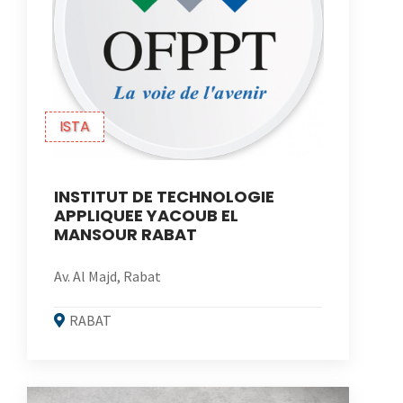
ISTA
INSTITUT DE TECHNOLOGIE
APPLIQUEE YACOUB EL
MANSOUR RABAT
Av. Al Majd, Rabat
RABAT