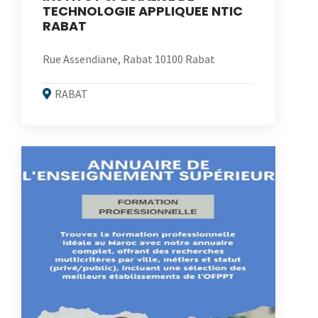
TECHNOLOGIE APPLIQUEE NTIC
RABAT
Rue Assendiane, Rabat 10100 Rabat
RABAT