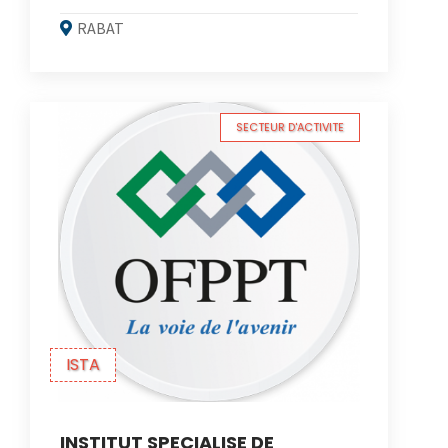
RABAT
SECTEUR D'ACTIVITE
ISTA
INSTITUT SPECIALISE DE