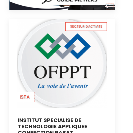
SECTEUR D'ACTIVITE
ISTA
INSTITUT SPECIALISE DE
TECHNOLOGIE APPLIQUEE
CONFECTION RABAT