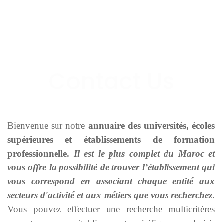
Bienvenue sur notre
annuaire des universités, écoles
supérieures et établissements de formation
professionnelle.
Il est le plus complet du Maroc et
vous offre la possibilité de trouver l’établissement qui
vous correspond en associant chaque entité aux
secteurs d'activité et aux métiers que vous recherchez
.
Vous pouvez effectuer une recherche multicritères