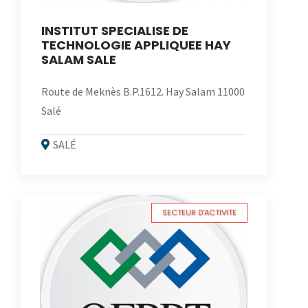
INSTITUT SPECIALISE DE
TECHNOLOGIE APPLIQUEE HAY
SALAM SALE
Route de Meknès B.P.1612. Hay Salam 11000
Salé
SALÉ
SECTEUR D'ACTIVITE