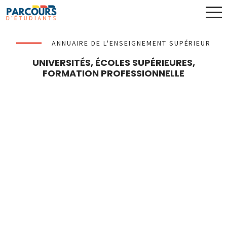
ANNUAIRE DE L'ENSEIGNEMENT SUPÉRIEUR
UNIVERSITÉS, ÉCOLES SUPÉRIEURES,
FORMATION PROFESSIONNELLE