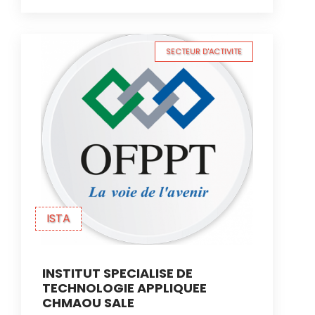
SECTEUR D'ACTIVITE
ISTA
INSTITUT SPECIALISE DE
TECHNOLOGIE APPLIQUEE
CHMAOU SALE