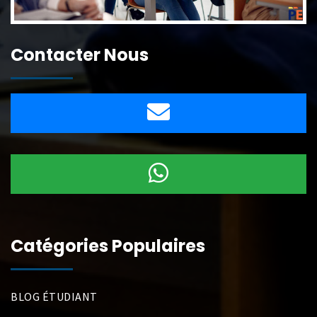
Contacter Nous
Catégories Populaires
BLOG ÉTUDIANT