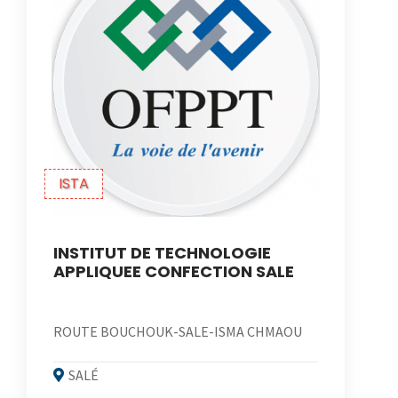
ISTA
INSTITUT DE TECHNOLOGIE
APPLIQUEE CONFECTION SALE
ROUTE BOUCHOUK-SALE-ISMA CHMAOU
SALÉ