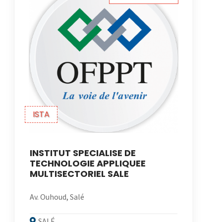
ISTA
INSTITUT SPECIALISE DE
TECHNOLOGIE APPLIQUEE
MULTISECTORIEL SALE
Av. Ouhoud, Salé
SALÉ