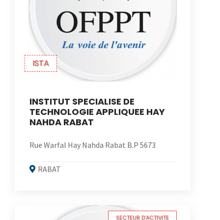
ISTA
INSTITUT SPECIALISE DE
TECHNOLOGIE APPLIQUEE HAY
NAHDA RABAT
Rue Warfal Hay Nahda Rabat B.P 5673
RABAT
SECTEUR D'ACTIVITE