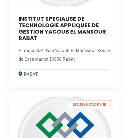
INSTITUT SPECIALISE DE
TECHNOLOGIE APPLIQUEE DE
GESTION YACOUB EL MANSOUR
RABAT
El majd. B.P. 4553 Yacoub El Manssour Route
de Casablanca 10050 Rabat
RABAT
SECTEUR D'ACTIVITE