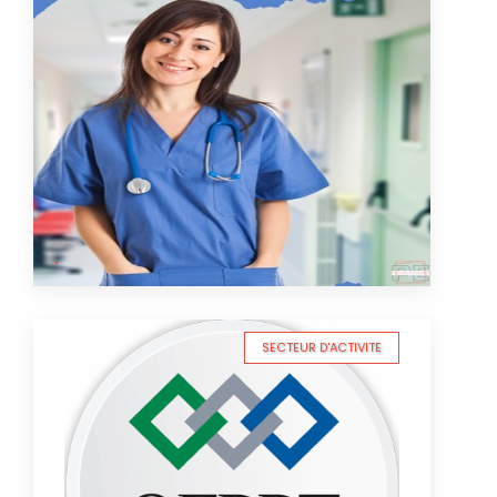
SECTEUR D'ACTIVITE