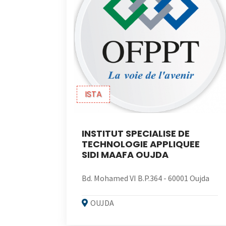
ISTA
INSTITUT SPECIALISE DE
TECHNOLOGIE APPLIQUEE
SIDI MAAFA OUJDA
Bd. Mohamed VI B.P.364 - 60001 Oujda
OUJDA