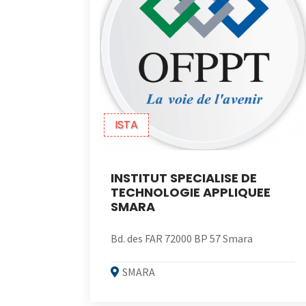
ISTA
INSTITUT SPECIALISE DE
TECHNOLOGIE APPLIQUEE
SMARA
Bd. des FAR 72000 BP 57 Smara
SMARA