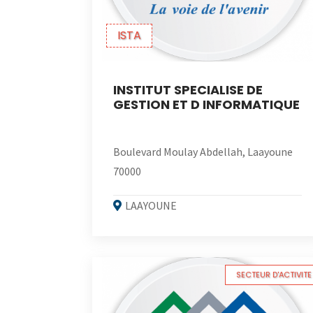
ISTA
INSTITUT SPECIALISE DE
GESTION ET D INFORMATIQUE
Boulevard Moulay Abdellah, Laayoune
70000
LAAYOUNE
SECTEUR D'ACTIVITE