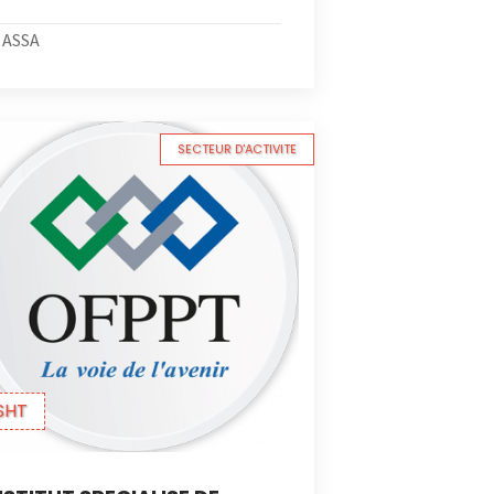
ASSA
SECTEUR D'ACTIVITE
SHT