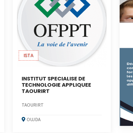
ISTA
INSTITUT SPECIALISE DE
TECHNOLOGIE APPLIQUEE
TAOURIRT
TAOURIRT
OUJDA