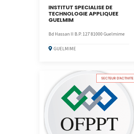
INSTITUT SPECIALISE DE
TECHNOLOGIE APPLIQUEE
GUELMIM
Bd Hassan II B.P. 127 81000 Guelmime
GUELMIME
SECTEUR D'ACTIVITE