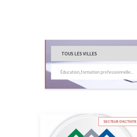
SECTEUR D'ACTIVITE