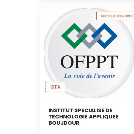
SECTEUR D'ACTIVITE
ISTA
INSTITUT SPECIALISE DE
TECHNOLOGIE APPLIQUEE
BOUJDOUR