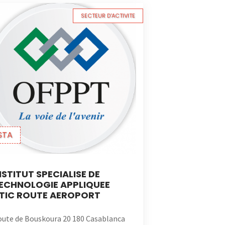
SECTEUR D'ACTIVITE
STA
NSTITUT SPECIALISE DE
ECHNOLOGIE APPLIQUEE
TIC ROUTE AEROPORT
ute de Bouskoura 20 180 Casablanca