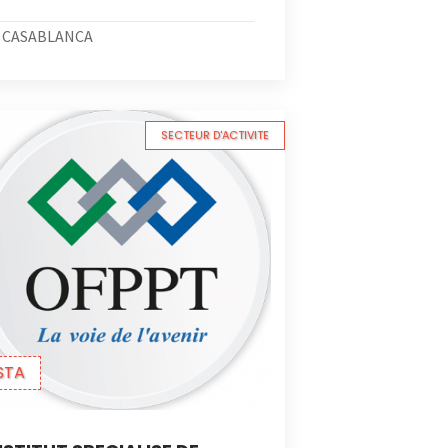
CASABLANCA
SECTEUR D'ACTIVITE
STA