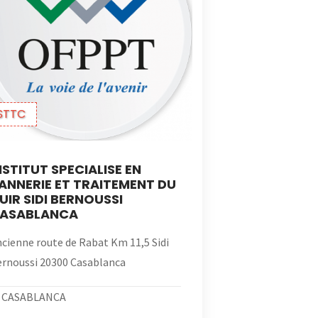
STTC
NSTITUT SPECIALISE EN
ANNERIE ET TRAITEMENT DU
UIR SIDI BERNOUSSI
ASABLANCA
cienne route de Rabat Km 11,5 Sidi
rnoussi 20300 Casablanca
CASABLANCA