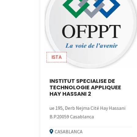
ISTA
INSTITUT SPECIALISE DE
TECHNOLOGIE APPLIQUEE
HAY HASSANI 2
ue 195, Derb Nejma Cité Hay Hassani
B.P.20059 Casablanca
CASABLANCA