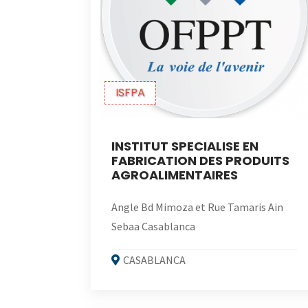
ISFPA
INSTITUT SPECIALISE EN
FABRICATION DES PRODUITS
AGROALIMENTAIRES
Angle Bd Mimoza et Rue Tamaris Ain
Sebaa Casablanca
CASABLANCA