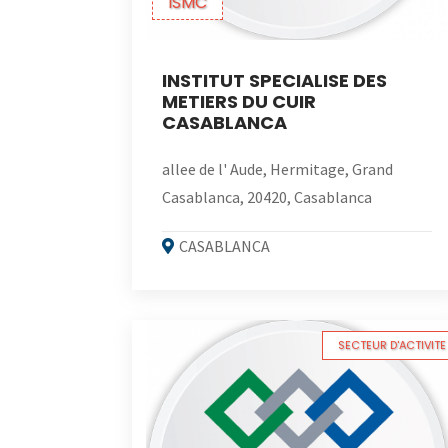
ISMC
INSTITUT SPECIALISE DES
METIERS DU CUIR
CASABLANCA
allee de l' Aude, Hermitage, Grand
Casablanca, 20420, Casablanca
CASABLANCA
SECTEUR D'ACTIVITE