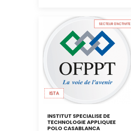
SECTEUR D'ACTIVITE
ISTA
INSTITUT SPECIALISE DE
TECHNOLOGIE APPLIQUEE
POLO CASABLANCA