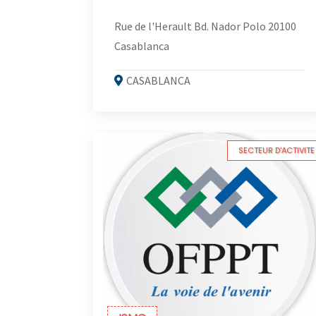
Rue de l'Herault Bd. Nador Polo 20100
Casablanca
CASABLANCA
SECTEUR D'ACTIVITE