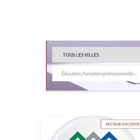
SECTEUR D'ACTIVITE