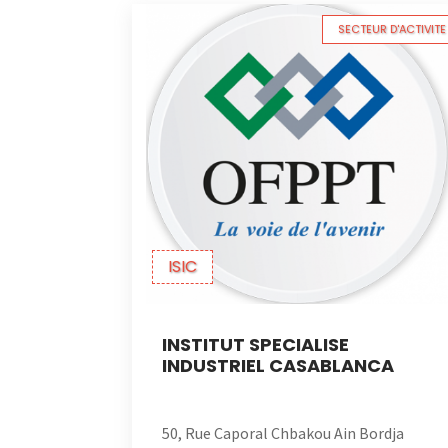
SECTEUR D'ACTIVITE
ISIC
INSTITUT SPECIALISE
INDUSTRIEL CASABLANCA
50, Rue Caporal Chbakou Ain Bordja