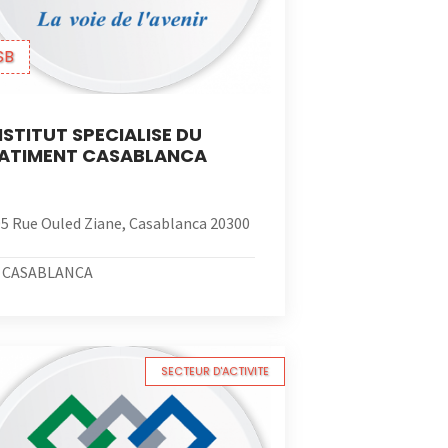
SB
NSTITUT SPECIALISE DU
ATIMENT CASABLANCA
5 Rue Ouled Ziane, Casablanca 20300
CASABLANCA
SECTEUR D'ACTIVITE