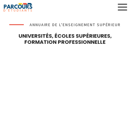
ANNUAIRE DE L'ENSEIGNEMENT SUPÉRIEUR
UNIVERSITÉS, ÉCOLES SUPÉRIEURES,
FORMATION PROFESSIONNELLE