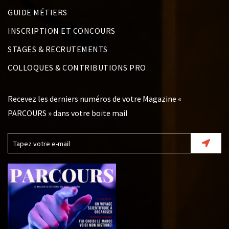
GUIDE MÉTIERS
INSCRIPTION ET CONCOURS
STAGES & RECRUTEMENTS
COLLOQUES & CONTRIBUTIONS PRO
Recevez les derniers numéros de votre Magazine «
PARCOURS » dans votre boite mail