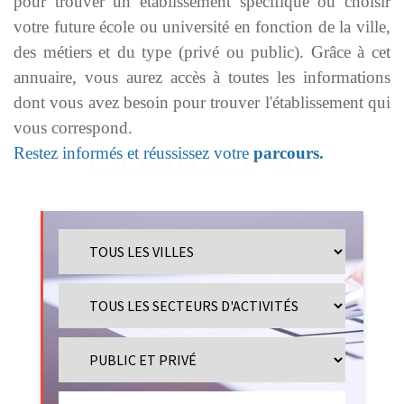
pour trouver un établissement spécifique ou choisir
votre future école ou université en fonction de la ville,
des métiers et du type (privé ou public). Grâce à cet
annuaire, vous aurez accès à toutes les informations
dont vous avez besoin pour trouver l'établissement qui
vous correspond.
Restez informés et réussissez votre
parcours.