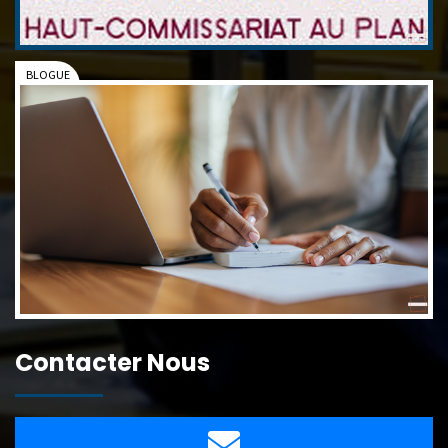
Contacter Nous