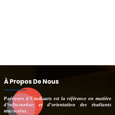
À Propos De Nous
Parcours d'Étudiants
est la référence en matière
d’information et d’orientation des étudiants
marocains.