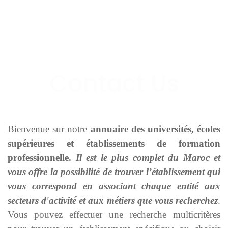
Bienvenue sur notre
annuaire des universités, écoles
supérieures et établissements de formation
professionnelle.
Il est le plus complet du Maroc et
vous offre la possibilité de trouver l’établissement qui
vous correspond en associant chaque entité aux
secteurs d'activité et aux métiers que vous recherchez
.
Vous pouvez effectuer une recherche multicritères