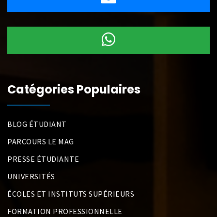
Catégories Populaires
BLOG ÉTUDIANT
PARCOURS LE MAG
PRESSE ÉTUDIANTE
UNIVERSITÉS
ÉCOLES ET INSTITUTS SUPÉRIEURS
FORMATION PROFESSIONNELLE