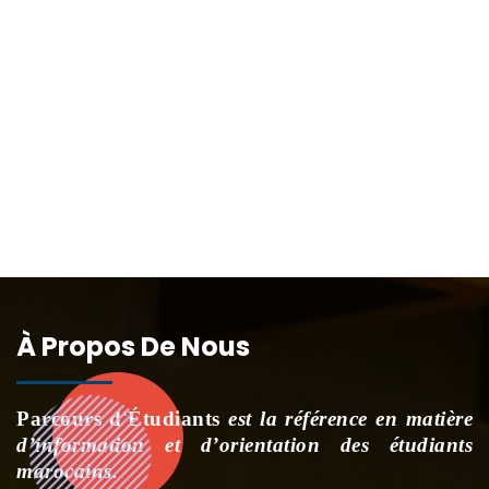
À Propos De Nous
Parcours d'Étudiants
est la référence en matière
d’information et d’orientation des étudiants
marocains.