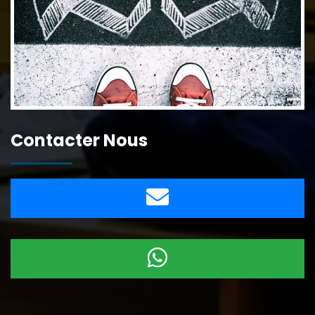
Contacter Nous