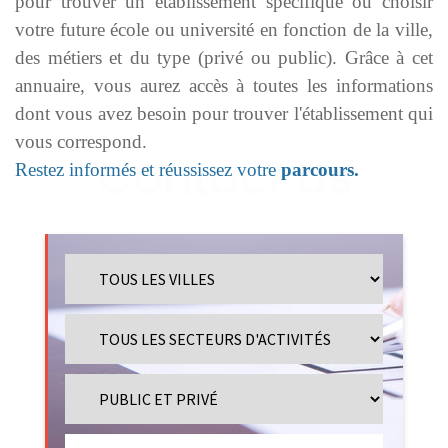
pour trouver un établissement spécifique ou choisir
votre future école ou université en fonction de la ville,
des métiers et du type (privé ou public). Grâce à cet
annuaire, vous aurez accès à toutes les informations
dont vous avez besoin pour trouver l'établissement qui
vous correspond.
Restez informés et réussissez votre
parcours.