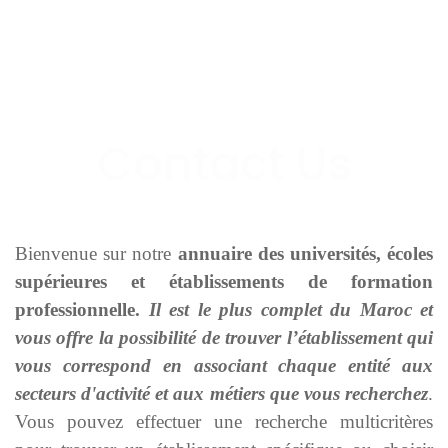
Bienvenue sur notre
annuaire des universités, écoles
supérieures et établissements de formation
professionnelle.
Il est le plus complet du Maroc et
vous offre la possibilité de trouver l’établissement qui
vous correspond en associant chaque entité aux
secteurs d'activité et aux métiers que vous recherchez
.
Vous pouvez effectuer une recherche multicritères