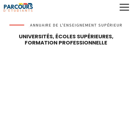
ANNUAIRE DE L'ENSEIGNEMENT SUPÉRIEUR
UNIVERSITÉS, ÉCOLES SUPÉRIEURES,
FORMATION PROFESSIONNELLE