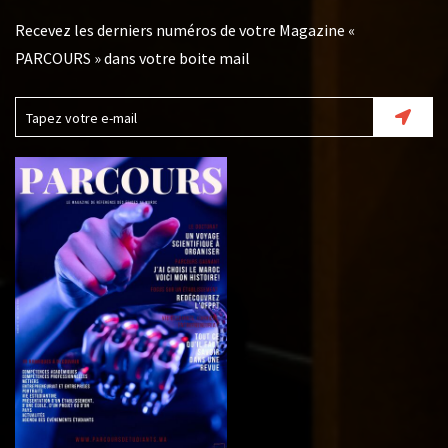
Recevez les derniers numéros de votre Magazine «
PARCOURS » dans votre boite mail