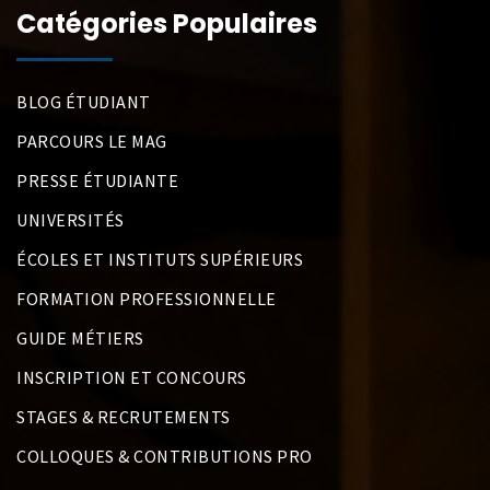
Catégories Populaires
BLOG ÉTUDIANT
PARCOURS LE MAG
PRESSE ÉTUDIANTE
UNIVERSITÉS
ÉCOLES ET INSTITUTS SUPÉRIEURS
FORMATION PROFESSIONNELLE
GUIDE MÉTIERS
INSCRIPTION ET CONCOURS
STAGES & RECRUTEMENTS
COLLOQUES & CONTRIBUTIONS PRO