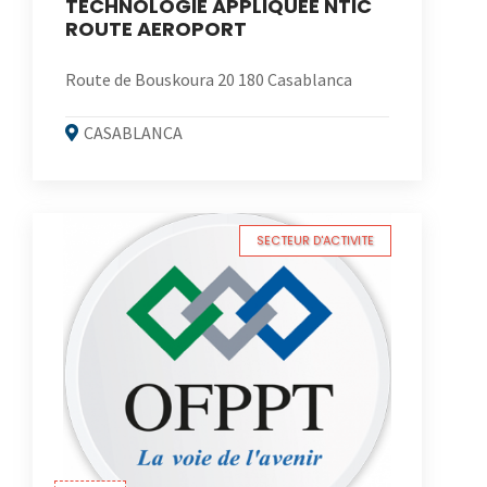
TECHNOLOGIE APPLIQUEE NTIC
ROUTE AEROPORT
Route de Bouskoura 20 180 Casablanca
CASABLANCA
SECTEUR D'ACTIVITE