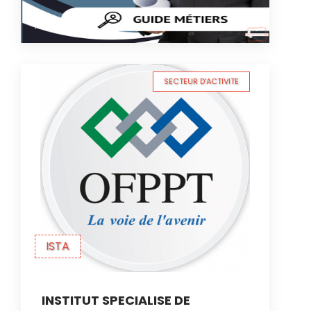
SECTEUR D'ACTIVITE
ISTA
INSTITUT SPECIALISE DE