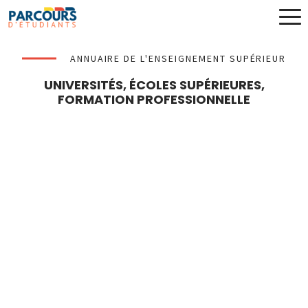
ANNUAIRE DE L'ENSEIGNEMENT SUPÉRIEUR
UNIVERSITÉS, ÉCOLES SUPÉRIEURES,
FORMATION PROFESSIONNELLE