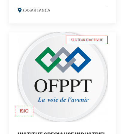
CASABLANCA
SECTEUR D'ACTIVITE
ISIC