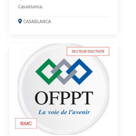
Casablanca.
CASABLANCA
SECTEUR D'ACTIVITE
ISMC