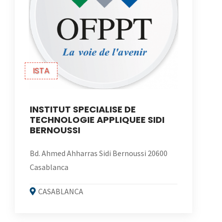
ISTA
INSTITUT SPECIALISE DE
TECHNOLOGIE APPLIQUEE SIDI
BERNOUSSI
Bd. Ahmed Ahharras Sidi Bernoussi 20600
Casablanca
CASABLANCA