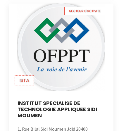
SECTEUR D'ACTIVITE
ISTA
INSTITUT SPECIALISE DE
TECHNOLOGIE APPLIQUEE SIDI
MOUMEN
1, Rue Bilal Sidi Moumen Jdid 20400