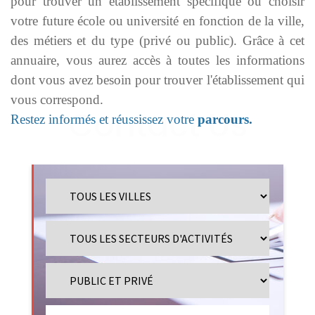
pour trouver un établissement spécifique ou choisir
votre future école ou université en fonction de la ville,
des métiers et du type (privé ou public). Grâce à cet
annuaire, vous aurez accès à toutes les informations
dont vous avez besoin pour trouver l'établissement qui
vous correspond.
Restez informés et réussissez votre
parcours.