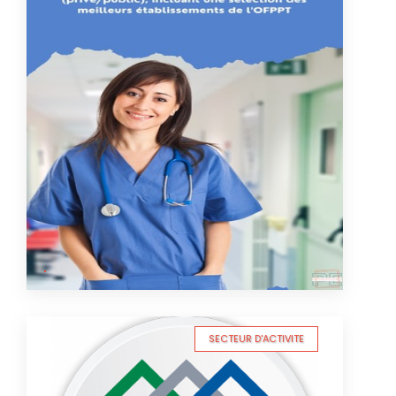
SECTEUR D'ACTIVITE