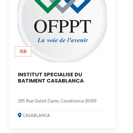
ISB
INSTITUT SPECIALISE DU
BATIMENT CASABLANCA
205 Rue Ouled Ziane, Casablanca 20300
CASABLANCA