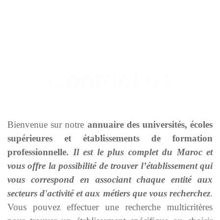
Bienvenue sur notre
annuaire des universités, écoles
supérieures et établissements de formation
professionnelle.
Il est le plus complet du Maroc et
vous offre la possibilité de trouver l’établissement qui
vous correspond en associant chaque entité aux
secteurs d'activité et aux métiers que vous recherchez
.
Vous pouvez effectuer une recherche multicritères