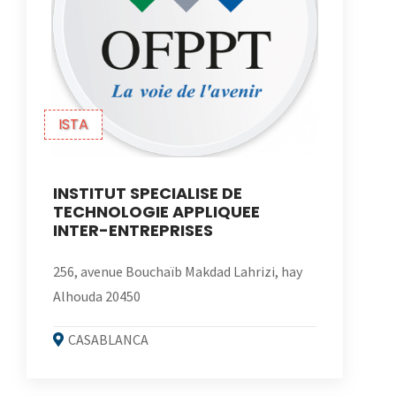
ISTA
INSTITUT SPECIALISE DE
TECHNOLOGIE APPLIQUEE
INTER-ENTREPRISES
256, avenue Bouchaïb Makdad Lahrizi, hay
Alhouda 20450
CASABLANCA