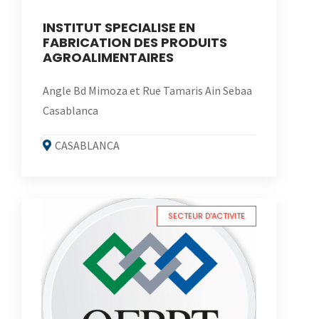
INSTITUT SPECIALISE EN
FABRICATION DES PRODUITS
AGROALIMENTAIRES
Angle Bd Mimoza et Rue Tamaris Ain Sebaa
Casablanca
CASABLANCA
SECTEUR D'ACTIVITE