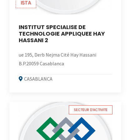
ISTA
INSTITUT SPECIALISE DE
TECHNOLOGIE APPLIQUEE HAY
HASSANI 2
ue 195, Derb Nejma Cité Hay Hassani
B.P.20059 Casablanca
CASABLANCA
SECTEUR D'ACTIVITE