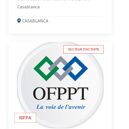
Casablanca
CASABLANCA
SECTEUR D'ACTIVITE
ISFPA