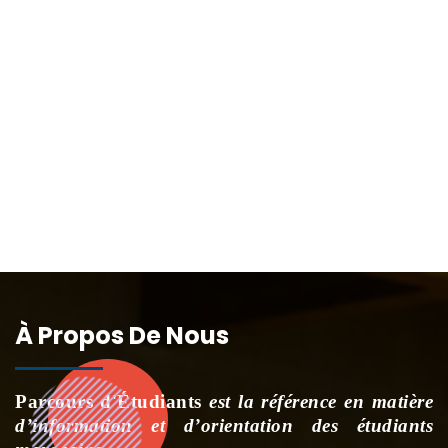
À Propos De Nous
Parcours d'Étudiants
est la référence en matière
d’information et d’orientation des étudiants