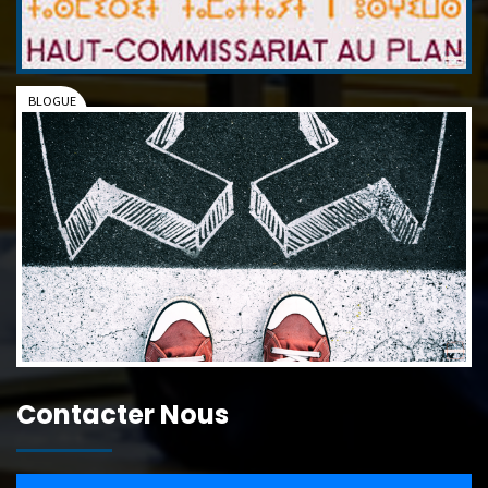
Contacter Nous