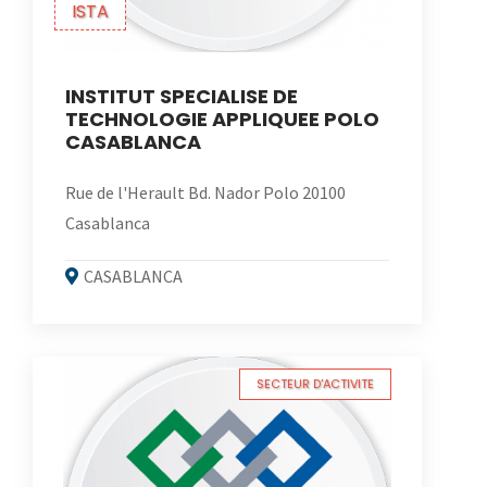
ISTA
INSTITUT SPECIALISE DE
TECHNOLOGIE APPLIQUEE POLO
CASABLANCA
Rue de l'Herault Bd. Nador Polo 20100
Casablanca
CASABLANCA
SECTEUR D'ACTIVITE