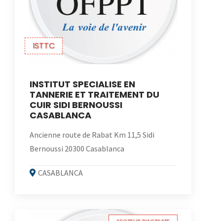
ISTTC
INSTITUT SPECIALISE EN
TANNERIE ET TRAITEMENT DU
CUIR SIDI BERNOUSSI
CASABLANCA
Ancienne route de Rabat Km 11,5 Sidi
Bernoussi 20300 Casablanca
CASABLANCA