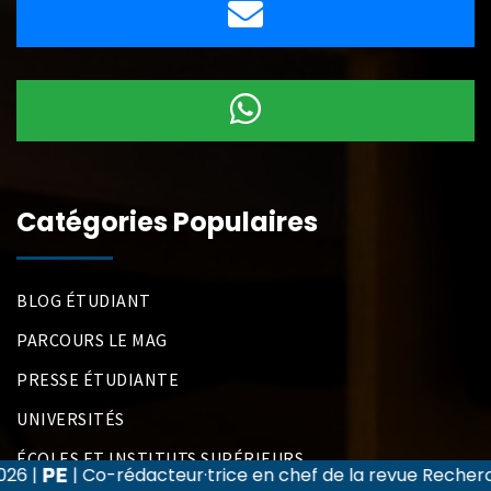
Catégories Populaires
BLOG ÉTUDIANT
PARCOURS LE MAG
PRESSE ÉTUDIANTE
UNIVERSITÉS
ÉCOLES ET INSTITUTS SUPÉRIEURS
eur·trice en chef de la revue Recherche et Applications