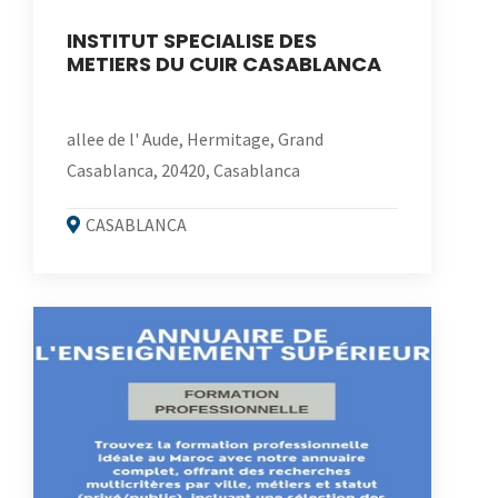
INSTITUT SPECIALISE DES
METIERS DU CUIR CASABLANCA
allee de l' Aude, Hermitage, Grand
Casablanca, 20420, Casablanca
CASABLANCA