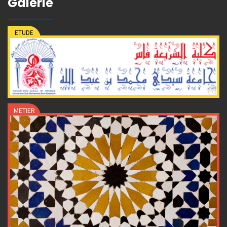
Galerie