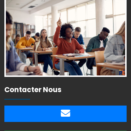
Contacter Nous