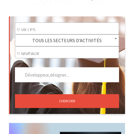
TOUS LES SECTEURS D'ACTIVITÉS
CHERCHER