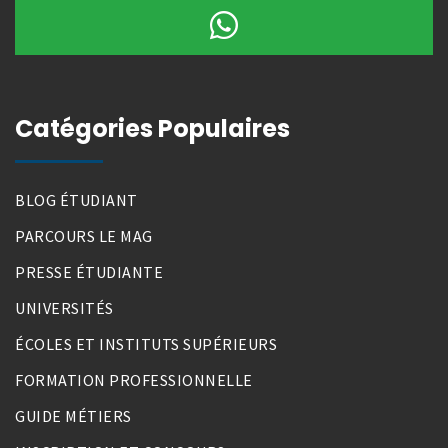
Catégories Populaires
BLOG ÉTUDIANT
PARCOURS LE MAG
PRESSE ÉTUDIANTE
UNIVERSITÉS
ÉCOLES ET INSTITUTS SUPÉRIEURS
FORMATION PROFESSIONNELLE
GUIDE MÉTIERS