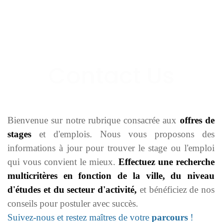
Bienvenue sur notre rubrique consacrée aux
offres de
stages
et d'emplois. Nous vous proposons des
informations à jour pour trouver le stage ou l'emploi
qui vous convient le mieux.
Effectuez une recherche
multicritères en fonction de la ville, du niveau
d'études et du secteur d'activité,
et bénéficiez de nos
conseils pour postuler avec succès.
Suivez-nous et restez maîtres de votre
parcours
!