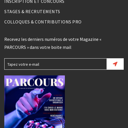
INSCRIPTION ET CONCOURS
STAGES & RECRUTEMENTS
COLLOQUES & CONTRIBUTIONS PRO
Recevez les derniers numéros de votre Magazine «
PARCOURS » dans votre boite mail