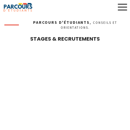
PARCOURS D'ÉTUDIANTS
,
CONSEILS ET
ORIENTATIONS.
STAGES & RECRUTEMENTS