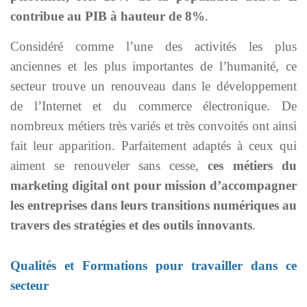
contribue au PIB à hauteur de 8%
.
Considéré comme l’une des activités les plus
anciennes et les plus importantes de l’humanité, ce
secteur trouve un renouveau dans le développement
de l’Internet et du commerce électronique. De
nombreux métiers très variés et très convoités ont ainsi
fait leur apparition. Parfaitement adaptés à ceux qui
aiment se renouveler sans cesse,
ces
métiers du
marketing digital ont pour mission d’accompagner
les entreprises dans leurs transitions numériques au
travers des stratégies et des outils innovants
.
Qualités
et Formations pour travailler dans ce
secteur