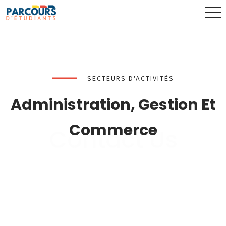
SECTEURS D'ACTIVITÉS
Administration, Gestion Et
Commerce