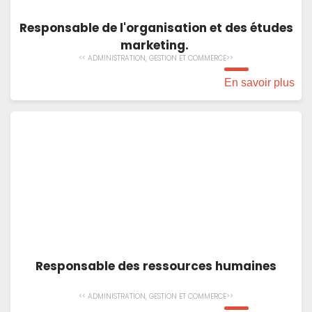
Responsable de l'organisation et des études
marketing.
<< ADMINISTRATION, GESTION ET COMMERCE>>
En savoir plus
Responsable des ressources humaines
<< ADMINISTRATION, GESTION ET COMMERCE>>