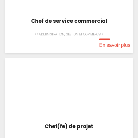
Chef de service commercial
<< ADMINISTRATION, GESTION ET COMMERCE>>
En savoir plus
Chef(fe) de projet