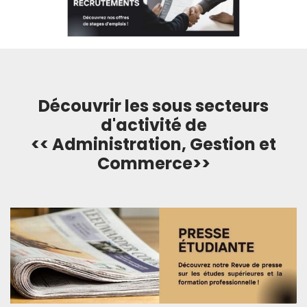
Découvrir les sous secteurs
d'activité de
<< Administration, Gestion et
Commerce>>