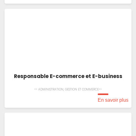
Responsable E-commerce et E-business
<< ADMINISTRATION, GESTION ET COMMERCE>>
En savoir plus