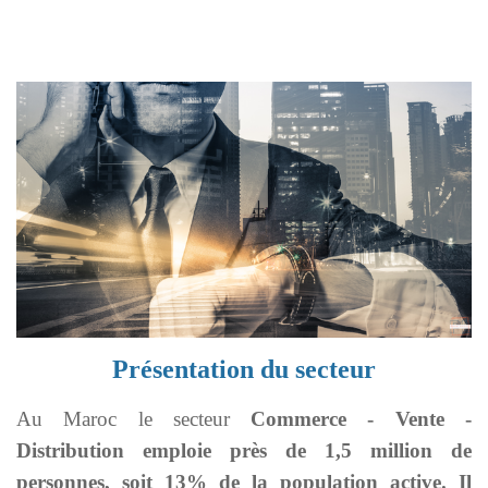
Présentation
du secteur
Au Maroc le secteur
Commerce - Vente -
Distribution emploie près de 1,5 million de
personnes, soit 13% de la population active. Il