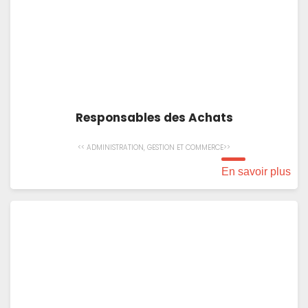
Responsables des Achats
<< ADMINISTRATION, GESTION ET COMMERCE>>
En savoir plus