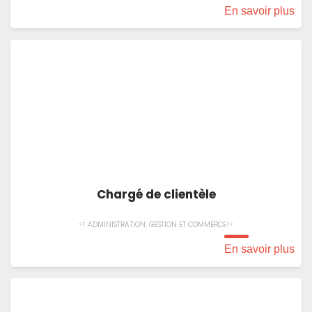
En savoir plus
Chargé de clientèle
<< ADMINISTRATION, GESTION ET COMMERCE>>
En savoir plus