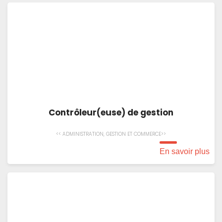
Contrôleur(euse) de gestion
<< ADMINISTRATION, GESTION ET COMMERCE>>
En savoir plus