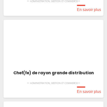
<< ADMINISTRATION, GESTION ET COMMERCE>>
En savoir plus
Chef(fe) de rayon grande distribution
<< ADMINISTRATION, GESTION ET COMMERCE>>
En savoir plus