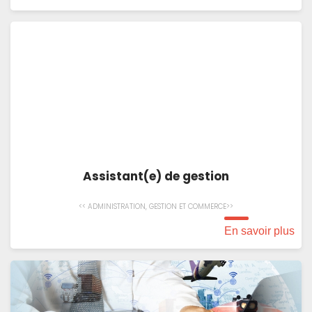
Assistant(e) de gestion
<< ADMINISTRATION, GESTION ET COMMERCE>>
En savoir plus