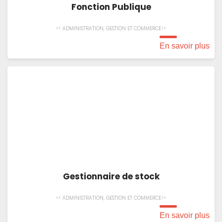
Fonction Publique
<< ADMINISTRATION, GESTION ET COMMERCE>>
En savoir plus
Gestionnaire de stock
<< ADMINISTRATION, GESTION ET COMMERCE>>
En savoir plus