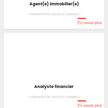
Agent(e) immobilier(e)
<< ADMINISTRATION, GESTION ET COMMERCE>>
En savoir plus
Analyste financier
<< ADMINISTRATION, GESTION ET COMMERCE>>
En savoir plus