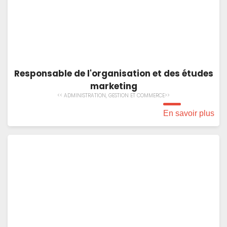
Responsable de l'organisation et des études
marketing
<< ADMINISTRATION, GESTION ET COMMERCE>>
En savoir plus