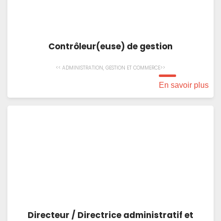
Contrôleur(euse) de gestion
<< ADMINISTRATION, GESTION ET COMMERCE>>
En savoir plus
Directeur / Directrice administratif et