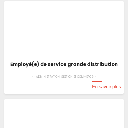
Employé(e) de service grande distribution
<< ADMINISTRATION, GESTION ET COMMERCE>>
En savoir plus