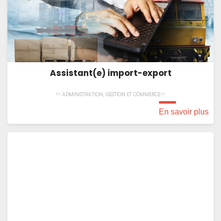
Assistant(e) import-export
<< ADMINISTRATION, GESTION ET COMMERCE>>
En savoir plus