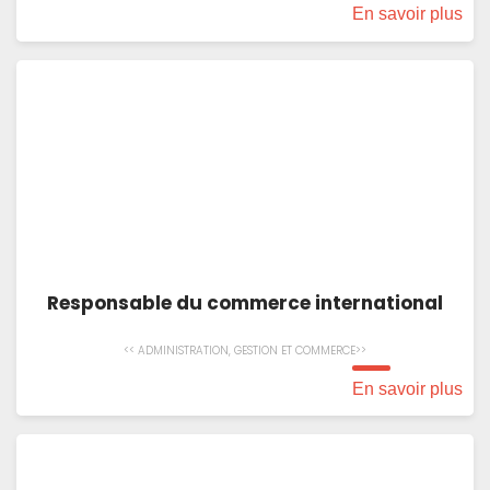
En savoir plus
Responsable du commerce international
<< ADMINISTRATION, GESTION ET COMMERCE>>
En savoir plus