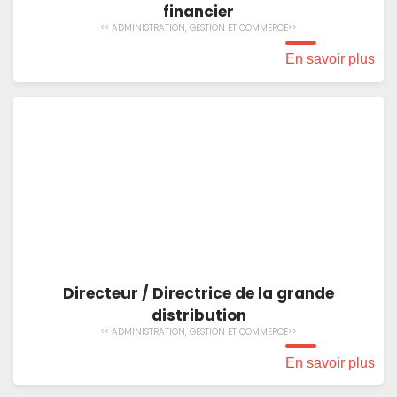
financier
<< ADMINISTRATION, GESTION ET COMMERCE>>
En savoir plus
Directeur / Directrice de la grande
distribution
<< ADMINISTRATION, GESTION ET COMMERCE>>
En savoir plus