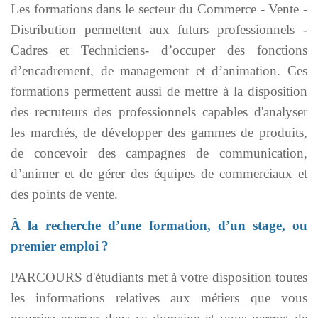
Les formations dans le secteur du Commerce - Vente -
Distribution permettent aux futurs professionnels -
Cadres et Techniciens- d’occuper des fonctions
d’encadrement, de management et d’animation. Ces
formations permettent aussi de mettre à la disposition
des recruteurs des professionnels capables d'analyser
les marchés, de développer des gammes de produits,
de concevoir des campagnes de communication,
d’animer et de gérer des équipes de commerciaux et
des points de vente.
À la recherche d’une formation, d’un stage, ou
premier emploi ?
PARCOURS d'étudiants met à votre disposition toutes
les informations relatives aux métiers que vous