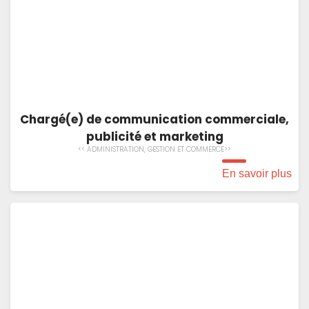
Chargé(e) de communication commerciale,
publicité et marketing
<< ADMINISTRATION, GESTION ET COMMERCE>>
En savoir plus