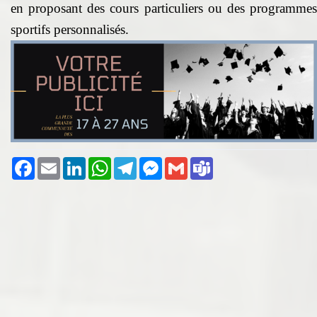
en proposant des cours particuliers ou des programmes
sportifs personnalisés.
Facebook
Email
LinkedIn
WhatsApp
Telegram
Messenger
Gmail
Teams