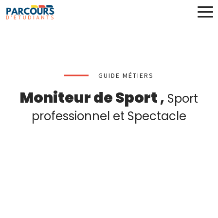
GUIDE MÉTIERS
Moniteur de Sport
,
Sport
professionnel et Spectacle