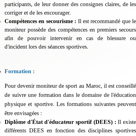
participants, de leur donner des consignes claires, de les
corriger et de les encourager.
Compétences en secourisme :
Il est recommandé que le
moniteur possède des compétences en premiers secours
afin de pouvoir intervenir en cas de blessure ou
d'incident lors des séances sportives.
Formation :
Pour devenir moniteur de sport au Maroc, il est conseillé
de suivre une formation dans le domaine de l'éducation
physique et sportive. Les formations suivantes peuvent
être envisagées :
Diplôme d'État d'éducateur sportif (DEES) :
Il exist
différents DEES en fonction des disciplines sportives