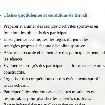
Tâches quotidiennes et conditions de travail :
Préparer et animer des séances d'activités sportives en
fonction des objectifs des participants.
Enseigner les techniques, les règles du jeu et les
stratégies propres à chaque discipline sportive.
Assurer la sécurité et le bien-être des participants pendant
les séances.
Évaluer les progrès des participants et fournir des retours
constructifs.
Organiser des compétitions ou des événements sportifs,
le cas échéant.
Participer à des réunions avec d'autres moniteurs ou
responsables pour planifier les activités sportives.
Rester informé des nouvelles tendances et des