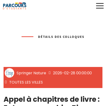
DÉTAILS DES COLLOQUES
Springer Nature
2026-02-28 00:00:00
TOUTES LES VILLES
Appel à chapitres de livre :