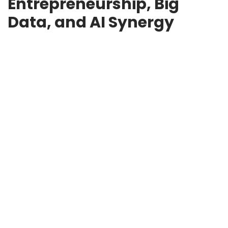
Entrepreneurship, Big
Data, and AI Synergy