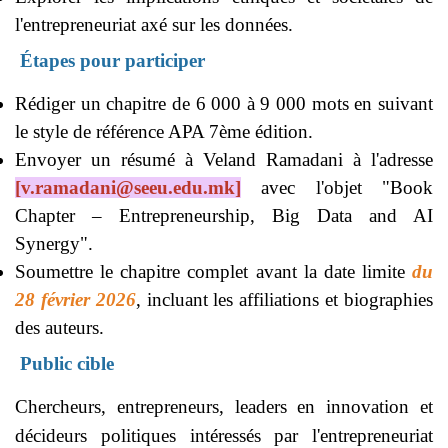
l'entrepreneuriat axé sur les données.
Étapes pour participer
Rédiger un chapitre de 6 000 à 9 000 mots en suivant
le style de référence APA 7ème édition.
Envoyer un résumé à Veland Ramadani à l'adresse
[
v.ramadani@seeu.edu.mk
]
avec l'objet "Book
Chapter – Entrepreneurship, Big Data and AI
Synergy".
Soumettre le chapitre complet avant la date limite
du
28 février 2026
, incluant les affiliations et biographies
des auteurs.
Public cible
Chercheurs, entrepreneurs, leaders en innovation et
décideurs politiques intéressés par l'entrepreneuriat