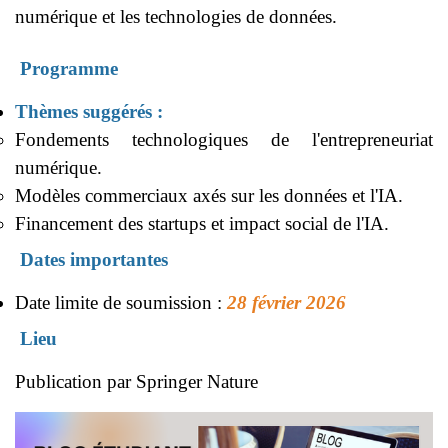
numérique et les technologies de données.
Programme
Thèmes suggérés :
Fondements technologiques de l'entrepreneuriat
numérique.
Modèles commerciaux axés sur les données et l'IA.
Financement des startups et impact social de l'IA.
Dates importantes
Date limite de soumission :
28 février 2026
Lieu
Publication par Springer Nature