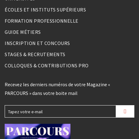
ÉCOLES ET INSTITUTS SUPÉRIEURS
FORMATION PROFESSIONNELLE
GUIDE MÉTIERS
INSCRIPTION ET CONCOURS
STAGES & RECRUTEMENTS
COLLOQUES & CONTRIBUTIONS PRO
Recevez les derniers numéros de votre Magazine «
PARCOURS » dans votre boite mail