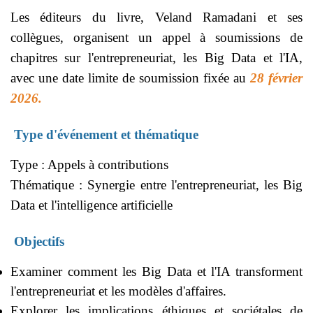
Les éditeurs du livre, Veland Ramadani et ses
collègues, organisent un appel à soumissions de
chapitres sur l'entrepreneuriat, les Big Data et l'IA,
avec une date limite de soumission fixée au
28 février
2026.
Type d'événement et thématique
Type : Appels à contributions
Thématique : Synergie entre l'entrepreneuriat, les Big
Data et l'intelligence artificielle
Objectifs
Examiner comment les Big Data et l'IA transforment
l'entrepreneuriat et les modèles d'affaires.
Explorer les implications éthiques et sociétales de