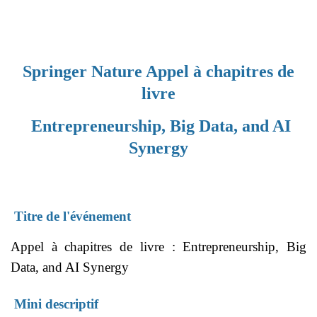
Springer Nature Appel à chapitres de
livre
Entrepreneurship, Big Data, and AI
Synergy
Titre de l'événement
Appel à chapitres de livre : Entrepreneurship, Big
Data, and AI Synergy
Mini descriptif