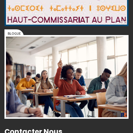
Contacter Nous