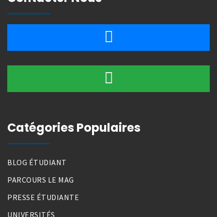
Catégories Populaires
BLOG ÉTUDIANT
PARCOURS LE MAG
PRESSE ÉTUDIANTE
UNIVERSITÉS