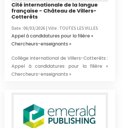
Cité internationale de la langue
française - Château de Villers-
Cotterêts
Date : 06/03/2026 | Ville : TOUTES LES VILLES
Appel à candidatures pour la filière «
Chercheurs-enseignants »
Collège international de Villers-Cotterêts :
Appel à candidatures pour la filière «
Chercheurs-enseignants »