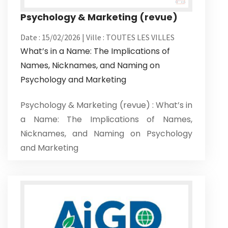
Psychology & Marketing (revue)
Date : 15/02/2026 | Ville : TOUTES LES VILLES
What’s in a Name: The Implications of
Names, Nicknames, and Naming on
Psychology and Marketing
Psychology & Marketing (revue) : What’s in
a Name: The Implications of Names,
Nicknames, and Naming on Psychology
and Marketing