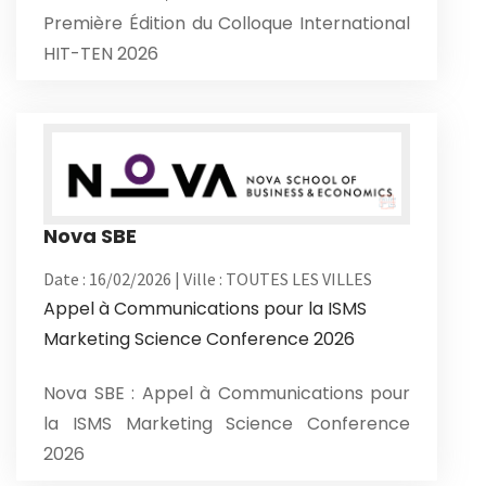
Première Édition du Colloque International
HIT-TEN 2026
Nova SBE
Date : 16/02/2026 | Ville : TOUTES LES VILLES
Appel à Communications pour la ISMS
Marketing Science Conference 2026
Nova SBE : Appel à Communications pour
la ISMS Marketing Science Conference
2026