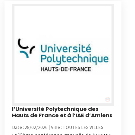
l’Université Polytechnique des
Hauts de France et à l’IAE d’Amiens
Date : 28/02/2026 | Ville : TOUTES LES VILLES