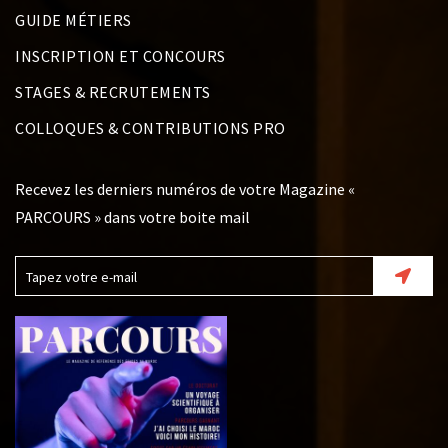
GUIDE MÉTIERS
INSCRIPTION ET CONCOURS
STAGES & RECRUTEMENTS
COLLOQUES & CONTRIBUTIONS PRO
Recevez les derniers numéros de votre Magazine «
PARCOURS » dans votre boite mail