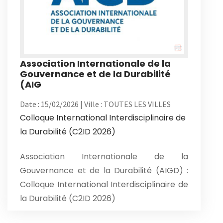
Association Internationale de la
Gouvernance et de la Durabilité
(AIG
Date : 15/02/2026 | Ville : TOUTES LES VILLES
Colloque International Interdisciplinaire de
la Durabilité (C2ID 2026)
Association Internationale de la
Gouvernance et de la Durabilité (AIGD) :
Colloque International Interdisciplinaire de
la Durabilité (C2ID 2026)