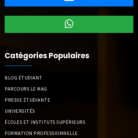
Catégories Populaires
BLOG ÉTUDIANT
PARCOURS LE MAG
PRESSE ÉTUDIANTE
UNIVERSITÉS
ÉCOLES ET INSTITUTS SUPÉRIEURS
FORMATION PROFESSIONNELLE