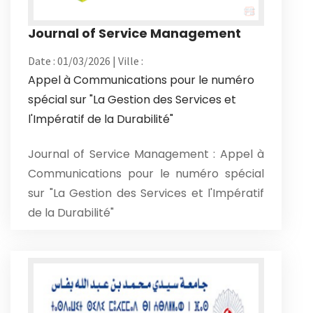
Journal of Service Management
Date : 01/03/2026 | Ville :
Appel à Communications pour le numéro
spécial sur "La Gestion des Services et
l'Impératif de la Durabilité"
Journal of Service Management : Appel à
Communications pour le numéro spécial
sur "La Gestion des Services et l'Impératif
de la Durabilité"