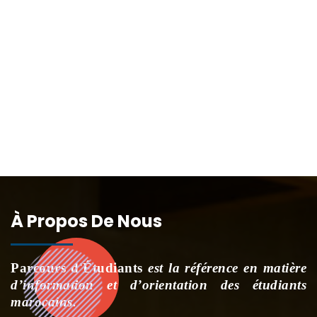
À Propos De Nous
Parcours d'Étudiants
est la référence en matière
d’information et d’orientation des étudiants
marocains.