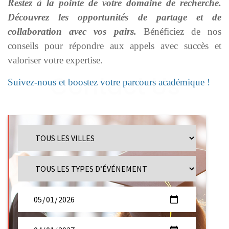
Restez à la pointe de votre domaine de recherche.
Découvrez les opportunités de partage et de
collaboration avec vos pairs.
Bénéficiez de nos
conseils pour répondre aux appels avec succès et
valoriser votre expertise.
Suivez-nous et boostez votre parcours académique !