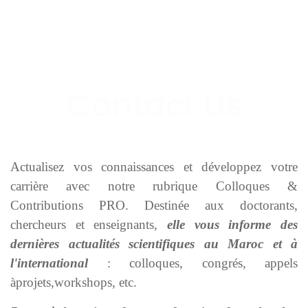
Actualisez vos connaissances et développez votre
carrière avec notre rubrique Colloques &
Contributions PRO. Destinée aux doctorants,
chercheurs et enseignants,
elle vous informe des
dernières actualités scientifiques au Maroc et à
l'international
: colloques, congrés, appels
àprojets,workshops, etc.