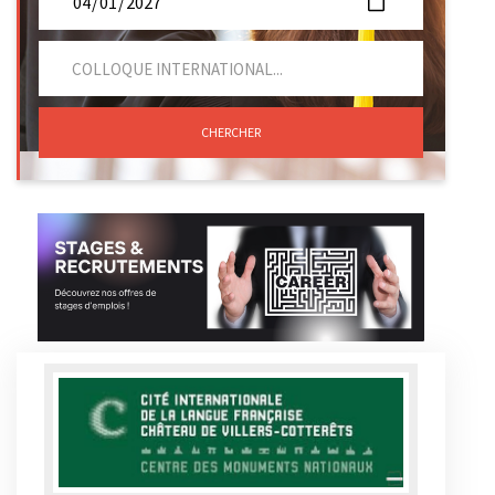
CHERCHER