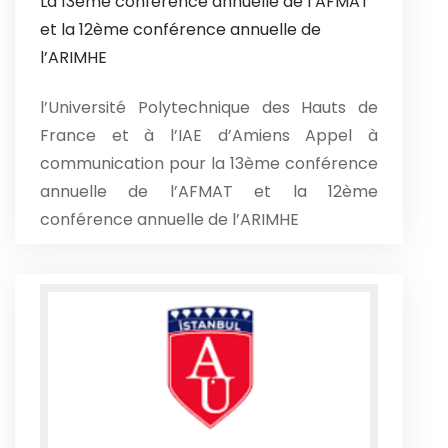
La 13ème conférence annuelle de l’AFMAT
et la 12ème conférence annuelle de
l’ARIMHE
l’Université Polytechnique des Hauts de
France et à l’IAE d’Amiens Appel à
communication pour la 13ème conférence
annuelle de l’AFMAT et la 12ème
conférence annuelle de l’ARIMHE