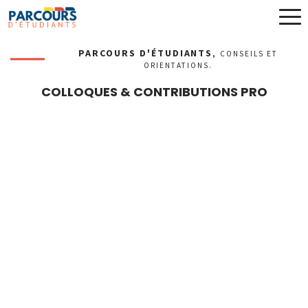
PARCOURS D'ÉTUDIANTS
,
CONSEILS ET
ORIENTATIONS.
COLLOQUES & CONTRIBUTIONS PRO