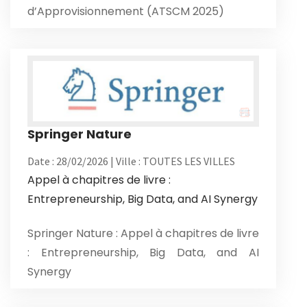
d’Approvisionnement (ATSCM 2025)
Springer Nature
Date : 28/02/2026 | Ville : TOUTES LES VILLES
Appel à chapitres de livre :
Entrepreneurship, Big Data, and AI Synergy
Springer Nature : Appel à chapitres de livre
: Entrepreneurship, Big Data, and AI
Synergy