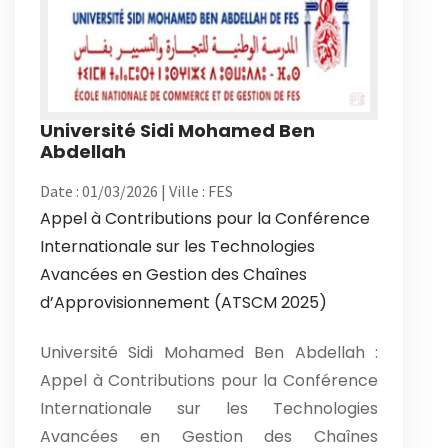
Université Sidi Mohamed Ben
Abdellah
Date : 01/03/2026 | Ville : FES
Appel à Contributions pour la Conférence
Internationale sur les Technologies
Avancées en Gestion des Chaînes
d’Approvisionnement (ATSCM 2025)
Université Sidi Mohamed Ben Abdellah :
Appel à Contributions pour la Conférence
Internationale sur les Technologies
Avancées en Gestion des Chaînes