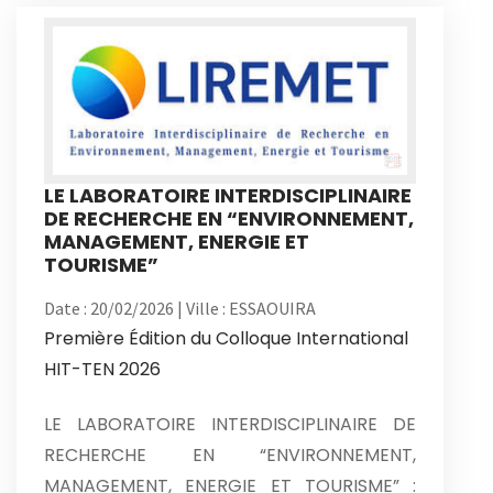
LE LABORATOIRE INTERDISCIPLINAIRE
DE RECHERCHE EN “ENVIRONNEMENT,
MANAGEMENT, ENERGIE ET
TOURISME”
Date : 20/02/2026 | Ville : ESSAOUIRA
Première Édition du Colloque International
HIT-TEN 2026
LE LABORATOIRE INTERDISCIPLINAIRE DE
RECHERCHE EN “ENVIRONNEMENT,
MANAGEMENT, ENERGIE ET TOURISME” :