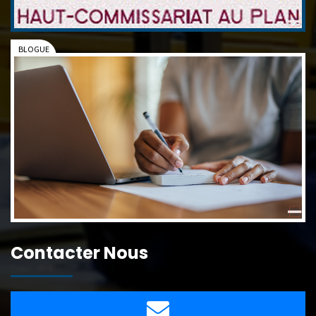
Contacter Nous