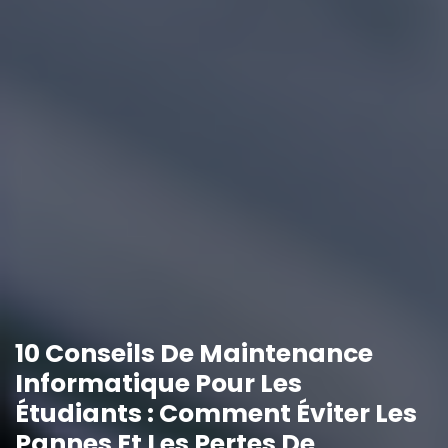
10 Conseils De Maintenance
Informatique Pour Les
Étudiants : Comment Éviter Les
Pannes Et Les Pertes De