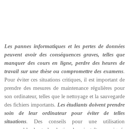
Les pannes informatiques et les pertes de données
peuvent avoir des conséquences graves, telles que
manquer des cours en ligne, perdre des heures de
travail sur une thèse ou compromettre des examens
.
Pour éviter ces situations critiques, il est important de
prendre des mesures de maintenance régulières pour
son ordinateur, telles que le nettoyage et la sauvegarde
des fichiers importants.
Les étudiants doivent prendre
soin de leur ordinateur pour éviter de telles
situations
. Des conseils pour une utilisation