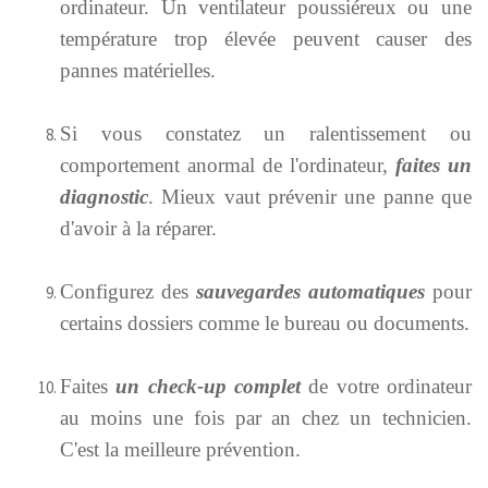
ordinateur. Un ventilateur poussiéreux ou une
température trop élevée peuvent causer des
pannes matérielles.
Si vous constatez un ralentissement ou
comportement anormal de l'ordinateur,
faites un
diagnostic
. Mieux vaut prévenir une panne que
d'avoir à la réparer.
Configurez des
sauvegardes automatiques
pour
certains dossiers comme le bureau ou documents.
Faites
un check-up complet
de votre ordinateur
au moins une fois par an chez un technicien.
C'est la meilleure prévention.