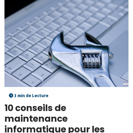
3 min de Lecture
10 conseils de
maintenance
informatique pour les