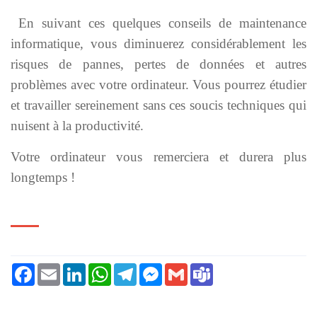
En suivant ces quelques conseils de maintenance
informatique, vous diminuerez considérablement les
risques de pannes, pertes de données et autres
problèmes avec votre ordinateur. Vous pourrez étudier
et travailler sereinement sans ces soucis techniques qui
nuisent à la productivité.
Votre ordinateur vous remerciera et durera plus
longtemps !
Facebook
Email
LinkedIn
WhatsApp
Telegram
Messenger
Gmail
Teams