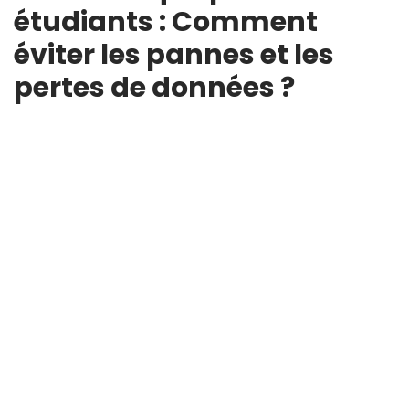
étudiants : Comment
éviter les pannes et les
pertes de données ?