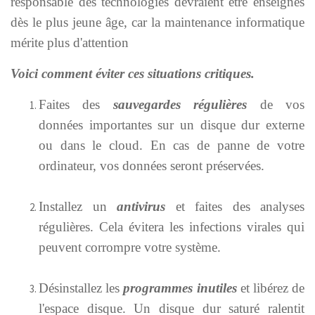
responsable des technologies devraient être enseignés
dès le plus jeune âge, car la maintenance informatique
mérite plus d'attention
Voici comment éviter ces situations critiques.
Faites des
sauvegardes régulières
de vos
données importantes sur un disque dur externe
ou dans le cloud. En cas de panne de votre
ordinateur, vos données seront préservées.
Installez un
antivirus
et faites des analyses
régulières. Cela évitera les infections virales qui
peuvent corrompre votre système.
Désinstallez les
programmes inutiles
et libérez de
l'espace disque. Un disque dur saturé ralentit