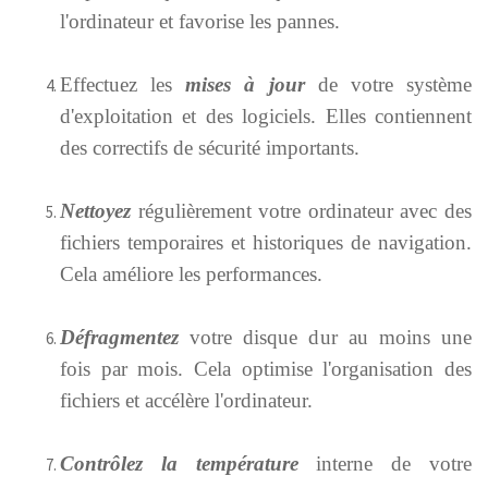
l'ordinateur et favorise les pannes.
Effectuez les
mises à jour
de votre système
d'exploitation et des logiciels. Elles contiennent
des correctifs de sécurité importants.
Nettoyez
régulièrement votre ordinateur avec des
fichiers temporaires et historiques de navigation.
Cela améliore les performances.
Défragmentez
votre disque dur au moins une
fois par mois. Cela optimise l'organisation des
fichiers et accélère l'ordinateur.
Contrôlez la température
interne de votre