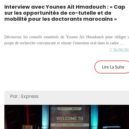
Interview avec Younes Ait Hmadouch : « Cap
sur les opportunités de co-tutelle et de
mobilité pour les doctorants marocains »
Découvrez les conseils essentiels de Younes Ait Hmadouch pour rédiger 
projet de recherche convaincant et réussir l'entretien oral dans le cadre ...
26/09/20
Lire La Suite
Par : Express