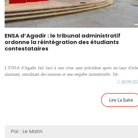
ENSA d’Agadir : le tribunal administratif
ordonne la réintégration des étudiants
contestataires
L'ENSA d'Agadir fait face à une crise sans précédent après un taux d'éch
alarmant, entraînant des tensions et une enquête ministérielle. Dé...
28/09/20
Lire La Suite
Par : Le Matin