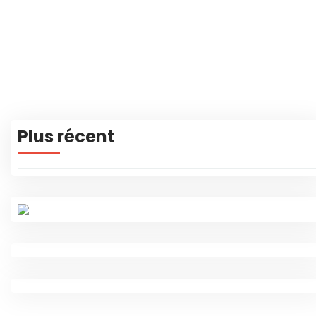
Plus récent