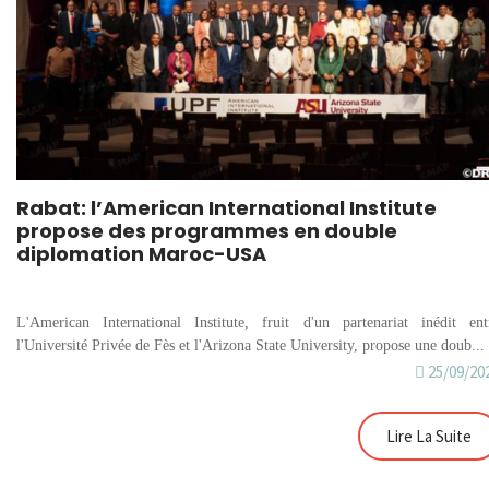
Rabat: l’American International Institute
propose des programmes en double
diplomation Maroc-USA
L'American International Institute, fruit d'un partenariat inédit ent
l'Université Privée de Fès et l'Arizona State University, propose une doub...
25/09/20
Lire La Suite