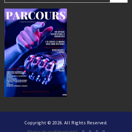
Copyright © 2026. All Rights Reserved.
Règles de confidentialité