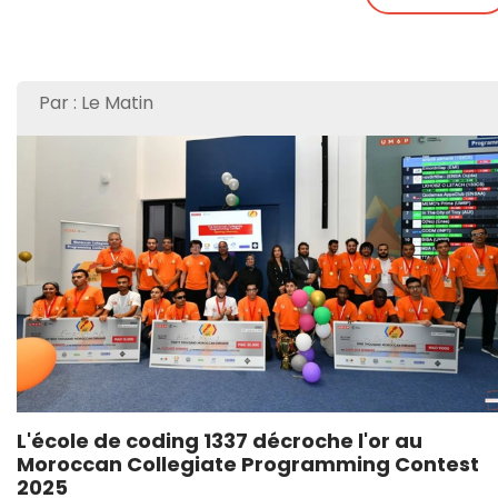
Par : Le Matin
L'école de coding 1337 décroche l'or au
Moroccan Collegiate Programming Contest
2025