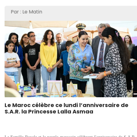
Par : Le Matin
Le Maroc célèbre ce lundi l’anniversaire de
S.A.R. la Princesse Lalla Asmaa