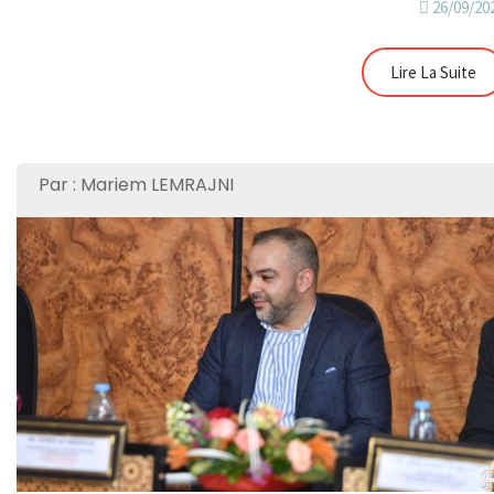
26/09/20
Lire La Suite
Par : Mariem LEMRAJNI