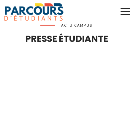
ACTU CAMPUS
PRESSE ÉTUDIANTE