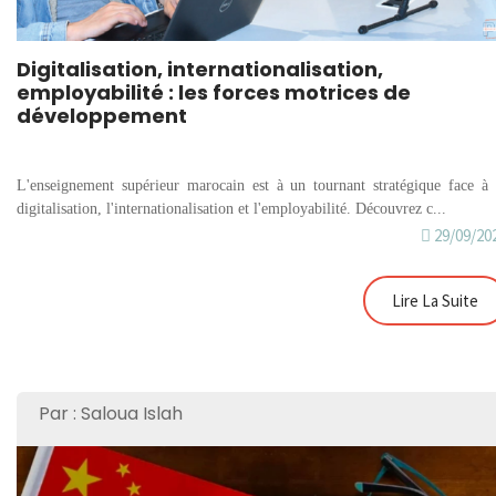
Digitalisation, internationalisation,
employabilité : les forces motrices de
développement
L'enseignement supérieur marocain est à un tournant stratégique face à 
digitalisation, l'internationalisation et l'employabilité. Découvrez c...
29/09/20
Lire La Suite
Par : Saloua Islah