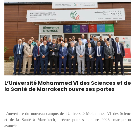
L’Université Mohammed VI des Sciences et de
la Santé de Marrakech ouvre ses portes
L'ouverture du nouveau campus de l'Université Mohammed VI des Scienc
et de la Santé à Marrakech, prévue pour septembre 2025, marque u
avancée...