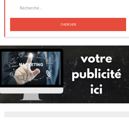
CHERCHER