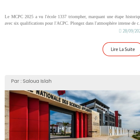
Le MCPC 2025 a vu l'école 1337 triompher, marquant une étape historiq
avec six qualifications pour l'ACPC. Plongez dans l'atmosphère intense de c.
28/09/20
Lire La Suite
Par : Saloua Islah