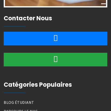
Contacter Nous
Catégories Populaires
BLOG ÉTUDIANT