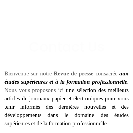
Bienvenue sur notre
Revue de presse
consacrée
aux
études supérieures et à la formation professionnelle
.
Nous vous proposons ici
une sélection des meilleurs
articles de journaux papier et électroniques pour vous
tenir informés des dernières nouvelles et des
développements dans le domaine des études
supérieures et de la formation professionnelle.