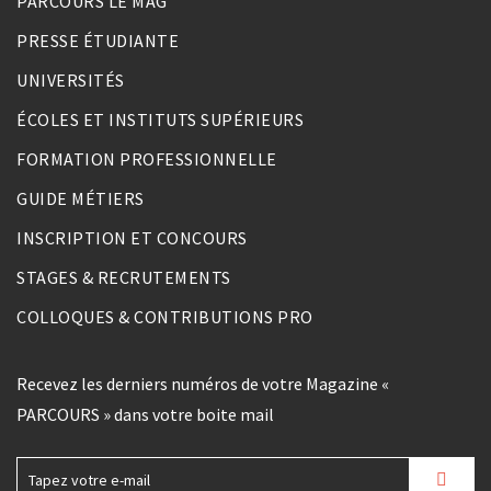
PARCOURS LE MAG
PRESSE ÉTUDIANTE
UNIVERSITÉS
ÉCOLES ET INSTITUTS SUPÉRIEURS
FORMATION PROFESSIONNELLE
GUIDE MÉTIERS
INSCRIPTION ET CONCOURS
STAGES & RECRUTEMENTS
COLLOQUES & CONTRIBUTIONS PRO
Recevez les derniers numéros de votre Magazine «
PARCOURS » dans votre boite mail