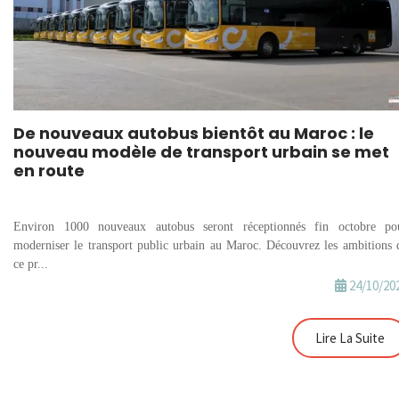
De nouveaux autobus bientôt au Maroc : le
nouveau modèle de transport urbain se met
en route
Environ 1000 nouveaux autobus seront réceptionnés fin octobre po
moderniser le transport public urbain au Maroc. Découvrez les ambitions 
ce pr...
24/10/20
Lire La Suite