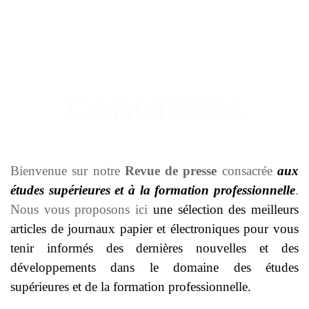
Bienvenue sur notre
Revue de presse
consacrée
aux
études supérieures et à la formation professionnelle
.
Nous vous proposons ici
une sélection des meilleurs
articles de journaux papier et électroniques pour vous
tenir informés des dernières nouvelles et des
développements dans le domaine des études
supérieures et de la formation professionnelle.