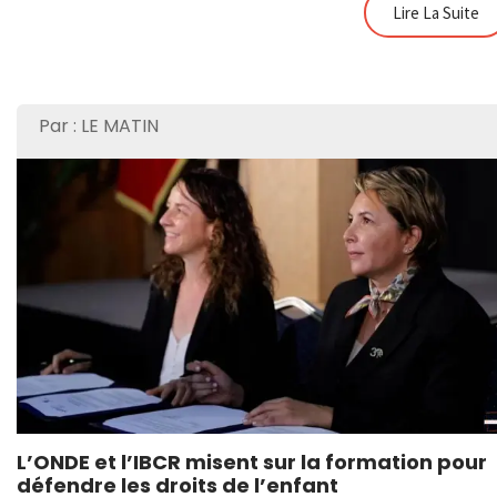
Lire La Suite
Par : LE MATIN
L’ONDE et l’IBCR misent sur la formation pour
défendre les droits de l’enfant