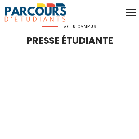
ACTU CAMPUS
PRESSE ÉTUDIANTE