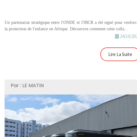
Un partenariat stratégique entre l'ONDE et l'IBCR a été signé pour renforc
la protection de l'enfance en Afrique. Découvrez comment cette colla...
24/10/20
Lire La Suite
Par : LE MATIN