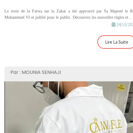
Le texte de la Fatwa sur la Zakat a été approuvé par Sa Majesté le R
Mohammed VI et publié pour le public. Découvrez les nouvelles règles et...
24/10/20
Lire La Suite
Par : MOUNIA SENHAJI