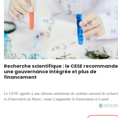
Recherche scientifique : le CESE recommande
une gouvernance intégrée et plus de
financement
Le CESE appelle à une réforme ambitieuse du système national de recherc
et d'innovation au Maroc, visant à augmenter le financement et à amél...
24/10/20