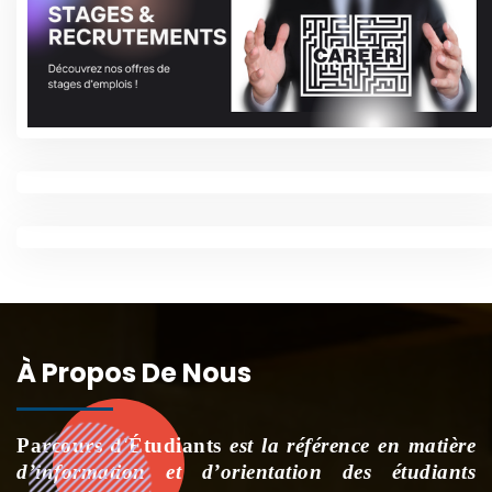
À Propos De Nous
Parcours d'Étudiants
est la référence en matière
d’information et d’orientation des étudiants