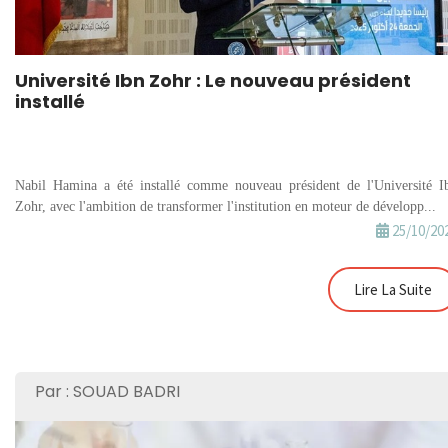
Université Ibn Zohr : Le nouveau président
installé
Nabil Hamina a été installé comme nouveau président de l'Université I
Zohr, avec l'ambition de transformer l'institution en moteur de développ...
25/10/20
Lire La Suite
Par : SOUAD BADRI