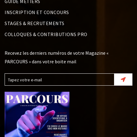
GUIDE MÉTIERS
INSCRIPTION ET CONCOURS
STAGES & RECRUTEMENTS
COLLOQUES & CONTRIBUTIONS PRO
Recevez les derniers numéros de votre Magazine «
PARCOURS » dans votre boite mail