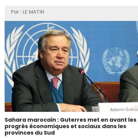
Par : LE MATIN
Sahara marocain : Guterres met en avant les
progrès économiques et sociaux dans les
provinces du Sud