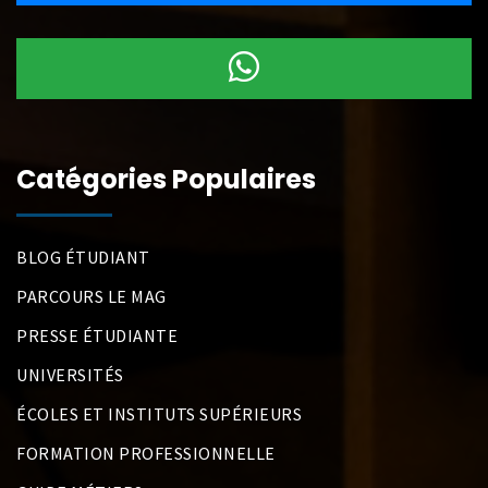
Catégories Populaires
BLOG ÉTUDIANT
PARCOURS LE MAG
PRESSE ÉTUDIANTE
UNIVERSITÉS
ÉCOLES ET INSTITUTS SUPÉRIEURS
FORMATION PROFESSIONNELLE