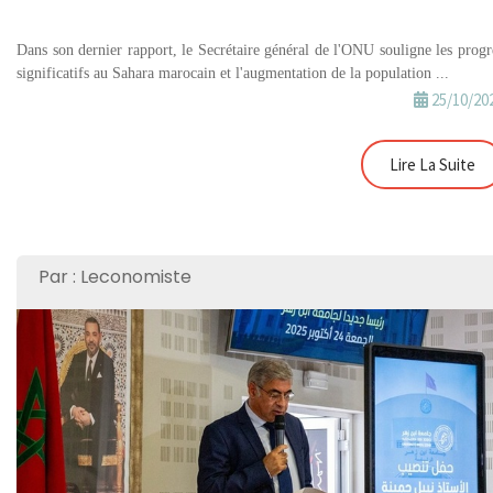
Dans son dernier rapport, le Secrétaire général de l'ONU souligne les progr
significatifs au Sahara marocain et l'augmentation de la population ...
25/10/20
Lire La Suite
Par : Leconomiste