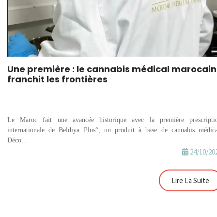
Une première : le cannabis médical marocain
franchit les frontières
Le Maroc fait une avancée historique avec la première prescripti
internationale de Beldiya Plus°, un produit à base de cannabis médica
Déco...
24/10/20
Lire La Suite