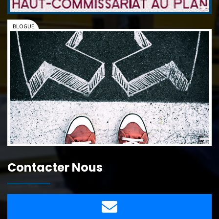
Contacter Nous