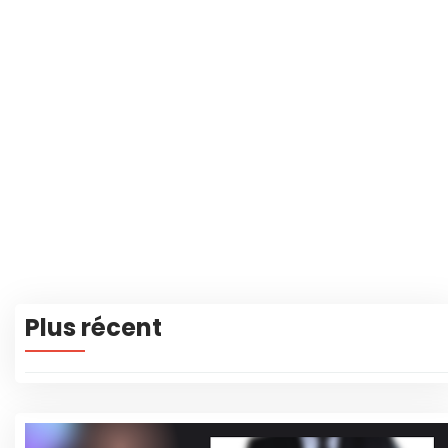
Plus récent