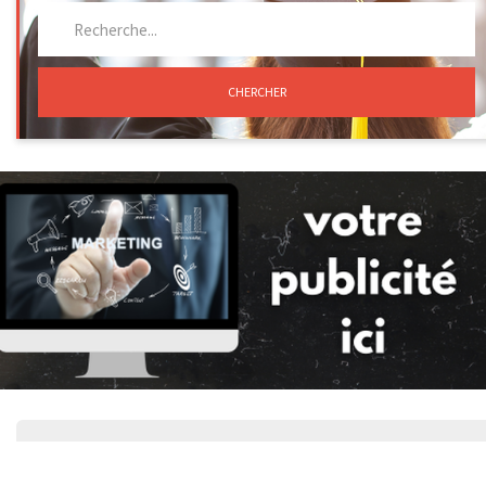
CHERCHER