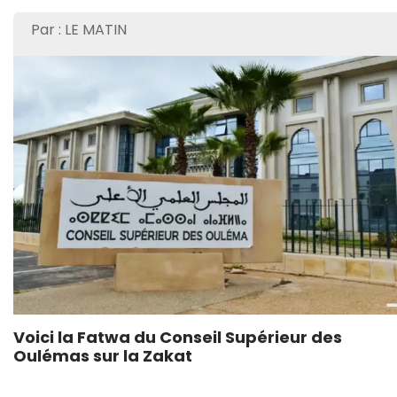
Par : LE MATIN
Voici la Fatwa du Conseil Supérieur des
Oulémas sur la Zakat