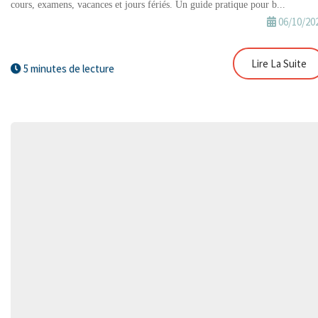
cours, examens, vacances et jours fériés. Un guide pratique pour b...
06/10/20
Lire La Suite
5 minutes de lecture