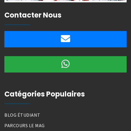
Contacter Nous
Catégories Populaires
BLOG ÉTUDIANT
PARCOURS LE MAG