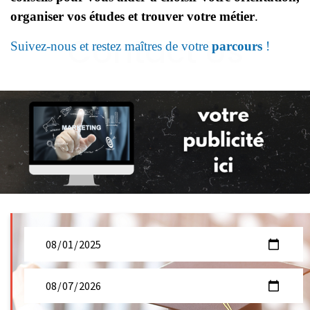
organiser vos études et trouver votre métier
.
Suivez-nous et restez maîtres de votre
parcours
!