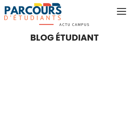
ACTU CAMPUS
BLOG ÉTUDIANT