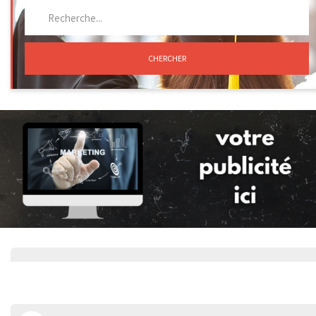
CHERCHER