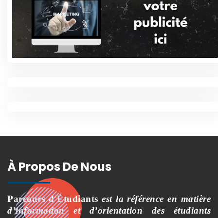
À Propos De Nous
Parcours d'Étudiants
est la référence en matière
d’information et d’orientation des étudiants