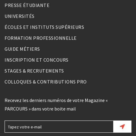
PRESSE ÉTUDIANTE
UNIVERSITÉS
ÉCOLES ET INSTITUTS SUPÉRIEURS
FORMATION PROFESSIONNELLE
GUIDE MÉTIERS
INSCRIPTION ET CONCOURS
STAGES & RECRUTEMENTS
COLLOQUES & CONTRIBUTIONS PRO
Recevez les derniers numéros de votre Magazine «
PARCOURS » dans votre boite mail