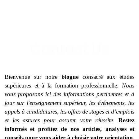
Bienvenue sur notre
blogue
consacré aux études
supérieures et à la formation professionnelle.
Nous
vous proposons ici des informations pertinentes et à
jour sur l'enseignement supérieur, les événements, les
appels à candidatures, les offres de stages et d’emplois
et les astuces pour assurer votre réussite
.
Restez
informés et profitez de nos articles, analyses et
conseils pour vous aider à choisir votre orientation,