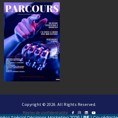
Copyright © 2026. All Rights Reserved.
Règles de confidentialité
ial Décisions Marketing 2026
|
| Co-rédacteur·trice e