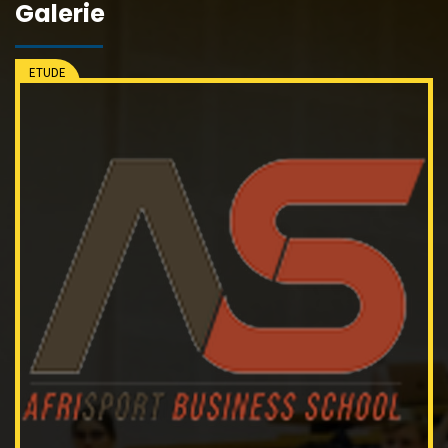
Galerie