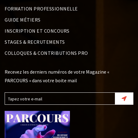
FORMATION PROFESSIONNELLE
GUIDE MÉTIERS
INSCRIPTION ET CONCOURS
STAGES & RECRUTEMENTS
COLLOQUES & CONTRIBUTIONS PRO
Recevez les derniers numéros de votre Magazine «
PARCOURS » dans votre boite mail