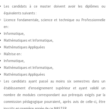
Les candidats à ce master doivent avoir les diplômes ou
équivalents suivants :
Licence fondamentale, science et technique ou Professionnelle
en :
Informatique,
Mathématiques et Informatique,
Mathématiques Appliquées
Maîtrise en :
Informatique,
Mathématiques et Informatique,
Mathématiques Appliquées
Les candidats ayant passé au moins six semestres dans un
établissement d’enseignement supérieur et ayant validé un
nombre de modules correspondant aux prérequis exigés par la
commission pédagogique pourraient, après avis de celle-ci, être
inscrits en première année de ce MASTER.