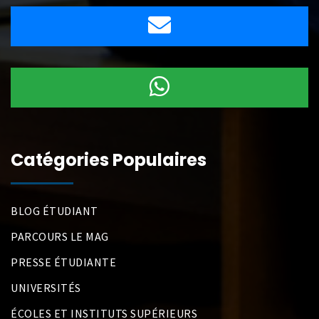
Catégories Populaires
BLOG ÉTUDIANT
PARCOURS LE MAG
PRESSE ÉTUDIANTE
UNIVERSITÉS
ÉCOLES ET INSTITUTS SUPÉRIEURS