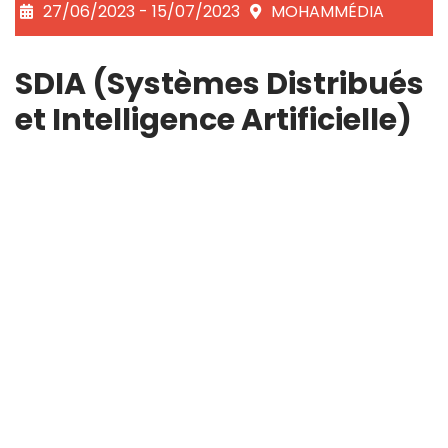
27/06/2023 - 15/07/2023
MOHAMMÉDIA
SDIA (Systèmes Distribués
et Intelligence Artificielle)