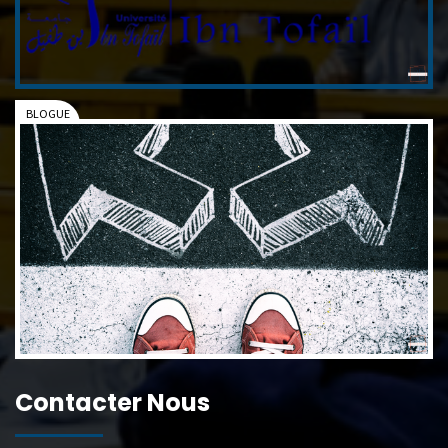
Contacter Nous