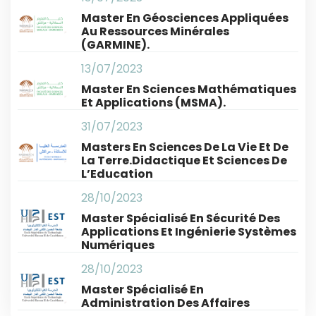
Master En Géosciences Appliquées
Au Ressources Minérales
(GARMINE).
13/07/2023
Master En Sciences Mathématiques
Et Applications (MSMA).
31/07/2023
Masters En Sciences De La Vie Et De
La Terre.Didactique Et Sciences De
L’Education
28/10/2023
Master Spécialisé En Sécurité Des
Applications Et Ingénierie Systèmes
Numériques
28/10/2023
Master Spécialisé En
Administration Des Affaires