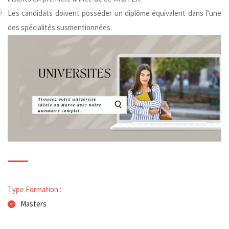
Les candidats doivent posséder un diplôme équivalent dans l’une
des spécialités susmentionnées.
Type Formation :
Masters