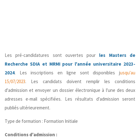
Les pré-candidatures sont ouvertes pour
les Masters de
Recherche SDIA et MRMI pour l'année universitaire 2023-
2024
. Les inscriptions en ligne sont disponibles j
usqu'au
15/07/2023
. Les candidats doivent remplir les conditions
d'admission et envoyer un dossier électronique à l'une des deux
adresses e-mail spécifiées. Les résultats d'admission seront
publiés ultérieurement.
Type de formation : Formation Initiale
Conditions d'admission :