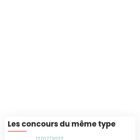
Les concours du même type
12/07/2023