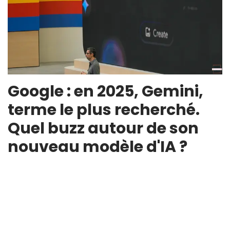
Google : en 2025, Gemini,
terme le plus recherché.
Quel buzz autour de son
nouveau modèle d'IA ?