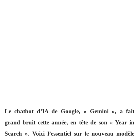
Le chatbot d’IA de Google, « Gemini », a fait
grand bruit cette année, en tête de son « Year in
Search ». Voici l’essentiel sur le nouveau modèle