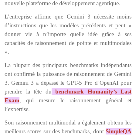
nouvelle plateforme de développement agentique.
L’entreprise affirme que Gemini 3 nécessite moins
d’instructions que les modèles précédents et peut «
donner vie à n’importe quelle idée grâce à ses
capacités de raisonnement de pointe et multimodales
».
La plupart des principaux benchmarks indépendants
ont confirmé la puissance de raisonnement de Gemini
3. Gemini 3 a dépassé le GPT-5 Pro d’OpenAI pour
prendre la tête du
benchmark Humanity’s Last
Exam
, qui mesure le raisonnement général et
l’expertise.
Son raisonnement multimodal a également obtenu les
meilleurs scores sur des benchmarks, dont
SimpleQA