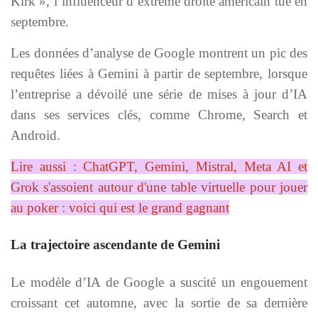
Kirk », l’influenceur d’extrême droite américain tué en
septembre.
Les données d’analyse de Google montrent un pic des
requêtes liées à Gemini à partir de septembre, lorsque
l’entreprise a dévoilé une série de mises à jour d’IA
dans ses services clés, comme Chrome, Search et
Android.
Lire aussi :
ChatGPT, Gemini, Mistral, Meta AI et
Grok s'assoient autour d'une table virtuelle pour jouer
au poker : voici qui est le grand gagnant
La trajectoire ascendante de Gemini
Le modèle d’IA de Google a suscité un engouement
croissant cet automne, avec la sortie de sa dernière