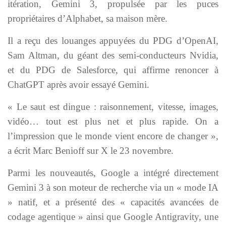
itération, Gemini 3, propulsée par les puces
propriétaires d’Alphabet, sa maison mère.
Il a reçu des louanges appuyées du PDG d’OpenAI,
Sam Altman, du géant des semi-conducteurs Nvidia,
et du PDG de Salesforce, qui affirme renoncer à
ChatGPT après avoir essayé Gemini.
« Le saut est dingue : raisonnement, vitesse, images,
vidéo… tout est plus net et plus rapide. On a
l’impression que le monde vient encore de changer »,
a écrit Marc Benioff sur X le 23 novembre.
Parmi les nouveautés, Google a intégré directement
Gemini 3 à son moteur de recherche via un « mode IA
» natif, et a présenté des « capacités avancées de
codage agentique » ainsi que Google Antigravity, une