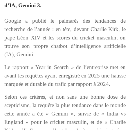
d’IA, Gemini 3.
Google a publié le palmarès des tendances de
recherche de l’année : en tête, devant Charlie Kirk, le
pape Léon XIV et les scores du cricket masculin, on
trouve son propre chatbot d’intelligence artificielle
(IA), Gemini.
Le rapport « Year in Search » de l’entreprise met en
avant les requêtes ayant enregistré en 2025 une hausse
marquée et durable du trafic par rapport à 2024.
Selon ces critères, et non sans une bonne dose de
scepticisme, la requête la plus tendance dans le monde
cette année a été « Gemini », suivie de « India vs
England » pour le cricket masculin, et de « Charlie