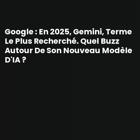
Google : En 2025, Gemini, Terme
Le Plus Recherché. Quel Buzz
Autour De Son Nouveau Modèle
D'IA ?