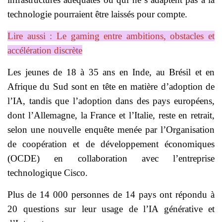
technologie pourraient être laissés pour compte.
Lire aussi :
Le gaming entre ambitions, obstacles et
accélération discrète
Les jeunes de 18 à 35 ans en Inde, au Brésil et en
Afrique du Sud sont en tête en matière d’adoption de
l’IA, tandis que l’adoption dans des pays européens,
dont l’Allemagne, la France et l’Italie, reste en retrait,
selon une nouvelle enquête menée par l’Organisation
de coopération et de développement économiques
(OCDE) en collaboration avec l’entreprise
technologique Cisco.
Plus de 14 000 personnes de 14 pays ont répondu à
20 questions sur leur usage de l’IA générative et