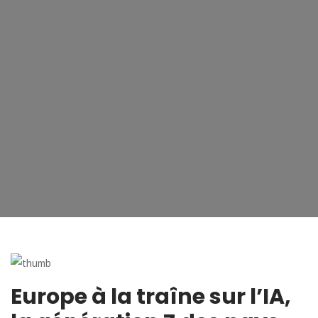
Europe à la traîne sur l’IA,