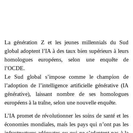
La génération Z et les jeunes millennials du Sud
global adoptent l’IA à des taux bien supérieurs à leurs
homologues européens, selon une enquête de
l’OCDE.
Le Sud global s’impose comme le champion de
l’adoption de l’intelligence artificielle générative (IA
générative), laissant nombre de ses homologues
européens à la traîne, selon une nouvelle enquête.
L’IA promet de révolutionner les soins de santé et les
économies mondiales, mais les pays qui n’ont pas les
infrastructures adéquates ou qui ne s’adaptent pas à la