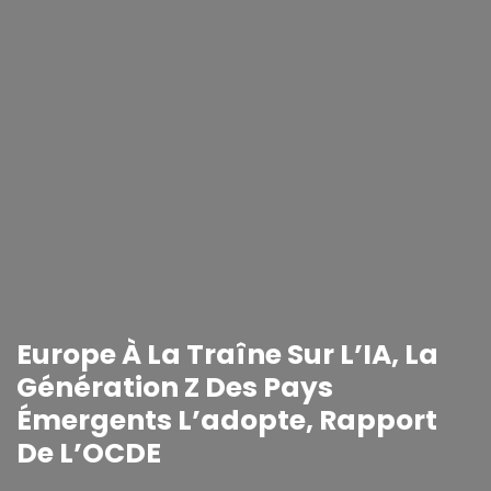
Europe À La Traîne Sur L’IA, La
Génération Z Des Pays
Émergents L’adopte, Rapport
De L’OCDE