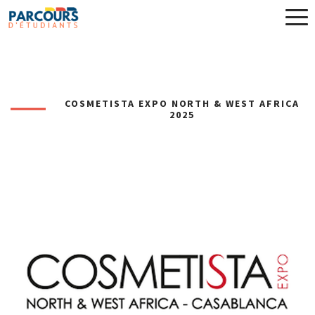
COSMETISTA EXPO NORTH & WEST AFRICA
2025