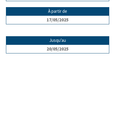
À partir de
17/05/2025
Jusqu’au
20/05/2025