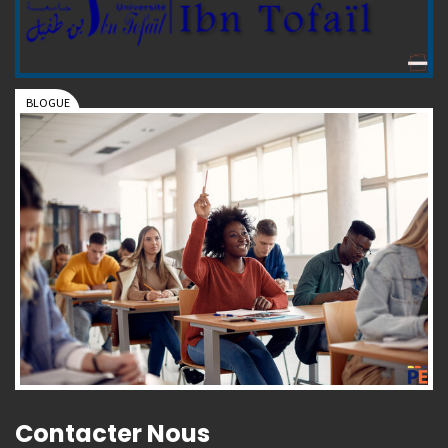
Contacter Nous