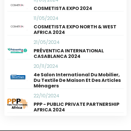
COSMETISTA EXPO 2024
11/05/2024
COSMETISTA EXPO NORTH & WEST
AFRICA 2024
21/05/2024
PRÉVENTICA INTERNATIONAL
CASABLANCA 2024
20/11/2024
4e Salon International Du Mobilier,
Du Textile De Maison Et Des Articles
Ménagers
22/10/2024
PPP - PUBLIC PRIVATE PARTNERSHIP
AFRICA 2024