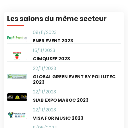
Les salons du même secteur
08/11/2023
ENER EVENT 2023
15/11/2023
CIMQUSEF 2023
22/11/2023
GLOBAL GREEN EVENT BY POLLUTEC
2023
22/11/2023
SIAB EXPO MAROC 2023
22/11/2023
VISA FOR MUSIC 2023
11/05/2024