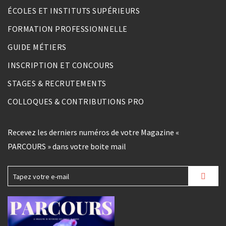
ÉCOLES ET INSTITUTS SUPÉRIEURS
FORMATION PROFESSIONNELLE
GUIDE MÉTIERS
INSCRIPTION ET CONCOURS
STAGES & RECRUTEMENTS
COLLOQUES & CONTRIBUTIONS PRO
Recevez les derniers numéros de votre Magazine «
PARCOURS » dans votre boite mail