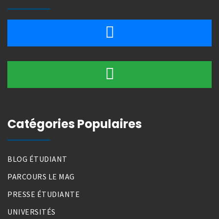
Catégories Populaires
BLOG ÉTUDIANT
PARCOURS LE MAG
PRESSE ÉTUDIANTE
UNIVERSITÉS