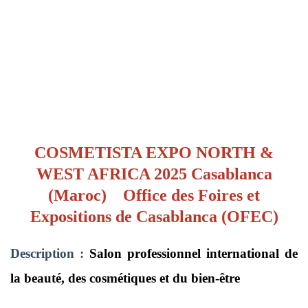
COSMETISTA EXPO NORTH &
WEST AFRICA 2025 Casablanca
(Maroc) Office des Foires et
Expositions de Casablanca (OFEC)
Description :
Salon professionnel international de
la beauté, des cosmétiques et du bien-être