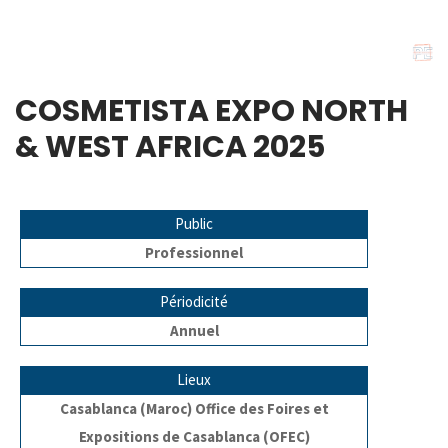
COSMETISTA EXPO NORTH
& WEST AFRICA 2025
Public
Professionnel
Périodicité
Annuel
Lieux
Casablanca (Maroc) Office des Foires et
Expositions de Casablanca (OFEC)