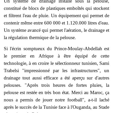
Un système de drainage installé sous la pelouse,
constitué de blocs de plastiques emboîtés qui stockent
et filtrent l'eau de pluie. Un équipement qui permet de
contenir même entre 600 000 et 1.120.000 litres d'eau.
Un système avancé qui permet l'aération, le drainage et
la régulation thermique de la pelouse.
Si l'écrin somptueux du Prince-Moulay-Abdellah est
le premier en Afrique à être équipé de cette
technologie, à en croire le sélectionneur tunisien, Sami
Trabelsi "impressionné par les infrastructures", un
drainage tout aussi efficace a été aperçu sur d'autres
pelouses. "Après trois heures de fortes pluies, la
pelouse est restée en très bon état. Merci au Maroc, ça
nous a permis de jouer notre football", a-t-il laché
après le succès de la Tunisie face à l'Ouganda, au Stade