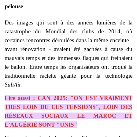
pelouse
Des images qui sont à des années lumières de la
catastrophe du Mondial des clubs de 2014, où
certaines rencontres déroulées dans la même enceinte -
avant rénovation - avaient été gachées à cause du
mauvais temps et des immenses flaques qui freinaient
le ballon. Entre temps les organisateurs ont troqué la
traditionnelle raclette géante pour la technologie
SubAir.
Lire aussi : CAN 2025: "ON EST VRAIMENT
TRÈS LOIN DE CES TENSIONS", LOIN DES
RÉSEAUX SOCIAUX LE MAROC ET
L'ALGÉRIE SONT "UNIS"