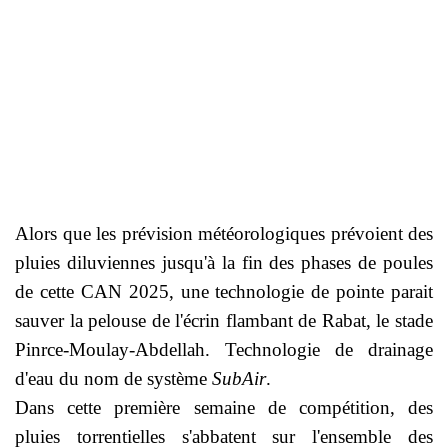
Alors que les prévision météorologiques prévoient des
pluies diluviennes jusqu'à la fin des phases de poules
de cette CAN 2025, une technologie de pointe parait
sauver la pelouse de l'écrin flambant de Rabat, le stade
Pinrce-Moulay-Abdellah. Technologie de drainage
d'eau du nom de système
SubAir
.
Dans cette première semaine de compétition,
des
pluies torrentielles s'abbatent sur l'ensemble des