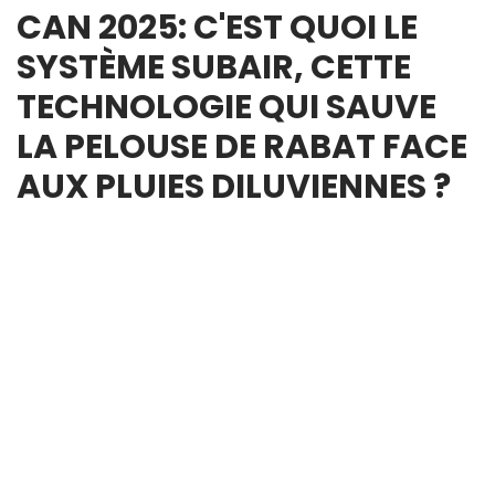
CAN 2025: C'EST QUOI LE
SYSTÈME SUBAIR, CETTE
TECHNOLOGIE QUI SAUVE
LA PELOUSE DE RABAT FACE
AUX PLUIES DILUVIENNES ?