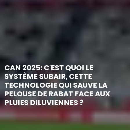
CAN 2025: C'EST QUOI LE
SYSTÈME SUBAIR, CETTE
TECHNOLOGIE QUI SAUVE LA
PELOUSE DE RABAT FACE AUX
PLUIES DILUVIENNES ?