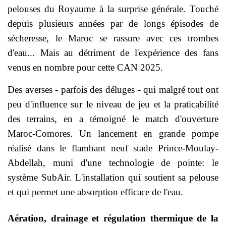
pelouses du Royaume à la surprise générale.
Touché
depuis plusieurs années par de longs épisodes de
sécheresse, le Maroc se rassure avec ces trombes
d'eau... Mais au détriment de l'expérience
des fans
venus en nombre pour cette CAN 2025
.
Des averses -
parfois des déluges
- qui malgré tout ont
peu d'influence sur le niveau de jeu et la praticabilité
des terrains, en a témoigné le match d'ouverture
Maroc-Comores. Un lancement en grande pompe
réalisé dans le flambant neuf stade Prince-Moulay-
Abdellah, muni d'une technologie de pointe: le
système SubAir. L'installation qui soutient sa pelouse
et qui permet une absorption efficace de l'eau.
Aération, drainage et régulation thermique de la